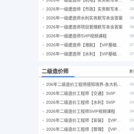
08
2026年一级建造师【市政】实务默写本含答案
08
2026年一级建造师水利实务默写本含答案
08
2026年一级建造师项目管理默写本含答案
08
2026年一级建造师SVIP视频课程
08
2026年一级建造师【港航】【VIP基础同步班】
07
2026年一级建造师【水利】【VIP基础同步班】
07
二级造价师
更
206年二级造价工程师感知境界-各大机构课件
05
2026年二级造价工程师【交通】SVIP
04
2026年二级造价工程师【水利】SVIP
04
2026年二级造价工程师SVIP视频课程
04
2026年二级造价工程师【安装】【VIP基础同步班】
03
2026年二级造价工程师【管理】【VIP基础同步班】
03