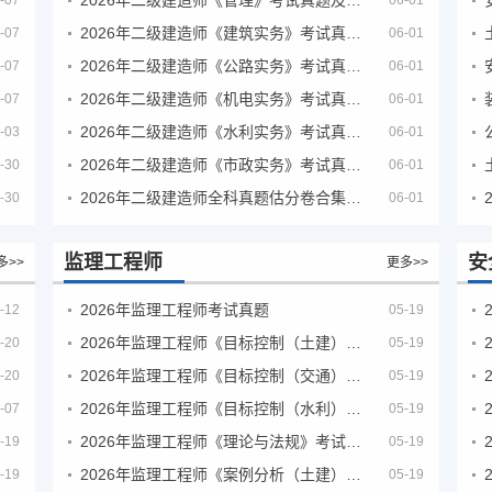
-07
06-01
2026年二级建造师《建筑实务》考试真题及答案解析
-07
06-01
2026年二级建造师《公路实务》考试真题及答案解析
-07
06-01
2026年二级建造师《机电实务》考试真题及答案解析
-07
06-01
2026年二级建造师《水利实务》考试真题及答案解析
-03
06-01
2026年二级建造师《市政实务》考试真题及答案解析
-30
06-01
2026年二级建造师全科真题估分卷合集（完整版）
-30
06-01
监理工程师
安
多>>
更多>>
2026年监理工程师考试真题
-12
05-19
2026年监理工程师《目标控制（土建）》考试真题及答案解析
-20
05-19
2026年监理工程师《目标控制（交通）》考试真题及答案解析
-20
05-19
2026年监理工程师《目标控制（水利）》考试真题及答案解析
-07
05-19
2026年监理工程师《理论与法规》考试真题及答案解析
-19
05-19
2026年监理工程师《案例分析（土建）》考试真题及答案解析
-19
05-19