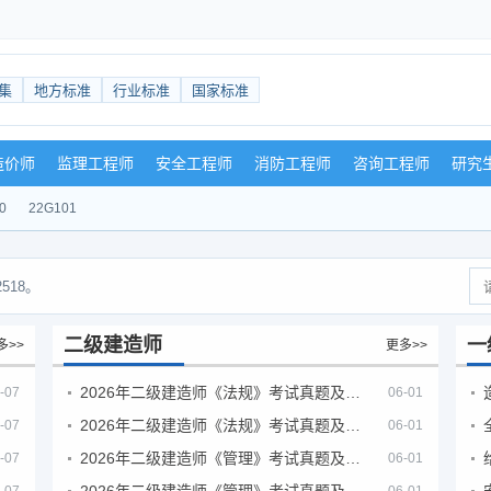
集
地方标准
行业标准
国家标准
造价师
监理工程师
安全工程师
消防工程师
咨询工程师
研究
0
22G101
518。
二级建造师
一
多>>
更多>>
2026年二级建造师《法规》考试真题及答案解析（5月30日）
-07
06-01
2026年二级建造师《法规》考试真题及答案解析（5月31日）
-07
06-01
2026年二级建造师《管理》考试真题及答案解析（5月30日）
-07
06-01
2026年二级建造师《管理》考试真题及答案解析（5月31日）