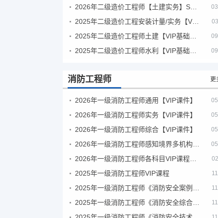
2026年二级造价工程师【土建实务】SVIP
03
2025年二级造价工程安装计量/实务【VIP基础同步班】
03
2025年二级造价工程师土建【VIP基础同步班】
09
2025年二级造价工程师水利【VIP基础同步班】
09
消防工程师
更
2026年一级消防工程师通用【VIP课件】
05
2026年一级消防工程师实务【VIP课件】
05
2026年一级消防工程师综合【VIP课件】
05
2026年一级消防工程师感知境界多机构课件
05
2026年一级消防工程师各科目VIP课程（建工行人）
02
2025年一级消防工程师VIP课程
11
2025年一级消防工程师《消防安全案例分析》考试真题及答案
11
2025年一级消防工程师《消防安全综合能力》考试真题及答案
11
2025年一级消防工程师《消防安全技术实务》考试真题及答案
11