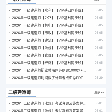
2026年一级建造师【水利】【VIP基础同步班】
06-05
2026年一级建造师【公路】【VIP基础同步班】
06-05
2026年一级建造师【机电】【VIP基础同步班】
06-05
2026年一级建造师【市政】【VIP基础同步班】
06-05
2026年一级建造师【建筑】【VIP基础同步班】
06-05
2026年一级建造师【法规】【VIP基础同步班】
06-05
2026年一级建造师【管理】【VIP基础同步班】
06-05
2026年一级建造师【经济】【VIP基础同步班】
06-05
2026年一级建造师矿业黄海刚必刷题1000题+十年真题pdf
06-01
2026年一级建造师时间数字计算考点汇总PDF
05-29
二级建造师
更多>>
2026年二级建造师《法规》考试真题及答案解析（5月30日）
06-01
2026年二级建造师《法规》考试真题及答案解析（5月31日）
06-01