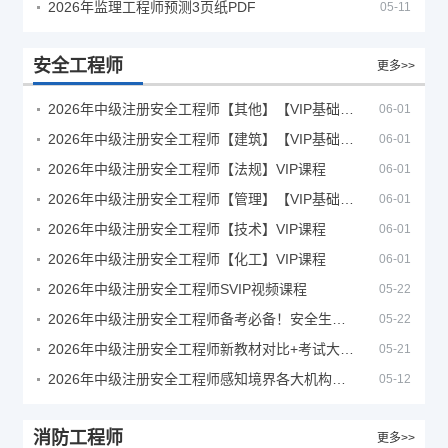
2026年监理工程师预测3页纸PDF
05-11
安全工程师
更多>>
2026年中级注册安全工程师【其他】【VIP基础同步班】
06-01
2026年中级注册安全工程师【建筑】【VIP基础同步班】
06-01
2026年中级注册安全工程师【法规】VIP课程
06-01
2026年中级注册安全工程师【管理】【VIP基础同步班】
06-01
2026年中级注册安全工程师【技术】VIP课程
06-01
2026年中级注册安全工程师【化工】VIP课程
06-01
2026年中级注册安全工程师SVIP视频课程
05-22
2026年中级注册安全工程师备考必备！安全生产新规范合集（含2025新国标）
05-22
2026年中级注册安全工程师新教材对比+考试大纲PDF
05-21
2026年中级注册安全工程师感知境界各大机构课程
05-12
消防工程师
更多>>