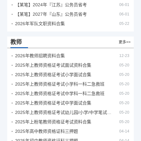
【某笔】2024年『江苏』公务员省考
06-01
【某笔】2027年『山东』公务员省考
06-01
2026年军队文职资料合集
05-22
教师
更多>>
2026年教师招聘资料合集
12-23
2025年上教师资格证考试面试资料合集
05-20
2025年上教师资格证考试小学面试合集
05-20
2025年上教师资格证考试小学科一科二急救班
05-20
2025年上教师资格证考试中学科一科二急救班
05-20
2025年上教师资格证考试中学面试合集
05-20
2025年上教师资格证考试幼儿园/小学/中学笔试合集
05-20
2025年上粉笔教师资格证考试资料合集
05-20
2025年高中教师资格证科三押题
04-14
2025年初中教师资格证科三押题
04-14