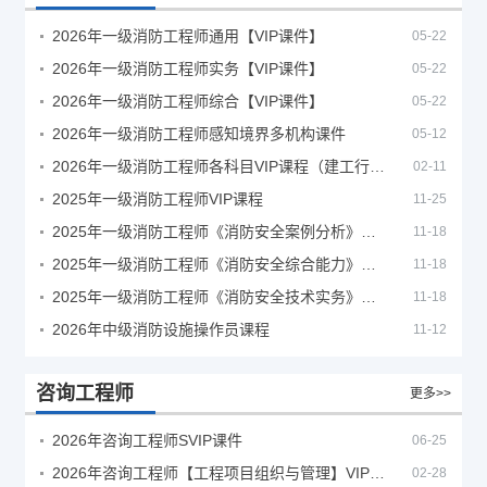
2026年一级消防工程师通用【VIP课件】
05-22
2026年一级消防工程师实务【VIP课件】
05-22
2026年一级消防工程师综合【VIP课件】
05-22
2026年一级消防工程师感知境界多机构课件
05-12
2026年一级消防工程师各科目VIP课程（建工行人）
02-11
2025年一级消防工程师VIP课程
11-25
2025年一级消防工程师《消防安全案例分析》考试真题及答案
11-18
2025年一级消防工程师《消防安全综合能力》考试真题及答案
11-18
2025年一级消防工程师《消防安全技术实务》考试真题及答案
11-18
2026年中级消防设施操作员课程
11-12
咨询工程师
更多>>
2026年咨询工程师SVIP课件
06-25
2026年咨询工程师【工程项目组织与管理】VIP课程
02-28