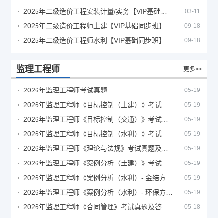
2025年二级造价工程安装计量/实务【VIP基础同步班】
03-11
2025年二级造价工程师土建【VIP基础同步班】
09-18
2025年二级造价工程师水利【VIP基础同步班】
09-18
监理工程师
更多>>
2026年监理工程师考试真题
05-19
2026年监理工程师《目标控制（土建）》考试真题及答案解析
05-19
2026年监理工程师《目标控制（交通）》考试真题及答案解析
05-19
2026年监理工程师《目标控制（水利）》考试真题及答案解析
05-19
2026年监理工程师《理论与法规》考试真题及答案解析
05-19
2026年监理工程师《案例分析（土建）》考试真题及答案解析
05-19
2026年监理工程师《案例分析（水利）- 金结方向》考试真题
05-19
2026年监理工程师《案例分析（水利）- 环保方向》考试真题
05-19
2026年监理工程师《合同管理》考试真题及答案解析
05-18