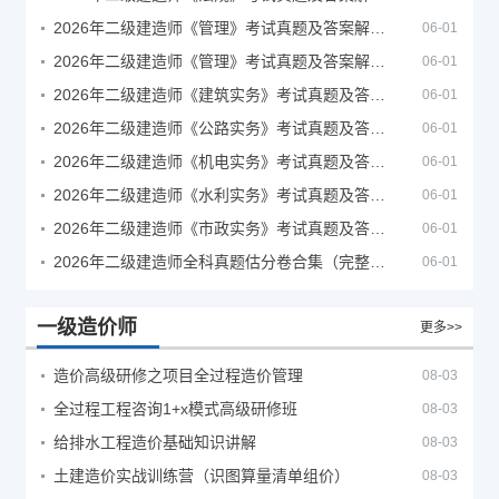
2026年二级建造师《管理》考试真题及答案解析（5月30日）
06-01
2026年二级建造师《管理》考试真题及答案解析（5月31日）
06-01
2026年二级建造师《建筑实务》考试真题及答案解析
06-01
2026年二级建造师《公路实务》考试真题及答案解析
06-01
2026年二级建造师《机电实务》考试真题及答案解析
06-01
2026年二级建造师《水利实务》考试真题及答案解析
06-01
2026年二级建造师《市政实务》考试真题及答案解析
06-01
2026年二级建造师全科真题估分卷合集（完整版）
06-01
一级造价师
更多>>
造价高级研修之项目全过程造价管理
08-03
全过程工程咨询1+x模式高级研修班
08-03
给排水工程造价基础知识讲解
08-03
土建造价实战训练营（识图算量清单组价）
08-03