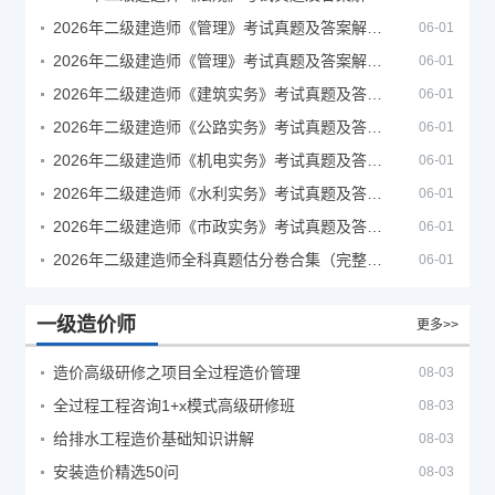
2026年二级建造师《管理》考试真题及答案解析（5月30日）
06-01
2026年二级建造师《管理》考试真题及答案解析（5月31日）
06-01
2026年二级建造师《建筑实务》考试真题及答案解析
06-01
2026年二级建造师《公路实务》考试真题及答案解析
06-01
2026年二级建造师《机电实务》考试真题及答案解析
06-01
2026年二级建造师《水利实务》考试真题及答案解析
06-01
2026年二级建造师《市政实务》考试真题及答案解析
06-01
2026年二级建造师全科真题估分卷合集（完整版）
06-01
一级造价师
更多>>
造价高级研修之项目全过程造价管理
08-03
全过程工程咨询1+x模式高级研修班
08-03
给排水工程造价基础知识讲解
08-03
安装造价精选50问
08-03