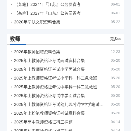
【某笔】2024年『江苏』公务员省考
06-01
【某笔】2027年『山东』公务员省考
06-01
2026年军队文职资料合集
05-22
教师
更多>>
2026年教师招聘资料合集
12-23
2025年上教师资格证考试面试资料合集
05-20
2025年上教师资格证考试小学面试合集
05-20
2025年上教师资格证考试小学科一科二急救班
05-20
2025年上教师资格证考试中学科一科二急救班
05-20
2025年上教师资格证考试中学面试合集
05-20
2025年上教师资格证考试幼儿园/小学/中学笔试合集
05-20
2025年上粉笔教师资格证考试资料合集
05-20
2025年高中教师资格证科三押题
04-14
2025年初中教师资格证科三押题
04-14