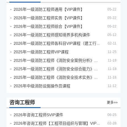
2026年一级消防工程师通用【VIP课件】
05-22
2026年一级消防工程师实务【VIP课件】
05-22
2026年一级消防工程师综合【VIP课件】
05-22
2026年一级消防工程师感知境界多机构课件
05-12
2026年一级消防工程师各科目VIP课程（建工行人）
02-11
2025年一级消防工程师VIP课程
11-25
2025年一级消防工程师《消防安全案例分析》考试真题及答案
11-18
2025年一级消防工程师《消防安全综合能力》考试真题及答案
11-18
2025年一级消防工程师《消防安全技术实务》考试真题及答案
11-18
2026年中级消防设施操作员课程
11-12
咨询工程师
更多>>
2026年咨询工程师SVIP课件
06-25
2026年咨询工程师【工程项目组织与管理】VIP课程
02-28