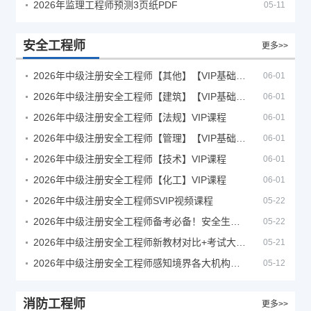
2026年监理工程师预测3页纸PDF
05-11
安全工程师
更多>>
2026年中级注册安全工程师【其他】【VIP基础同步班】
06-01
2026年中级注册安全工程师【建筑】【VIP基础同步班】
06-01
2026年中级注册安全工程师【法规】VIP课程
06-01
2026年中级注册安全工程师【管理】【VIP基础同步班】
06-01
2026年中级注册安全工程师【技术】VIP课程
06-01
2026年中级注册安全工程师【化工】VIP课程
06-01
2026年中级注册安全工程师SVIP视频课程
05-22
2026年中级注册安全工程师备考必备！安全生产新规范合集（含2025新国标）
05-22
2026年中级注册安全工程师新教材对比+考试大纲PDF
05-21
2026年中级注册安全工程师感知境界各大机构课程
05-12
消防工程师
更多>>