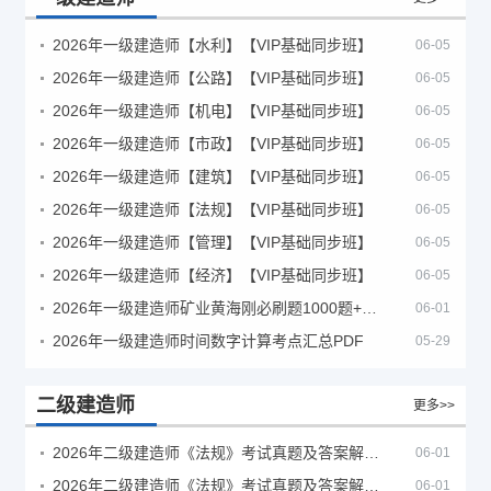
2026年一级建造师【水利】【VIP基础同步班】
06-05
2026年一级建造师【公路】【VIP基础同步班】
06-05
2026年一级建造师【机电】【VIP基础同步班】
06-05
2026年一级建造师【市政】【VIP基础同步班】
06-05
2026年一级建造师【建筑】【VIP基础同步班】
06-05
2026年一级建造师【法规】【VIP基础同步班】
06-05
2026年一级建造师【管理】【VIP基础同步班】
06-05
2026年一级建造师【经济】【VIP基础同步班】
06-05
2026年一级建造师矿业黄海刚必刷题1000题+十年真题pdf
06-01
2026年一级建造师时间数字计算考点汇总PDF
05-29
二级建造师
更多>>
2026年二级建造师《法规》考试真题及答案解析（5月30日）
06-01
2026年二级建造师《法规》考试真题及答案解析（5月31日）
06-01