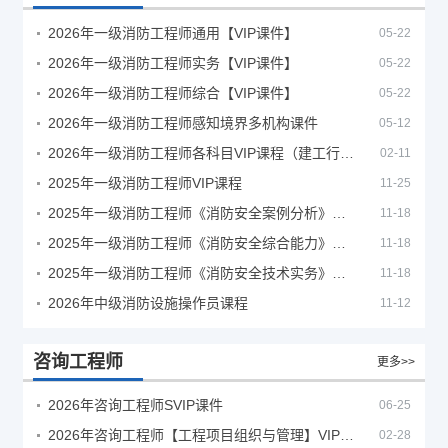
2026年一级消防工程师通用【VIP课件】
05-22
2026年一级消防工程师实务【VIP课件】
05-22
2026年一级消防工程师综合【VIP课件】
05-22
2026年一级消防工程师感知境界多机构课件
05-12
2026年一级消防工程师各科目VIP课程（建工行人）
02-11
2025年一级消防工程师VIP课程
11-25
2025年一级消防工程师《消防安全案例分析》考试真题及答案
11-18
2025年一级消防工程师《消防安全综合能力》考试真题及答案
11-18
2025年一级消防工程师《消防安全技术实务》考试真题及答案
11-18
2026年中级消防设施操作员课程
11-12
咨询工程师
更多>>
2026年咨询工程师SVIP课件
06-25
2026年咨询工程师【工程项目组织与管理】VIP课程
02-28