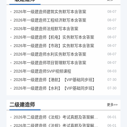
2026年一级建造师建筑实务默写本含答案
08-07
2026年一级建造师工程经济默写本含答案
08-07
2026年一级建造师法规默写本含答案
08-07
2026年一级建造师【机电】实务默写本含答案
08-07
2026年一级建造师【市政】实务默写本含答案
08-07
2026年一级建造师水利实务默写本含答案
08-07
2026年一级建造师项目管理默写本含答案
08-07
2026年一级建造师SVIP视频课程
08-03
2026年一级建造师【港航】【VIP基础同步班】
07-30
2026年一级建造师【水利】【VIP基础同步班】
07-30
二级建造师
更多>>
2026年二级建造师《法规》考试真题及答案解析（5月30日）
06-01
2026年二级建造师《法规》考试真题及答案解析（5月31日）
06-01