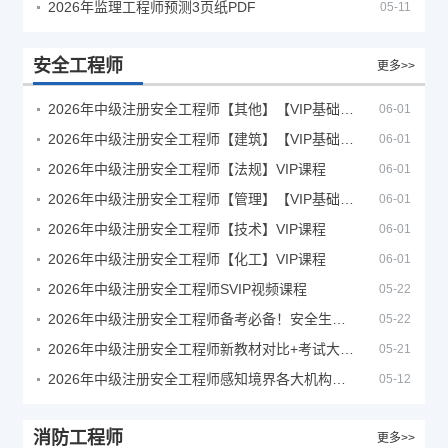
2026年监理工程师预测3页纸PDF
05-11
安全工程师
更多>>
2026年中级注册安全工程师【其他】【VIP基础同步班】
06-01
2026年中级注册安全工程师【建筑】【VIP基础同步班】
06-01
2026年中级注册安全工程师【法规】VIP课程
06-01
2026年中级注册安全工程师【管理】【VIP基础同步班】
06-01
2026年中级注册安全工程师【技术】VIP课程
06-01
2026年中级注册安全工程师【化工】VIP课程
06-01
2026年中级注册安全工程师SVIP视频课程
05-22
2026年中级注册安全工程师备考必备！安全生产新规范合集（含2025新国标）
05-22
2026年中级注册安全工程师新教材对比+考试大纲PDF
05-21
2026年中级注册安全工程师感知境界各大机构课程
05-12
消防工程师
更多>>