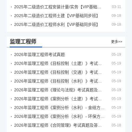
2025年二级造价工程安装计量/实务【VIP基础同步班】
03-11
2025年二级造价工程师土建【VIP基础同步班】
09-18
2025年二级造价工程师水利【VIP基础同步班】
09-18
监理工程师
更多>>
2026年监理工程师考试真题
05-19
2026年监理工程师《目标控制（土建）》考试真题及答案解析
05-19
2026年监理工程师《目标控制（交通）》考试真题及答案解析
05-19
2026年监理工程师《目标控制（水利）》考试真题及答案解析
05-19
2026年监理工程师《理论与法规》考试真题及答案解析
05-19
2026年监理工程师《案例分析（土建）》考试真题及答案解析
05-19
2026年监理工程师《案例分析（水利）- 金结方向》考试真题
05-19
2026年监理工程师《案例分析（水利）- 环保方向》考试真题
05-19
2026年监理工程师《合同管理》考试真题及答案解析
05-18