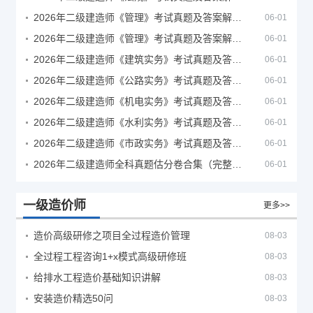
2026年二级建造师《管理》考试真题及答案解析（5月30日）
06-01
2026年二级建造师《管理》考试真题及答案解析（5月31日）
06-01
2026年二级建造师《建筑实务》考试真题及答案解析
06-01
2026年二级建造师《公路实务》考试真题及答案解析
06-01
2026年二级建造师《机电实务》考试真题及答案解析
06-01
2026年二级建造师《水利实务》考试真题及答案解析
06-01
2026年二级建造师《市政实务》考试真题及答案解析
06-01
2026年二级建造师全科真题估分卷合集（完整版）
06-01
一级造价师
更多>>
造价高级研修之项目全过程造价管理
08-03
全过程工程咨询1+x模式高级研修班
08-03
给排水工程造价基础知识讲解
08-03
安装造价精选50问
08-03