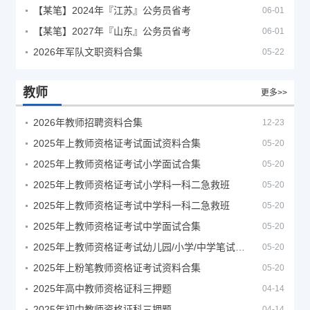
【某笔】2024年『江苏』公务员省考
06-01
【某笔】2027年『山东』公务员省考
06-01
2026年军队文职资料合集
05-22
教师
更多>>
2026年教师招聘资料合集
12-23
2025年上教师资格证考试面试资料合集
05-20
2025年上教师资格证考试小学面试合集
05-20
2025年上教师资格证考试小学科一科二急救班
05-20
2025年上教师资格证考试中学科一科二急救班
05-20
2025年上教师资格证考试中学面试合集
05-20
2025年上教师资格证考试幼儿园/小学/中学笔试合集
05-20
2025年上粉笔教师资格证考试资料合集
05-20
2025年高中教师资格证科三押题
04-14
2025年初中教师资格证科三押题
04-14