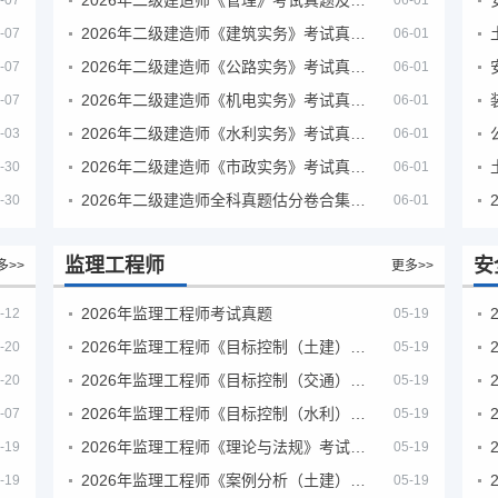
-07
06-01
2026年二级建造师《建筑实务》考试真题及答案解析
-07
06-01
2026年二级建造师《公路实务》考试真题及答案解析
-07
06-01
2026年二级建造师《机电实务》考试真题及答案解析
-07
06-01
2026年二级建造师《水利实务》考试真题及答案解析
-03
06-01
2026年二级建造师《市政实务》考试真题及答案解析
-30
06-01
2026年二级建造师全科真题估分卷合集（完整版）
-30
06-01
监理工程师
安
多>>
更多>>
2026年监理工程师考试真题
-12
05-19
2026年监理工程师《目标控制（土建）》考试真题及答案解析
-20
05-19
2026年监理工程师《目标控制（交通）》考试真题及答案解析
-20
05-19
2026年监理工程师《目标控制（水利）》考试真题及答案解析
-07
05-19
2026年监理工程师《理论与法规》考试真题及答案解析
-19
05-19
2026年监理工程师《案例分析（土建）》考试真题及答案解析
-19
05-19