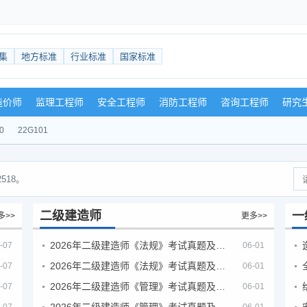
集
地方标准
行业标准
国家标准
造价师
监理工程师
安全工程师
消防工程师
咨询工程师
研究
0
22G101
518。
二级建造师
一
多>>
更多>>
2026年二级建造师《法规》考试真题及答案解析（5月30日）
-07
06-01
2026年二级建造师《法规》考试真题及答案解析（5月31日）
-07
06-01
2026年二级建造师《管理》考试真题及答案解析（5月30日）
-07
06-01
2026年二级建造师《管理》考试真题及答案解析（5月31日）