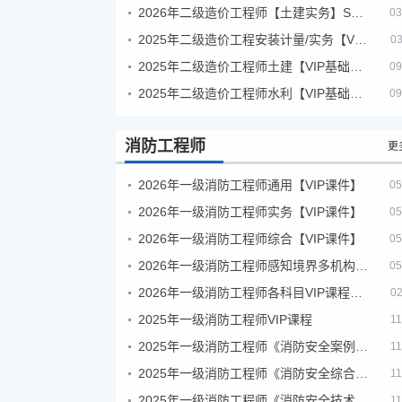
2026年二级造价工程师【土建实务】SVIP
03
2025年二级造价工程安装计量/实务【VIP基础同步班】
03
2025年二级造价工程师土建【VIP基础同步班】
09
2025年二级造价工程师水利【VIP基础同步班】
09
消防工程师
更
2026年一级消防工程师通用【VIP课件】
05
2026年一级消防工程师实务【VIP课件】
05
2026年一级消防工程师综合【VIP课件】
05
2026年一级消防工程师感知境界多机构课件
05
2026年一级消防工程师各科目VIP课程（建工行人）
02
2025年一级消防工程师VIP课程
11
2025年一级消防工程师《消防安全案例分析》考试真题及答案
11
2025年一级消防工程师《消防安全综合能力》考试真题及答案
11
2025年一级消防工程师《消防安全技术实务》考试真题及答案
11