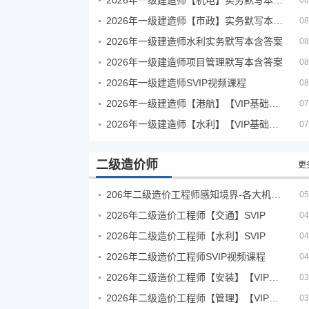
08
2026年一级建造师【市政】实务默写本含答案
08
2026年一级建造师水利实务默写本含答案
08
2026年一级建造师项目管理默写本含答案
08
2026年一级建造师SVIP视频课程
08
2026年一级建造师【港航】【VIP基础同步班】
07
2026年一级建造师【水利】【VIP基础同步班】
07
二级造价师
更
206年二级造价工程师感知境界-各大机构课件
05
2026年二级造价工程师【交通】SVIP
04
2026年二级造价工程师【水利】SVIP
04
2026年二级造价工程师SVIP视频课程
04
2026年二级造价工程师【安装】【VIP基础同步班】
03
2026年二级造价工程师【管理】【VIP基础同步班】
03