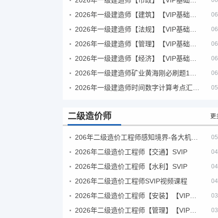
06
2026年一级建造师【建筑】【VIP基础同步班】
06
2026年一级建造师【法规】【VIP基础同步班】
06
2026年一级建造师【管理】【VIP基础同步班】
06
2026年一级建造师【经济】【VIP基础同步班】
06
2026年一级建造师矿业黄海刚必刷题1000题+十年真题pdf
06
2026年一级建造师时间数字计算考点汇总PDF
05
二级造价师
更
206年二级造价工程师感知境界-各大机构课件
05
2026年二级造价工程师【交通】SVIP
04
2026年二级造价工程师【水利】SVIP
04
2026年二级造价工程师SVIP视频课程
04
2026年二级造价工程师【安装】【VIP基础同步班】
03
2026年二级造价工程师【管理】【VIP基础同步班】
03