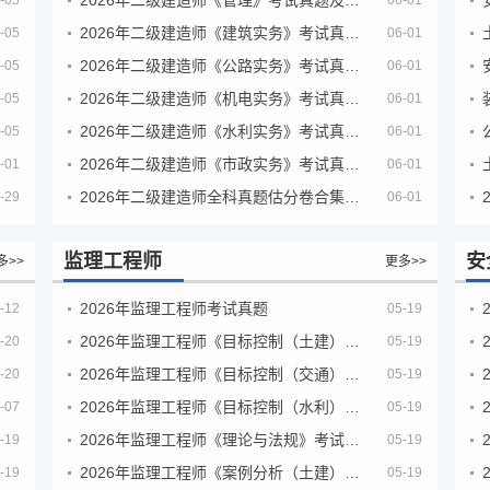
-05
06-01
2026年二级建造师《建筑实务》考试真题及答案解析
-05
06-01
2026年二级建造师《公路实务》考试真题及答案解析
-05
06-01
2026年二级建造师《机电实务》考试真题及答案解析
-05
06-01
2026年二级建造师《水利实务》考试真题及答案解析
-05
06-01
2026年二级建造师《市政实务》考试真题及答案解析
-01
06-01
2026年二级建造师全科真题估分卷合集（完整版）
-29
06-01
监理工程师
安
多>>
更多>>
2026年监理工程师考试真题
-12
05-19
2026年监理工程师《目标控制（土建）》考试真题及答案解析
-20
05-19
2026年监理工程师《目标控制（交通）》考试真题及答案解析
-20
05-19
2026年监理工程师《目标控制（水利）》考试真题及答案解析
-07
05-19
2026年监理工程师《理论与法规》考试真题及答案解析
-19
05-19
2026年监理工程师《案例分析（土建）》考试真题及答案解析
-19
05-19