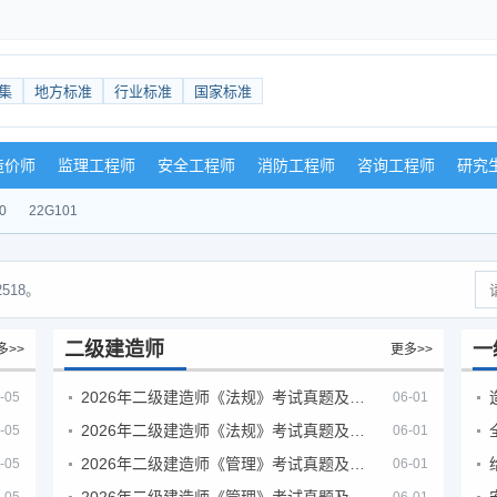
集
地方标准
行业标准
国家标准
造价师
监理工程师
安全工程师
消防工程师
咨询工程师
研究
0
22G101
518。
二级建造师
一
多>>
更多>>
2026年二级建造师《法规》考试真题及答案解析（5月30日）
-05
06-01
2026年二级建造师《法规》考试真题及答案解析（5月31日）
-05
06-01
2026年二级建造师《管理》考试真题及答案解析（5月30日）
-05
06-01
2026年二级建造师《管理》考试真题及答案解析（5月31日）