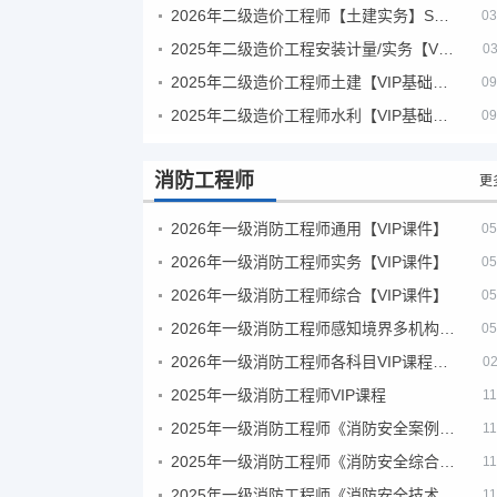
2026年二级造价工程师【土建实务】SVIP
03
2025年二级造价工程安装计量/实务【VIP基础同步班】
03
2025年二级造价工程师土建【VIP基础同步班】
09
2025年二级造价工程师水利【VIP基础同步班】
09
消防工程师
更
2026年一级消防工程师通用【VIP课件】
05
2026年一级消防工程师实务【VIP课件】
05
2026年一级消防工程师综合【VIP课件】
05
2026年一级消防工程师感知境界多机构课件
05
2026年一级消防工程师各科目VIP课程（建工行人）
02
2025年一级消防工程师VIP课程
11
2025年一级消防工程师《消防安全案例分析》考试真题及答案
11
2025年一级消防工程师《消防安全综合能力》考试真题及答案
11
2025年一级消防工程师《消防安全技术实务》考试真题及答案
11