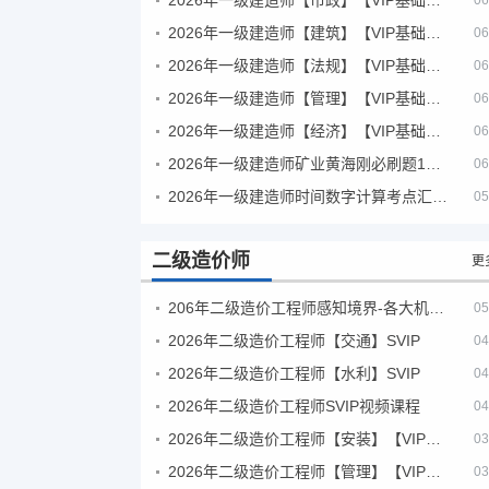
06
2026年一级建造师【建筑】【VIP基础同步班】
06
2026年一级建造师【法规】【VIP基础同步班】
06
2026年一级建造师【管理】【VIP基础同步班】
06
2026年一级建造师【经济】【VIP基础同步班】
06
2026年一级建造师矿业黄海刚必刷题1000题+十年真题pdf
06
2026年一级建造师时间数字计算考点汇总PDF
05
二级造价师
更
206年二级造价工程师感知境界-各大机构课件
05
2026年二级造价工程师【交通】SVIP
04
2026年二级造价工程师【水利】SVIP
04
2026年二级造价工程师SVIP视频课程
04
2026年二级造价工程师【安装】【VIP基础同步班】
03
2026年二级造价工程师【管理】【VIP基础同步班】
03