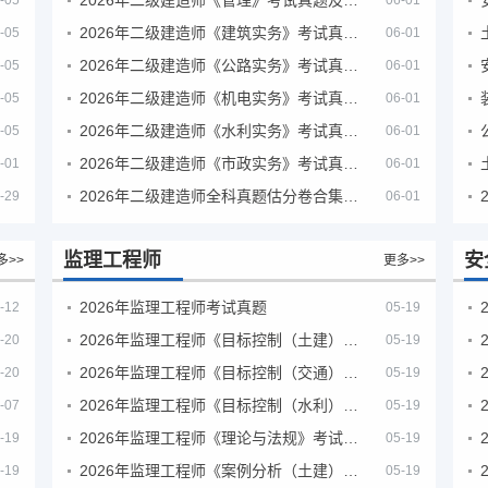
-05
06-01
2026年二级建造师《建筑实务》考试真题及答案解析
-05
06-01
2026年二级建造师《公路实务》考试真题及答案解析
-05
06-01
2026年二级建造师《机电实务》考试真题及答案解析
-05
06-01
2026年二级建造师《水利实务》考试真题及答案解析
-05
06-01
2026年二级建造师《市政实务》考试真题及答案解析
-01
06-01
2026年二级建造师全科真题估分卷合集（完整版）
-29
06-01
监理工程师
安
多>>
更多>>
2026年监理工程师考试真题
-12
05-19
2026年监理工程师《目标控制（土建）》考试真题及答案解析
-20
05-19
2026年监理工程师《目标控制（交通）》考试真题及答案解析
-20
05-19
2026年监理工程师《目标控制（水利）》考试真题及答案解析
-07
05-19
2026年监理工程师《理论与法规》考试真题及答案解析
-19
05-19
2026年监理工程师《案例分析（土建）》考试真题及答案解析
-19
05-19