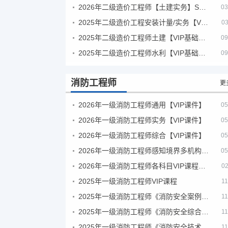
2026年二级造价工程师【土建实务】SVIP
03
2025年二级造价工程安装计量/实务【VIP基础同步班】
03
2025年二级造价工程师土建【VIP基础同步班】
09
2025年二级造价工程师水利【VIP基础同步班】
09
消防工程师
更
2026年一级消防工程师通用【VIP课件】
05
2026年一级消防工程师实务【VIP课件】
05
2026年一级消防工程师综合【VIP课件】
05
2026年一级消防工程师感知境界多机构课件
05
2026年一级消防工程师各科目VIP课程（建工行人）
02
2025年一级消防工程师VIP课程
11
2025年一级消防工程师《消防安全案例分析》考试真题及答案
11
2025年一级消防工程师《消防安全综合能力》考试真题及答案
11
2025年一级消防工程师《消防安全技术实务》考试真题及答案
11