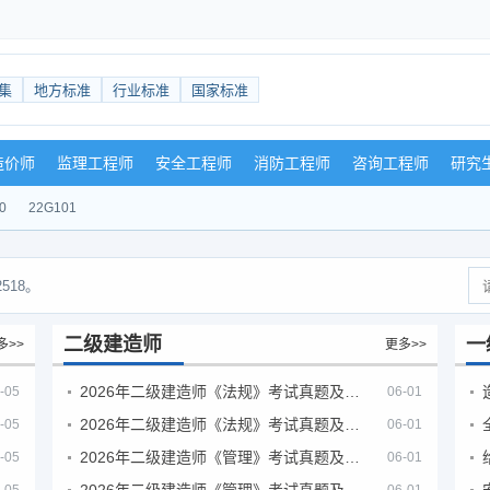
集
地方标准
行业标准
国家标准
造价师
监理工程师
安全工程师
消防工程师
咨询工程师
研究
0
22G101
518。
二级建造师
一
多>>
更多>>
2026年二级建造师《法规》考试真题及答案解析（5月30日）
-05
06-01
2026年二级建造师《法规》考试真题及答案解析（5月31日）
-05
06-01
2026年二级建造师《管理》考试真题及答案解析（5月30日）
-05
06-01
2026年二级建造师《管理》考试真题及答案解析（5月31日）