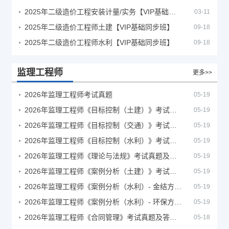
2025年二级造价工程安装计量/实务【VIP基础同步班】
03-11
2025年二级造价工程师土建【VIP基础同步班】
09-18
2025年二级造价工程师水利【VIP基础同步班】
09-18
监理工程师
更多>>
2026年监理工程师考试真题
05-19
2026年监理工程师《目标控制（土建）》考试真题及答案解析
05-19
2026年监理工程师《目标控制（交通）》考试真题及答案解析
05-19
2026年监理工程师《目标控制（水利）》考试真题及答案解析
05-19
2026年监理工程师《理论与法规》考试真题及答案解析
05-19
2026年监理工程师《案例分析（土建）》考试真题及答案解析
05-19
2026年监理工程师《案例分析（水利）- 金结方向》考试真题
05-19
2026年监理工程师《案例分析（水利）- 环保方向》考试真题
05-19
2026年监理工程师《合同管理》考试真题及答案解析
05-18