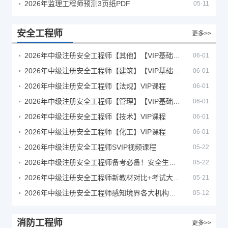
2026年监理工程师预测3页纸PDF
05-11
安全工程师
更多>>
2026年中级注册安全工程师【其他】【VIP基础同步班】
06-01
2026年中级注册安全工程师【建筑】【VIP基础同步班】
06-01
2026年中级注册安全工程师【法规】VIP课程
06-01
2026年中级注册安全工程师【管理】【VIP基础同步班】
06-01
2026年中级注册安全工程师【技术】VIP课程
06-01
2026年中级注册安全工程师【化工】VIP课程
06-01
2026年中级注册安全工程师SVIP视频课程
05-22
2026年中级注册安全工程师备考必备！安全生产新规范合集（含2025新国标）
05-22
2026年中级注册安全工程师新教材对比+考试大纲PDF
05-21
2026年中级注册安全工程师感知境界各大机构课程
05-12
消防工程师
更多>>