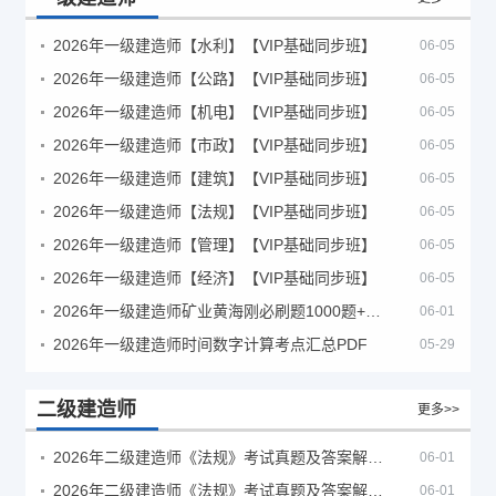
2026年一级建造师【水利】【VIP基础同步班】
06-05
2026年一级建造师【公路】【VIP基础同步班】
06-05
2026年一级建造师【机电】【VIP基础同步班】
06-05
2026年一级建造师【市政】【VIP基础同步班】
06-05
2026年一级建造师【建筑】【VIP基础同步班】
06-05
2026年一级建造师【法规】【VIP基础同步班】
06-05
2026年一级建造师【管理】【VIP基础同步班】
06-05
2026年一级建造师【经济】【VIP基础同步班】
06-05
2026年一级建造师矿业黄海刚必刷题1000题+十年真题pdf
06-01
2026年一级建造师时间数字计算考点汇总PDF
05-29
二级建造师
更多>>
2026年二级建造师《法规》考试真题及答案解析（5月30日）
06-01
2026年二级建造师《法规》考试真题及答案解析（5月31日）
06-01