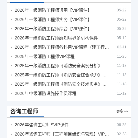
2026年一级消防工程师通用【VIP课件】
05-22
2026年一级消防工程师实务【VIP课件】
05-22
2026年一级消防工程师综合【VIP课件】
05-22
2026年一级消防工程师感知境界多机构课件
05-12
2026年一级消防工程师各科目VIP课程（建工行人）
02-11
2025年一级消防工程师VIP课程
11-25
2025年一级消防工程师《消防安全案例分析》考试真题及答案
11-18
2025年一级消防工程师《消防安全综合能力》考试真题及答案
11-18
2025年一级消防工程师《消防安全技术实务》考试真题及答案
11-18
2026年中级消防设施操作员课程
11-12
咨询工程师
更多>>
2026年咨询工程师SVIP课件
06-25
2026年咨询工程师【工程项目组织与管理】VIP课程
02-28