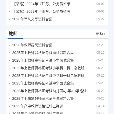
【某笔】2024年『江苏』公务员省考
06-01
【某笔】2027年『山东』公务员省考
06-01
2026年军队文职资料合集
05-22
教师
更多>>
2026年教师招聘资料合集
12-23
2025年上教师资格证考试面试资料合集
05-20
2025年上教师资格证考试小学面试合集
05-20
2025年上教师资格证考试小学科一科二急救班
05-20
2025年上教师资格证考试中学科一科二急救班
05-20
2025年上教师资格证考试中学面试合集
05-20
2025年上教师资格证考试幼儿园/小学/中学笔试合集
05-20
2025年上粉笔教师资格证考试资料合集
05-20
2025年高中教师资格证科三押题
04-14
2025年初中教师资格证科三押题
04-14