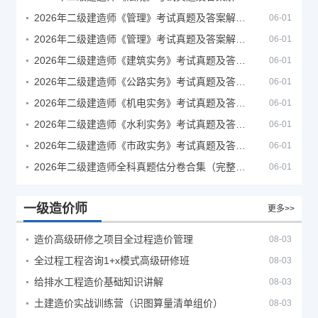
2026年二级建造师《管理》考试真题及答案解析（5月30日）
06-01
2026年二级建造师《管理》考试真题及答案解析（5月31日）
06-01
2026年二级建造师《建筑实务》考试真题及答案解析
06-01
2026年二级建造师《公路实务》考试真题及答案解析
06-01
2026年二级建造师《机电实务》考试真题及答案解析
06-01
2026年二级建造师《水利实务》考试真题及答案解析
06-01
2026年二级建造师《市政实务》考试真题及答案解析
06-01
2026年二级建造师全科真题估分卷合集（完整版）
06-01
一级造价师
更多>>
造价高级研修之项目全过程造价管理
08-03
全过程工程咨询1+x模式高级研修班
08-03
给排水工程造价基础知识讲解
08-03
土建造价实战训练营（识图算量清单组价）
08-03