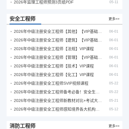
2026年监理工程师预测3页纸PDF
05-11
安全工程师
更多>>
2026年中级注册安全工程师【其他】【VIP基础同步班】
06-01
2026年中级注册安全工程师【建筑】【VIP基础同步班】
06-01
2026年中级注册安全工程师【法规】VIP课程
06-01
2026年中级注册安全工程师【管理】【VIP基础同步班】
06-01
2026年中级注册安全工程师【技术】VIP课程
06-01
2026年中级注册安全工程师【化工】VIP课程
06-01
2026年中级注册安全工程师SVIP视频课程
05-22
2026年中级注册安全工程师备考必备！安全生产新规范合集（含2025新国标）
05-22
2026年中级注册安全工程师新教材对比+考试大纲PDF
05-21
2026年中级注册安全工程师感知境界各大机构课程
05-12
消防工程师
更多>>