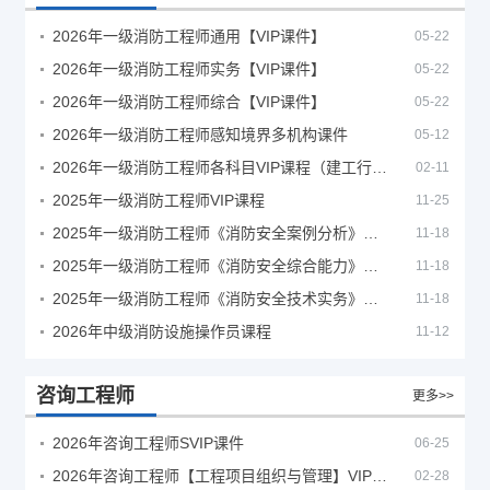
2026年一级消防工程师通用【VIP课件】
05-22
2026年一级消防工程师实务【VIP课件】
05-22
2026年一级消防工程师综合【VIP课件】
05-22
2026年一级消防工程师感知境界多机构课件
05-12
2026年一级消防工程师各科目VIP课程（建工行人）
02-11
2025年一级消防工程师VIP课程
11-25
2025年一级消防工程师《消防安全案例分析》考试真题及答案
11-18
2025年一级消防工程师《消防安全综合能力》考试真题及答案
11-18
2025年一级消防工程师《消防安全技术实务》考试真题及答案
11-18
2026年中级消防设施操作员课程
11-12
咨询工程师
更多>>
2026年咨询工程师SVIP课件
06-25
2026年咨询工程师【工程项目组织与管理】VIP课程
02-28