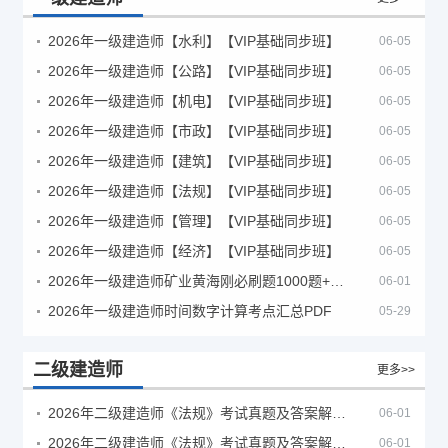
2026年一级建造师【水利】【VIP基础同步班】
06-05
2026年一级建造师【公路】【VIP基础同步班】
06-05
2026年一级建造师【机电】【VIP基础同步班】
06-05
2026年一级建造师【市政】【VIP基础同步班】
06-05
2026年一级建造师【建筑】【VIP基础同步班】
06-05
2026年一级建造师【法规】【VIP基础同步班】
06-05
2026年一级建造师【管理】【VIP基础同步班】
06-05
2026年一级建造师【经济】【VIP基础同步班】
06-05
2026年一级建造师矿业黄海刚必刷题1000题+十年真题pdf
06-01
2026年一级建造师时间数字计算考点汇总PDF
05-29
二级建造师
更多>>
2026年二级建造师《法规》考试真题及答案解析（5月30日）
06-01
2026年二级建造师《法规》考试真题及答案解析（5月31日）
06-01