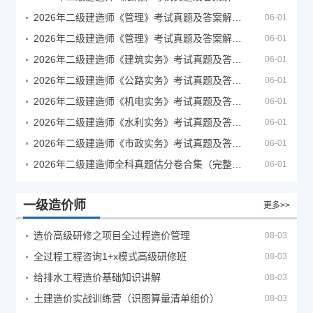
2026年二级建造师《管理》考试真题及答案解析（5月30日）
06-01
2026年二级建造师《管理》考试真题及答案解析（5月31日）
06-01
2026年二级建造师《建筑实务》考试真题及答案解析
06-01
2026年二级建造师《公路实务》考试真题及答案解析
06-01
2026年二级建造师《机电实务》考试真题及答案解析
06-01
2026年二级建造师《水利实务》考试真题及答案解析
06-01
2026年二级建造师《市政实务》考试真题及答案解析
06-01
2026年二级建造师全科真题估分卷合集（完整版）
06-01
一级造价师
更多>>
造价高级研修之项目全过程造价管理
08-03
全过程工程咨询1+x模式高级研修班
08-03
给排水工程造价基础知识讲解
08-03
土建造价实战训练营（识图算量清单组价）
08-03