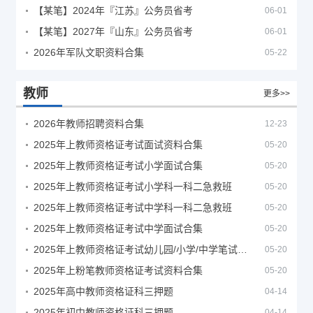
【某笔】2024年『江苏』公务员省考
06-01
【某笔】2027年『山东』公务员省考
06-01
2026年军队文职资料合集
05-22
教师
更多>>
2026年教师招聘资料合集
12-23
2025年上教师资格证考试面试资料合集
05-20
2025年上教师资格证考试小学面试合集
05-20
2025年上教师资格证考试小学科一科二急救班
05-20
2025年上教师资格证考试中学科一科二急救班
05-20
2025年上教师资格证考试中学面试合集
05-20
2025年上教师资格证考试幼儿园/小学/中学笔试合集
05-20
2025年上粉笔教师资格证考试资料合集
05-20
2025年高中教师资格证科三押题
04-14
2025年初中教师资格证科三押题
04-14