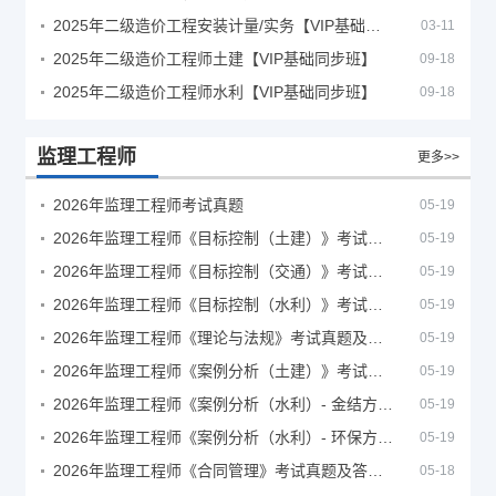
2025年二级造价工程安装计量/实务【VIP基础同步班】
03-11
2025年二级造价工程师土建【VIP基础同步班】
09-18
2025年二级造价工程师水利【VIP基础同步班】
09-18
监理工程师
更多>>
2026年监理工程师考试真题
05-19
2026年监理工程师《目标控制（土建）》考试真题及答案解析
05-19
2026年监理工程师《目标控制（交通）》考试真题及答案解析
05-19
2026年监理工程师《目标控制（水利）》考试真题及答案解析
05-19
2026年监理工程师《理论与法规》考试真题及答案解析
05-19
2026年监理工程师《案例分析（土建）》考试真题及答案解析
05-19
2026年监理工程师《案例分析（水利）- 金结方向》考试真题
05-19
2026年监理工程师《案例分析（水利）- 环保方向》考试真题
05-19
2026年监理工程师《合同管理》考试真题及答案解析
05-18