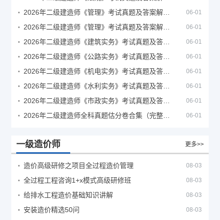
2026年二级建造师《管理》考试真题及答案解析（5月30日）
06-01
2026年二级建造师《管理》考试真题及答案解析（5月31日）
06-01
2026年二级建造师《建筑实务》考试真题及答案解析
06-01
2026年二级建造师《公路实务》考试真题及答案解析
06-01
2026年二级建造师《机电实务》考试真题及答案解析
06-01
2026年二级建造师《水利实务》考试真题及答案解析
06-01
2026年二级建造师《市政实务》考试真题及答案解析
06-01
2026年二级建造师全科真题估分卷合集（完整版）
06-01
一级造价师
更多>>
造价高级研修之项目全过程造价管理
08-03
全过程工程咨询1+x模式高级研修班
08-03
给排水工程造价基础知识讲解
08-03
安装造价精选50问
08-03