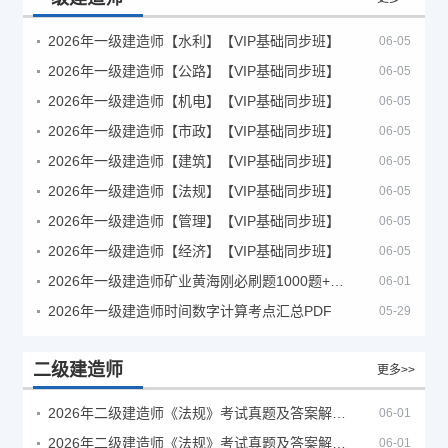
2026年一级建造师【水利】【VIP基础同步班】
06-05
2026年一级建造师【公路】【VIP基础同步班】
06-05
2026年一级建造师【机电】【VIP基础同步班】
06-05
2026年一级建造师【市政】【VIP基础同步班】
06-05
2026年一级建造师【建筑】【VIP基础同步班】
06-05
2026年一级建造师【法规】【VIP基础同步班】
06-05
2026年一级建造师【管理】【VIP基础同步班】
06-05
2026年一级建造师【经济】【VIP基础同步班】
06-05
2026年一级建造师矿业黄海刚必刷题1000题+十年真题pdf
06-01
2026年一级建造师时间数字计算考点汇总PDF
05-29
二级建造师
更多>>
2026年二级建造师《法规》考试真题及答案解析（5月30日）
06-01
2026年二级建造师《法规》考试真题及答案解析（5月31日）
06-01