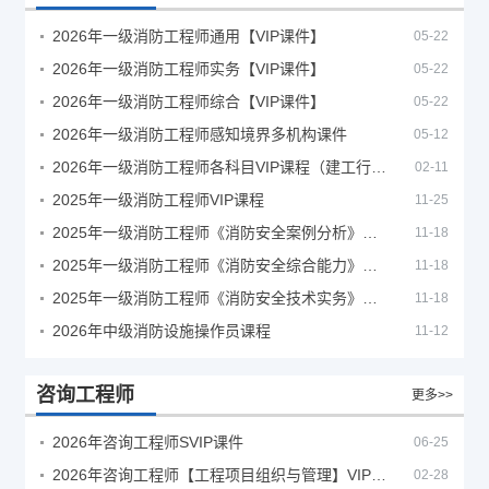
2026年一级消防工程师通用【VIP课件】
05-22
2026年一级消防工程师实务【VIP课件】
05-22
2026年一级消防工程师综合【VIP课件】
05-22
2026年一级消防工程师感知境界多机构课件
05-12
2026年一级消防工程师各科目VIP课程（建工行人）
02-11
2025年一级消防工程师VIP课程
11-25
2025年一级消防工程师《消防安全案例分析》考试真题及答案
11-18
2025年一级消防工程师《消防安全综合能力》考试真题及答案
11-18
2025年一级消防工程师《消防安全技术实务》考试真题及答案
11-18
2026年中级消防设施操作员课程
11-12
咨询工程师
更多>>
2026年咨询工程师SVIP课件
06-25
2026年咨询工程师【工程项目组织与管理】VIP课程
02-28