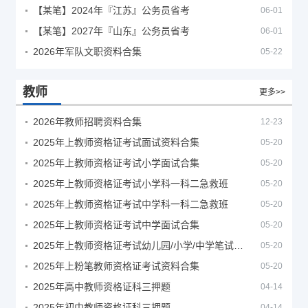
【某笔】2024年『江苏』公务员省考
06-01
【某笔】2027年『山东』公务员省考
06-01
2026年军队文职资料合集
05-22
教师
更多>>
2026年教师招聘资料合集
12-23
2025年上教师资格证考试面试资料合集
05-20
2025年上教师资格证考试小学面试合集
05-20
2025年上教师资格证考试小学科一科二急救班
05-20
2025年上教师资格证考试中学科一科二急救班
05-20
2025年上教师资格证考试中学面试合集
05-20
2025年上教师资格证考试幼儿园/小学/中学笔试合集
05-20
2025年上粉笔教师资格证考试资料合集
05-20
2025年高中教师资格证科三押题
04-14
2025年初中教师资格证科三押题
04-14