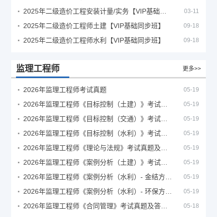
2025年二级造价工程安装计量/实务【VIP基础同步班】
03-11
2025年二级造价工程师土建【VIP基础同步班】
09-18
2025年二级造价工程师水利【VIP基础同步班】
09-18
监理工程师
更多>>
2026年监理工程师考试真题
05-19
2026年监理工程师《目标控制（土建）》考试真题及答案解析
05-19
2026年监理工程师《目标控制（交通）》考试真题及答案解析
05-19
2026年监理工程师《目标控制（水利）》考试真题及答案解析
05-19
2026年监理工程师《理论与法规》考试真题及答案解析
05-19
2026年监理工程师《案例分析（土建）》考试真题及答案解析
05-19
2026年监理工程师《案例分析（水利）- 金结方向》考试真题
05-19
2026年监理工程师《案例分析（水利）- 环保方向》考试真题
05-19
2026年监理工程师《合同管理》考试真题及答案解析
05-18