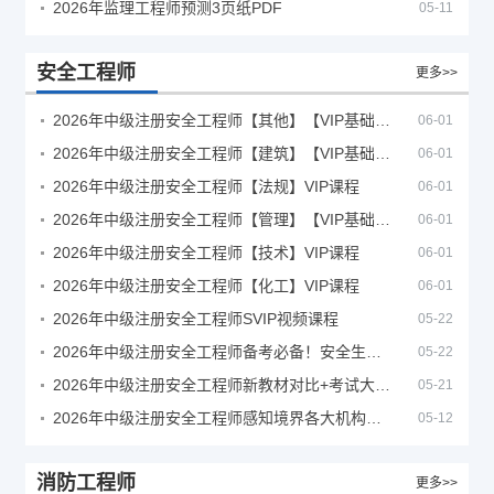
2026年监理工程师预测3页纸PDF
05-11
安全工程师
更多>>
2026年中级注册安全工程师【其他】【VIP基础同步班】
06-01
2026年中级注册安全工程师【建筑】【VIP基础同步班】
06-01
2026年中级注册安全工程师【法规】VIP课程
06-01
2026年中级注册安全工程师【管理】【VIP基础同步班】
06-01
2026年中级注册安全工程师【技术】VIP课程
06-01
2026年中级注册安全工程师【化工】VIP课程
06-01
2026年中级注册安全工程师SVIP视频课程
05-22
2026年中级注册安全工程师备考必备！安全生产新规范合集（含2025新国标）
05-22
2026年中级注册安全工程师新教材对比+考试大纲PDF
05-21
2026年中级注册安全工程师感知境界各大机构课程
05-12
消防工程师
更多>>