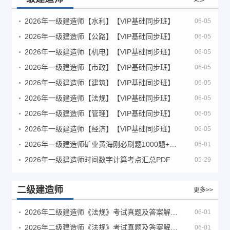
2026年一级建造师【水利】【VIP基础同步班】
06-05
2026年一级建造师【公路】【VIP基础同步班】
06-05
2026年一级建造师【机电】【VIP基础同步班】
06-05
2026年一级建造师【市政】【VIP基础同步班】
06-05
2026年一级建造师【建筑】【VIP基础同步班】
06-05
2026年一级建造师【法规】【VIP基础同步班】
06-05
2026年一级建造师【管理】【VIP基础同步班】
06-05
2026年一级建造师【经济】【VIP基础同步班】
06-05
2026年一级建造师矿业黄海刚必刷题1000题+十年真题pdf
06-01
2026年一级建造师时间数字计算考点汇总PDF
05-29
二级建造师
更多>>
2026年二级建造师《法规》考试真题及答案解析（5月30日）
06-01
2026年二级建造师《法规》考试真题及答案解析（5月31日）
06-01