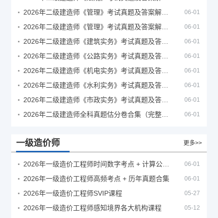
2026年二级建造师《管理》考试真题及答案解析（5月30日）
06-01
2026年二级建造师《管理》考试真题及答案解析（5月31日）
06-01
2026年二级建造师《建筑实务》考试真题及答案解析
06-01
2026年二级建造师《公路实务》考试真题及答案解析
06-01
2026年二级建造师《机电实务》考试真题及答案解析
06-01
2026年二级建造师《水利实务》考试真题及答案解析
06-01
2026年二级建造师《市政实务》考试真题及答案解析
06-01
2026年二级建造师全科真题估分卷合集（完整版）
06-01
一级造价师
更多>>
2026年一级造价工程师时间数字考点 + 计算公式大全
06-01
2026年一级造价工程师高频考点 + 历年真题合集
06-01
2026年一级造价工程师SVIP课程
05-27
2026年一级造价工程师感知境界各大机构课程
05-12