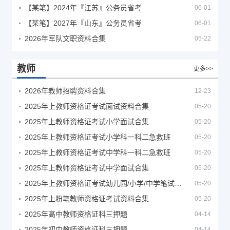
【某笔】2024年『江苏』公务员省考
06-01
【某笔】2027年『山东』公务员省考
06-01
2026年军队文职资料合集
05-22
教师
更多>>
2026年教师招聘资料合集
12-23
2025年上教师资格证考试面试资料合集
05-20
2025年上教师资格证考试小学面试合集
05-20
2025年上教师资格证考试小学科一科二急救班
05-20
2025年上教师资格证考试中学科一科二急救班
05-20
2025年上教师资格证考试中学面试合集
05-20
2025年上教师资格证考试幼儿园/小学/中学笔试合集
05-20
2025年上粉笔教师资格证考试资料合集
05-20
2025年高中教师资格证科三押题
04-14
2025年初中教师资格证科三押题
04-14