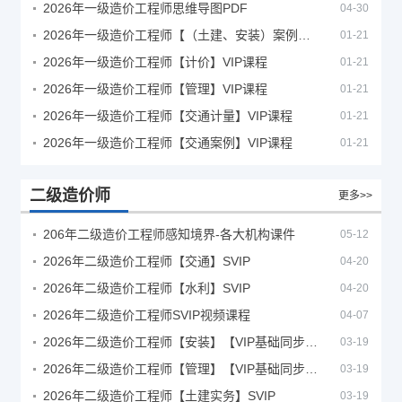
2026年一级造价工程师思维导图PDF
04-30
2026年一级造价工程师【（土建、安装）案例】VIP课程
01-21
2026年一级造价工程师【计价】VIP课程
01-21
2026年一级造价工程师【管理】VIP课程
01-21
2026年一级造价工程师【交通计量】VIP课程
01-21
2026年一级造价工程师【交通案例】VIP课程
01-21
二级造价师
更多>>
206年二级造价工程师感知境界-各大机构课件
05-12
2026年二级造价工程师【交通】SVIP
04-20
2026年二级造价工程师【水利】SVIP
04-20
2026年二级造价工程师SVIP视频课程
04-07
2026年二级造价工程师【安装】【VIP基础同步班】
03-19
2026年二级造价工程师【管理】【VIP基础同步班】
03-19
2026年二级造价工程师【土建实务】SVIP
03-19