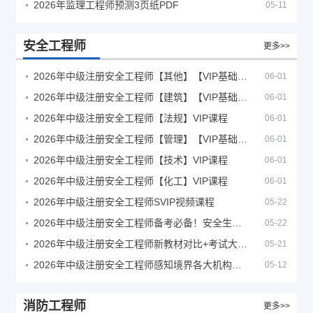
2026年监理工程师预测3页纸PDF
05-11
安全工程师
更多>>
2026年中级注册安全工程师【其他】【VIP基础同步班】
06-01
2026年中级注册安全工程师【建筑】【VIP基础同步班】
06-01
2026年中级注册安全工程师【法规】VIP课程
06-01
2026年中级注册安全工程师【管理】【VIP基础同步班】
06-01
2026年中级注册安全工程师【技术】VIP课程
06-01
2026年中级注册安全工程师【化工】VIP课程
06-01
2026年中级注册安全工程师SVIP视频课程
05-22
2026年中级注册安全工程师备考必备！安全生产新规范合集（含2025新国标）
05-22
2026年中级注册安全工程师新教材对比+考试大纲PDF
05-21
2026年中级注册安全工程师感知境界各大机构课程
05-12
消防工程师
更多>>