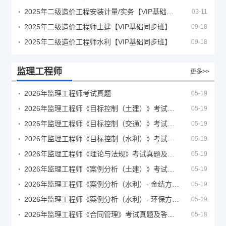
2025年二级造价工程安装计量/实务【VIP基础同步班】
03-11
2025年二级造价工程师土建【VIP基础同步班】
09-18
2025年二级造价工程师水利【VIP基础同步班】
09-18
监理工程师
更多>>
2026年监理工程师考试真题
05-19
2026年监理工程师《目标控制（土建）》考试真题及答案解析
05-19
2026年监理工程师《目标控制（交通）》考试真题及答案解析
05-19
2026年监理工程师《目标控制（水利）》考试真题及答案解析
05-19
2026年监理工程师《理论与法规》考试真题及答案解析
05-19
2026年监理工程师《案例分析（土建）》考试真题及答案解析
05-19
2026年监理工程师《案例分析（水利）- 金结方向》考试真题
05-19
2026年监理工程师《案例分析（水利）- 环保方向》考试真题
05-19
2026年监理工程师《合同管理》考试真题及答案解析
05-18