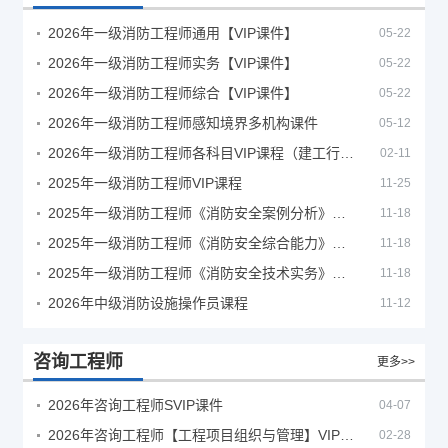
2026年一级消防工程师通用【VIP课件】
05-22
2026年一级消防工程师实务【VIP课件】
05-22
2026年一级消防工程师综合【VIP课件】
05-22
2026年一级消防工程师感知境界多机构课件
05-12
2026年一级消防工程师各科目VIP课程（建工行人）
02-11
2025年一级消防工程师VIP课程
11-25
2025年一级消防工程师《消防安全案例分析》考试真题及答案
11-18
2025年一级消防工程师《消防安全综合能力》考试真题及答案
11-18
2025年一级消防工程师《消防安全技术实务》考试真题及答案
11-18
2026年中级消防设施操作员课程
11-12
咨询工程师
更多>>
2026年咨询工程师SVIP课件
04-07
2026年咨询工程师【工程项目组织与管理】VIP课程
02-28