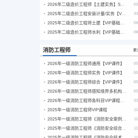
2026年二级造价工程师【土建实务】SVIP
03
2025年二级造价工程安装计量/实务【VIP基础同步班】
03
2025年二级造价工程师土建【VIP基础同步班】
09
2025年二级造价工程师水利【VIP基础同步班】
09
消防工程师
更
2026年一级消防工程师通用【VIP课件】
05
2026年一级消防工程师实务【VIP课件】
05
2026年一级消防工程师综合【VIP课件】
05
2026年一级消防工程师感知境界多机构课件
05
2026年一级消防工程师各科目VIP课程（建工行人）
02
2025年一级消防工程师VIP课程
11
2025年一级消防工程师《消防安全案例分析》考试真题及答案
11
2025年一级消防工程师《消防安全综合能力》考试真题及答案
11
2025年一级消防工程师《消防安全技术实务》考试真题及答案
11