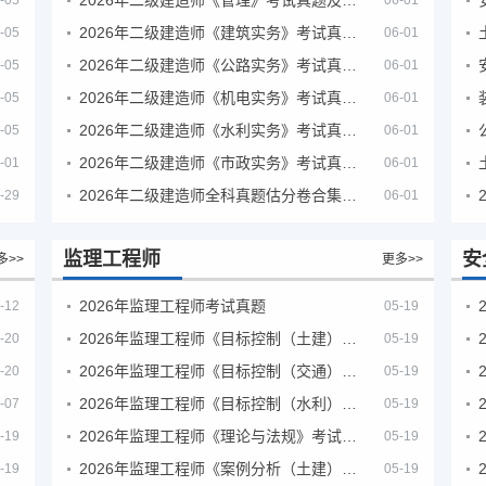
-05
06-01
2026年二级建造师《建筑实务》考试真题及答案解析
-05
06-01
2026年二级建造师《公路实务》考试真题及答案解析
-05
06-01
2026年二级建造师《机电实务》考试真题及答案解析
-05
06-01
2026年二级建造师《水利实务》考试真题及答案解析
-05
06-01
2026年二级建造师《市政实务》考试真题及答案解析
-01
06-01
2026年二级建造师全科真题估分卷合集（完整版）
-29
06-01
监理工程师
安
多>>
更多>>
2026年监理工程师考试真题
-12
05-19
2026年监理工程师《目标控制（土建）》考试真题及答案解析
-20
05-19
2026年监理工程师《目标控制（交通）》考试真题及答案解析
-20
05-19
2026年监理工程师《目标控制（水利）》考试真题及答案解析
-07
05-19
2026年监理工程师《理论与法规》考试真题及答案解析
-19
05-19
2026年监理工程师《案例分析（土建）》考试真题及答案解析
-19
05-19