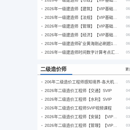
06
2026年一级建造师【建筑】【VIP基础同步班】
06
2026年一级建造师【法规】【VIP基础同步班】
06
2026年一级建造师【管理】【VIP基础同步班】
06
2026年一级建造师【经济】【VIP基础同步班】
06
2026年一级建造师矿业黄海刚必刷题1000题+十年真题pdf
06
2026年一级建造师时间数字计算考点汇总PDF
05
二级造价师
更
206年二级造价工程师感知境界-各大机构课件
05
2026年二级造价工程师【交通】SVIP
04
2026年二级造价工程师【水利】SVIP
04
2026年二级造价工程师SVIP视频课程
04
2026年二级造价工程师【安装】【VIP基础同步班】
03
2026年二级造价工程师【管理】【VIP基础同步班】
03