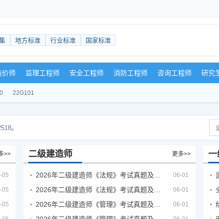
集
地方标准
行业标准
国家标准
造价师
监理工程师
安全工程师
消防工程师
咨询工程师
研究
0
22G101
518。
二级建造师
一
多>>
更多>>
2026年二级建造师《法规》考试真题及答案解析（5月30日）
-05
06-01
2026年二级建造师《法规》考试真题及答案解析（5月31日）
-05
06-01
2026年二级建造师《管理》考试真题及答案解析（5月30日）
-05
06-01
2026年二级建造师《管理》考试真题及答案解析（5月31日）