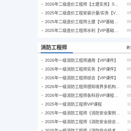
2026年二级造价工程师【土建实务】SVIP
03
2025年二级造价工程安装计量/实务【VIP基础同步班】
03
2025年二级造价工程师土建【VIP基础同步班】
09
2025年二级造价工程师水利【VIP基础同步班】
09
消防工程师
更
2026年一级消防工程师通用【VIP课件】
05
2026年一级消防工程师实务【VIP课件】
05
2026年一级消防工程师综合【VIP课件】
05
2026年一级消防工程师感知境界多机构课件
05
2026年一级消防工程师各科目VIP课程（建工行人）
02
2025年一级消防工程师VIP课程
11
2025年一级消防工程师《消防安全案例分析》考试真题及答案
11
2025年一级消防工程师《消防安全综合能力》考试真题及答案
11
2025年一级消防工程师《消防安全技术实务》考试真题及答案
11