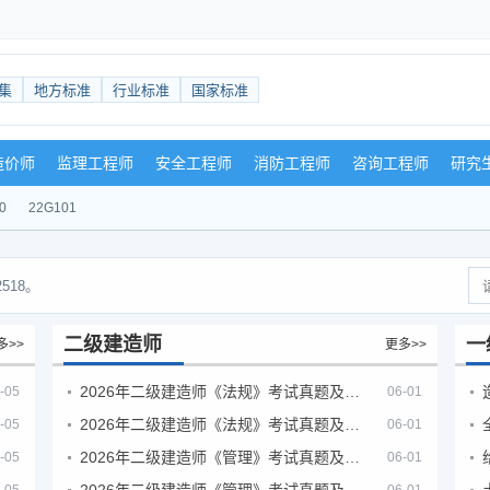
集
地方标准
行业标准
国家标准
造价师
监理工程师
安全工程师
消防工程师
咨询工程师
研究
0
22G101
518。
二级建造师
一
多>>
更多>>
2026年二级建造师《法规》考试真题及答案解析（5月30日）
-05
06-01
2026年二级建造师《法规》考试真题及答案解析（5月31日）
-05
06-01
2026年二级建造师《管理》考试真题及答案解析（5月30日）
-05
06-01
2026年二级建造师《管理》考试真题及答案解析（5月31日）