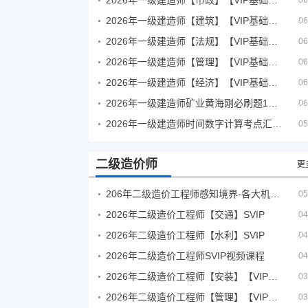
06
2026年一级建造师【建筑】【VIP基础同步班】
06
2026年一级建造师【法规】【VIP基础同步班】
06
2026年一级建造师【管理】【VIP基础同步班】
06
2026年一级建造师【经济】【VIP基础同步班】
06
2026年一级建造师矿业黄海刚必刷题1000题+十年真题pdf
06
2026年一级建造师时间数字计算考点汇总PDF
05
二级造价师
更
206年二级造价工程师感知境界-各大机构课件
05
2026年二级造价工程师【交通】SVIP
04
2026年二级造价工程师【水利】SVIP
04
2026年二级造价工程师SVIP视频课程
04
2026年二级造价工程师【安装】【VIP基础同步班】
03
2026年二级造价工程师【管理】【VIP基础同步班】
03