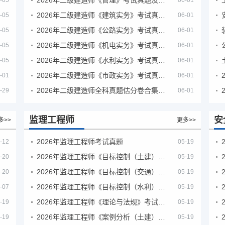
-05
06-01
2026年二级建造师《建筑实务》考试真题及答案解析
-05
06-01
2026年二级建造师《公路实务》考试真题及答案解析
-05
06-01
2026年二级建造师《机电实务》考试真题及答案解析
-05
06-01
2026年二级建造师《水利实务》考试真题及答案解析
-05
06-01
2026年二级建造师《市政实务》考试真题及答案解析
-01
06-01
2026年二级建造师全科真题估分卷合集（完整版）
-29
06-01
监理工程师
安
多>>
更多>>
2026年监理工程师考试真题
-12
05-19
2026年监理工程师《目标控制（土建）》考试真题及答案解析
-20
05-19
2026年监理工程师《目标控制（交通）》考试真题及答案解析
-20
05-19
2026年监理工程师《目标控制（水利）》考试真题及答案解析
-07
05-19
2026年监理工程师《理论与法规》考试真题及答案解析
-19
05-19
2026年监理工程师《案例分析（土建）》考试真题及答案解析
-19
05-19