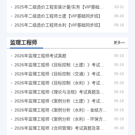
2025年二级造价工程安装计量/实务【VIP基础同步班】
03-11
2025年二级造价工程师土建【VIP基础同步班】
09-18
2025年二级造价工程师水利【VIP基础同步班】
09-18
监理工程师
更多>>
2026年监理工程师考试真题
05-19
2026年监理工程师《目标控制（土建）》考试真题及答案解析
05-19
2026年监理工程师《目标控制（交通）》考试真题及答案解析
05-19
2026年监理工程师《目标控制（水利）》考试真题及答案解析
05-19
2026年监理工程师《理论与法规》考试真题及答案解析
05-19
2026年监理工程师《案例分析（土建）》考试真题及答案解析
05-19
2026年监理工程师《案例分析（水利）- 金结方向》考试真题
05-19
2026年监理工程师《案例分析（水利）- 环保方向》考试真题
05-19
2026年监理工程师《合同管理》考试真题及答案解析
05-18