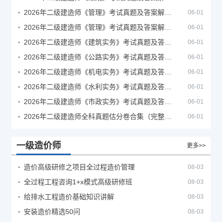
2026年二级建造师《管理》考试真题及答案解析（5月30日）
06-01
2026年二级建造师《管理》考试真题及答案解析（5月31日）
06-01
2026年二级建造师《建筑实务》考试真题及答案解析
06-01
2026年二级建造师《公路实务》考试真题及答案解析
06-01
2026年二级建造师《机电实务》考试真题及答案解析
06-01
2026年二级建造师《水利实务》考试真题及答案解析
06-01
2026年二级建造师《市政实务》考试真题及答案解析
06-01
2026年二级建造师全科真题估分卷合集（完整版）
06-01
一级造价师
更多>>
造价高级研修之项目全过程造价管理
08-03
全过程工程咨询1+x模式高级研修班
08-03
给排水工程造价基础知识讲解
08-03
安装造价精选50问
08-03