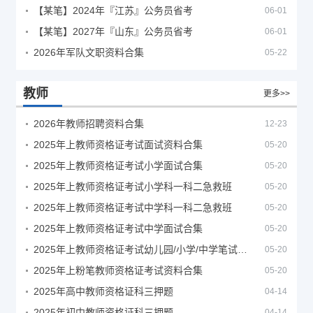
【某笔】2024年『江苏』公务员省考
06-01
【某笔】2027年『山东』公务员省考
06-01
2026年军队文职资料合集
05-22
教师
更多>>
2026年教师招聘资料合集
12-23
2025年上教师资格证考试面试资料合集
05-20
2025年上教师资格证考试小学面试合集
05-20
2025年上教师资格证考试小学科一科二急救班
05-20
2025年上教师资格证考试中学科一科二急救班
05-20
2025年上教师资格证考试中学面试合集
05-20
2025年上教师资格证考试幼儿园/小学/中学笔试合集
05-20
2025年上粉笔教师资格证考试资料合集
05-20
2025年高中教师资格证科三押题
04-14
2025年初中教师资格证科三押题
04-14