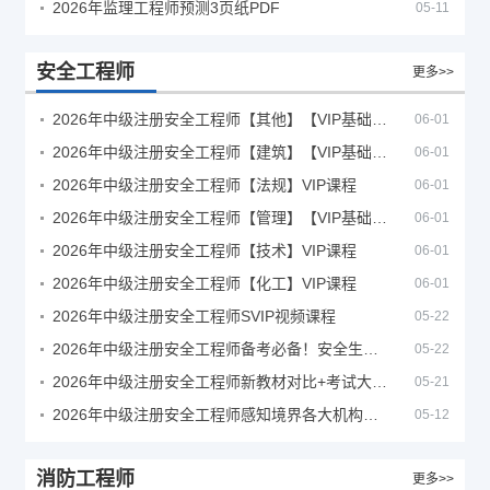
2026年监理工程师预测3页纸PDF
05-11
安全工程师
更多>>
2026年中级注册安全工程师【其他】【VIP基础同步班】
06-01
2026年中级注册安全工程师【建筑】【VIP基础同步班】
06-01
2026年中级注册安全工程师【法规】VIP课程
06-01
2026年中级注册安全工程师【管理】【VIP基础同步班】
06-01
2026年中级注册安全工程师【技术】VIP课程
06-01
2026年中级注册安全工程师【化工】VIP课程
06-01
2026年中级注册安全工程师SVIP视频课程
05-22
2026年中级注册安全工程师备考必备！安全生产新规范合集（含2025新国标）
05-22
2026年中级注册安全工程师新教材对比+考试大纲PDF
05-21
2026年中级注册安全工程师感知境界各大机构课程
05-12
消防工程师
更多>>