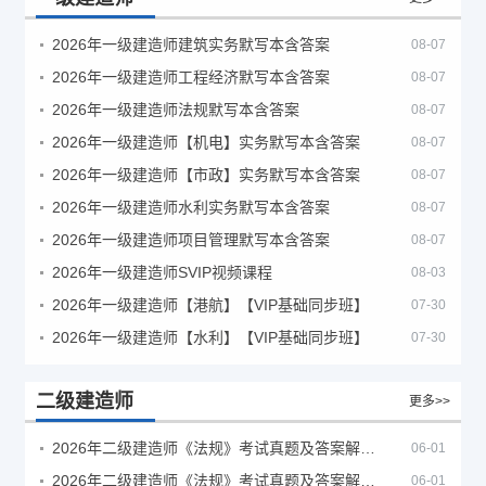
2026年一级建造师建筑实务默写本含答案
08-07
2026年一级建造师工程经济默写本含答案
08-07
2026年一级建造师法规默写本含答案
08-07
2026年一级建造师【机电】实务默写本含答案
08-07
2026年一级建造师【市政】实务默写本含答案
08-07
2026年一级建造师水利实务默写本含答案
08-07
2026年一级建造师项目管理默写本含答案
08-07
2026年一级建造师SVIP视频课程
08-03
2026年一级建造师【港航】【VIP基础同步班】
07-30
2026年一级建造师【水利】【VIP基础同步班】
07-30
二级建造师
更多>>
2026年二级建造师《法规》考试真题及答案解析（5月30日）
06-01
2026年二级建造师《法规》考试真题及答案解析（5月31日）
06-01