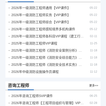
2026年一级消防工程师通用【VIP课件】
05-22
2026年一级消防工程师实务【VIP课件】
05-22
2026年一级消防工程师综合【VIP课件】
05-22
2026年一级消防工程师感知境界多机构课件
05-12
2026年一级消防工程师各科目VIP课程（建工行人）
02-11
2025年一级消防工程师VIP课程
11-25
2025年一级消防工程师《消防安全案例分析》考试真题及答案
11-18
2025年一级消防工程师《消防安全综合能力》考试真题及答案
11-18
2025年一级消防工程师《消防安全技术实务》考试真题及答案
11-18
2026年中级消防设施操作员课程
11-12
咨询工程师
更多>>
2026年咨询工程师SVIP课件
06-25
2026年咨询工程师【工程项目组织与管理】VIP课程
02-28