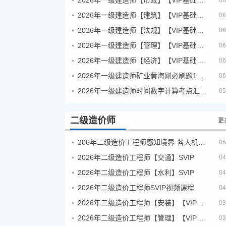
06
2026年一级建造师【建筑】【VIP基础同步班】
06
2026年一级建造师【法规】【VIP基础同步班】
06
2026年一级建造师【管理】【VIP基础同步班】
06
2026年一级建造师【经济】【VIP基础同步班】
06
2026年一级建造师矿业黄海刚必刷题1000题+十年真题pdf
06
2026年一级建造师时间数字计算考点汇总PDF
05
二级造价师
更
206年二级造价工程师感知境界-各大机构课件
05
2026年二级造价工程师【交通】SVIP
04
2026年二级造价工程师【水利】SVIP
04
2026年二级造价工程师SVIP视频课程
04
2026年二级造价工程师【安装】【VIP基础同步班】
03
2026年二级造价工程师【管理】【VIP基础同步班】
03