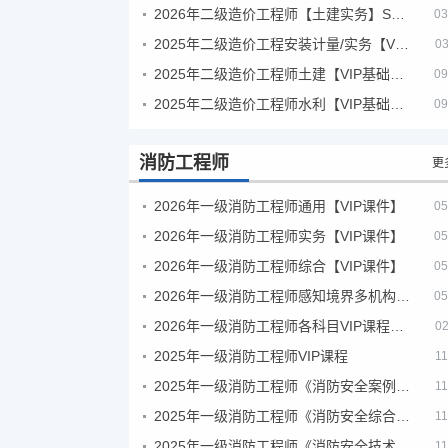
2026年二级造价工程师【土建实务】SVIP
03
2025年二级造价工程安装计量/实务【VIP基础同步班】
03
2025年二级造价工程师土建【VIP基础同步班】
09
2025年二级造价工程师水利【VIP基础同步班】
09
消防工程师
更
2026年一级消防工程师通用【VIP课件】
05
2026年一级消防工程师实务【VIP课件】
05
2026年一级消防工程师综合【VIP课件】
05
2026年一级消防工程师感知境界多机构课件
05
2026年一级消防工程师各科目VIP课程（建工行人）
02
2025年一级消防工程师VIP课程
11
2025年一级消防工程师《消防安全案例分析》考试真题及答案
11
2025年一级消防工程师《消防安全综合能力》考试真题及答案
11
2025年一级消防工程师《消防安全技术实务》考试真题及答案
11