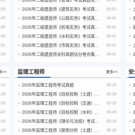
-05
06-01
2026年二级建造师《建筑实务》考试真题及答案解析
-05
06-01
2026年二级建造师《公路实务》考试真题及答案解析
-05
06-01
2026年二级建造师《机电实务》考试真题及答案解析
-05
06-01
2026年二级建造师《水利实务》考试真题及答案解析
-05
06-01
2026年二级建造师《市政实务》考试真题及答案解析
-01
06-01
2026年二级建造师全科真题估分卷合集（完整版）
-29
06-01
监理工程师
安
多>>
更多>>
2026年监理工程师考试真题
-12
05-19
2026年监理工程师《目标控制（土建）》考试真题及答案解析
-20
05-19
2026年监理工程师《目标控制（交通）》考试真题及答案解析
-20
05-19
2026年监理工程师《目标控制（水利）》考试真题及答案解析
-07
05-19
2026年监理工程师《理论与法规》考试真题及答案解析
-19
05-19
2026年监理工程师《案例分析（土建）》考试真题及答案解析
-19
05-19