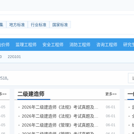
集
地方标准
行业标准
国家标准
造价师
监理工程师
安全工程师
消防工程师
咨询工程师
研究
0
22G101
518。
二级建造师
一
多>>
更多>>
2026年二级建造师《法规》考试真题及答案解析（5月30日）
-05
06-01
2026年二级建造师《法规》考试真题及答案解析（5月31日）
-05
06-01
2026年二级建造师《管理》考试真题及答案解析（5月30日）
-05
06-01
2026年二级建造师《管理》考试真题及答案解析（5月31日）