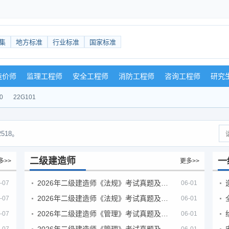
集
地方标准
行业标准
国家标准
造价师
监理工程师
安全工程师
消防工程师
咨询工程师
研究
0
22G101
518。
二级建造师
一
多>>
更多>>
2026年二级建造师《法规》考试真题及答案解析（5月30日）
-07
06-01
2026年二级建造师《法规》考试真题及答案解析（5月31日）
-07
06-01
2026年二级建造师《管理》考试真题及答案解析（5月30日）
-07
06-01
2026年二级建造师《管理》考试真题及答案解析（5月31日）