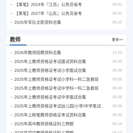
【某笔】2024年『江苏』公务员省考
06-01
【某笔】2027年『山东』公务员省考
06-01
2026年军队文职资料合集
05-22
教师
更多>>
2026年教师招聘资料合集
12-23
2025年上教师资格证考试面试资料合集
05-20
2025年上教师资格证考试小学面试合集
05-20
2025年上教师资格证考试小学科一科二急救班
05-20
2025年上教师资格证考试中学科一科二急救班
05-20
2025年上教师资格证考试中学面试合集
05-20
2025年上教师资格证考试幼儿园/小学/中学笔试合集
05-20
2025年上粉笔教师资格证考试资料合集
05-20
2025年高中教师资格证科三押题
04-14
2025年初中教师资格证科三押题
04-14