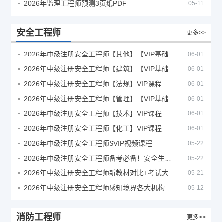
2026年监理工程师预测3页纸PDF
05-11
安全工程师
更多>>
2026年中级注册安全工程师【其他】【VIP基础同步班】
06-01
2026年中级注册安全工程师【建筑】【VIP基础同步班】
06-01
2026年中级注册安全工程师【法规】VIP课程
06-01
2026年中级注册安全工程师【管理】【VIP基础同步班】
06-01
2026年中级注册安全工程师【技术】VIP课程
06-01
2026年中级注册安全工程师【化工】VIP课程
06-01
2026年中级注册安全工程师SVIP视频课程
05-22
2026年中级注册安全工程师备考必备！安全生产新规范合集（含2025新国标）
05-22
2026年中级注册安全工程师新教材对比+考试大纲PDF
05-21
2026年中级注册安全工程师感知境界各大机构课程
05-12
消防工程师
更多>>