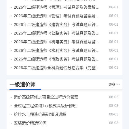
2026年二级建造师《管理》考试真题及答案解析（5月30日）
06-01
2026年二级建造师《管理》考试真题及答案解析（5月31日）
06-01
2026年二级建造师《建筑实务》考试真题及答案解析
06-01
2026年二级建造师《公路实务》考试真题及答案解析
06-01
2026年二级建造师《机电实务》考试真题及答案解析
06-01
2026年二级建造师《水利实务》考试真题及答案解析
06-01
2026年二级建造师《市政实务》考试真题及答案解析
06-01
2026年二级建造师全科真题估分卷合集（完整版）
06-01
一级造价师
更多>>
造价高级研修之项目全过程造价管理
08-03
全过程工程咨询1+x模式高级研修班
08-03
给排水工程造价基础知识讲解
08-03
安装造价精选50问
08-03