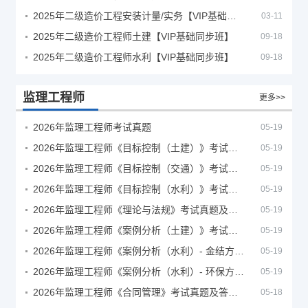
2025年二级造价工程安装计量/实务【VIP基础同步班】
03-11
2025年二级造价工程师土建【VIP基础同步班】
09-18
2025年二级造价工程师水利【VIP基础同步班】
09-18
监理工程师
更多>>
2026年监理工程师考试真题
05-19
2026年监理工程师《目标控制（土建）》考试真题及答案解析
05-19
2026年监理工程师《目标控制（交通）》考试真题及答案解析
05-19
2026年监理工程师《目标控制（水利）》考试真题及答案解析
05-19
2026年监理工程师《理论与法规》考试真题及答案解析
05-19
2026年监理工程师《案例分析（土建）》考试真题及答案解析
05-19
2026年监理工程师《案例分析（水利）- 金结方向》考试真题
05-19
2026年监理工程师《案例分析（水利）- 环保方向》考试真题
05-19
2026年监理工程师《合同管理》考试真题及答案解析
05-18