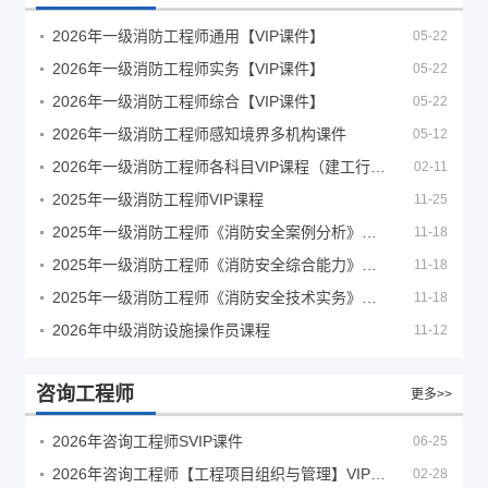
2026年一级消防工程师通用【VIP课件】
05-22
2026年一级消防工程师实务【VIP课件】
05-22
2026年一级消防工程师综合【VIP课件】
05-22
2026年一级消防工程师感知境界多机构课件
05-12
2026年一级消防工程师各科目VIP课程（建工行人）
02-11
2025年一级消防工程师VIP课程
11-25
2025年一级消防工程师《消防安全案例分析》考试真题及答案
11-18
2025年一级消防工程师《消防安全综合能力》考试真题及答案
11-18
2025年一级消防工程师《消防安全技术实务》考试真题及答案
11-18
2026年中级消防设施操作员课程
11-12
咨询工程师
更多>>
2026年咨询工程师SVIP课件
06-25
2026年咨询工程师【工程项目组织与管理】VIP课程
02-28