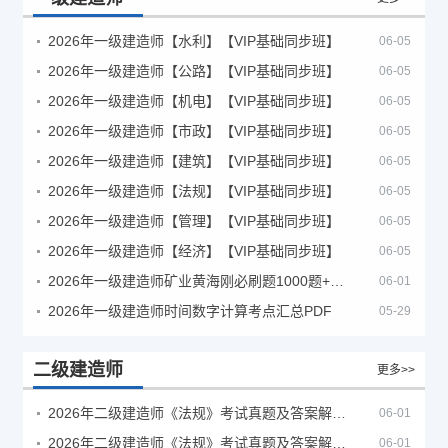
2026年一级建造师【水利】【VIP基础同步班】
06-05
2026年一级建造师【公路】【VIP基础同步班】
06-05
2026年一级建造师【机电】【VIP基础同步班】
06-05
2026年一级建造师【市政】【VIP基础同步班】
06-05
2026年一级建造师【建筑】【VIP基础同步班】
06-05
2026年一级建造师【法规】【VIP基础同步班】
06-05
2026年一级建造师【管理】【VIP基础同步班】
06-05
2026年一级建造师【经济】【VIP基础同步班】
06-05
2026年一级建造师矿业黄海刚必刷题1000题+十年真题pdf
06-01
2026年一级建造师时间数字计算考点汇总PDF
05-29
二级建造师
更多>>
2026年二级建造师《法规》考试真题及答案解析（5月30日）
06-01
2026年二级建造师《法规》考试真题及答案解析（5月31日）
06-01