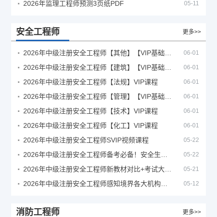
2026年监理工程师预测3页纸PDF
05-11
安全工程师
更多>>
2026年中级注册安全工程师【其他】【VIP基础同步班】
06-01
2026年中级注册安全工程师【建筑】【VIP基础同步班】
06-01
2026年中级注册安全工程师【法规】VIP课程
06-01
2026年中级注册安全工程师【管理】【VIP基础同步班】
06-01
2026年中级注册安全工程师【技术】VIP课程
06-01
2026年中级注册安全工程师【化工】VIP课程
06-01
2026年中级注册安全工程师SVIP视频课程
05-22
2026年中级注册安全工程师备考必备！安全生产新规范合集（含2025新国标）
05-22
2026年中级注册安全工程师新教材对比+考试大纲PDF
05-21
2026年中级注册安全工程师感知境界各大机构课程
05-12
消防工程师
更多>>