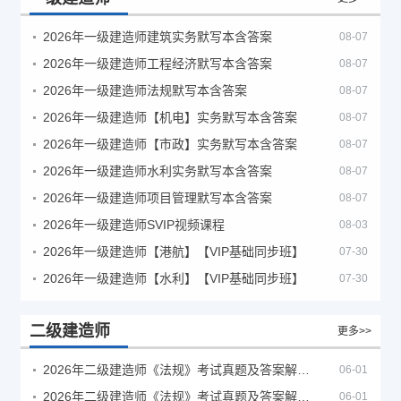
2026年一级建造师建筑实务默写本含答案
08-07
2026年一级建造师工程经济默写本含答案
08-07
2026年一级建造师法规默写本含答案
08-07
2026年一级建造师【机电】实务默写本含答案
08-07
2026年一级建造师【市政】实务默写本含答案
08-07
2026年一级建造师水利实务默写本含答案
08-07
2026年一级建造师项目管理默写本含答案
08-07
2026年一级建造师SVIP视频课程
08-03
2026年一级建造师【港航】【VIP基础同步班】
07-30
2026年一级建造师【水利】【VIP基础同步班】
07-30
二级建造师
更多>>
2026年二级建造师《法规》考试真题及答案解析（5月30日）
06-01
2026年二级建造师《法规》考试真题及答案解析（5月31日）
06-01