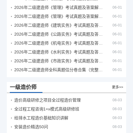
2026年二级建造师《管理》考试真题及答案解析（5月30日）
06-01
2026年二级建造师《管理》考试真题及答案解析（5月31日）
06-01
2026年二级建造师《建筑实务》考试真题及答案解析
06-01
2026年二级建造师《公路实务》考试真题及答案解析
06-01
2026年二级建造师《机电实务》考试真题及答案解析
06-01
2026年二级建造师《水利实务》考试真题及答案解析
06-01
2026年二级建造师《市政实务》考试真题及答案解析
06-01
2026年二级建造师全科真题估分卷合集（完整版）
06-01
一级造价师
更多>>
造价高级研修之项目全过程造价管理
08-03
全过程工程咨询1+x模式高级研修班
08-03
给排水工程造价基础知识讲解
08-03
安装造价精选50问
08-03