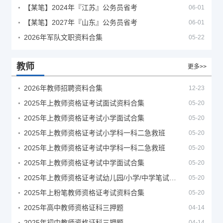
【某笔】2024年『江苏』公务员省考
06-01
【某笔】2027年『山东』公务员省考
06-01
2026年军队文职资料合集
05-22
教师
更多>>
2026年教师招聘资料合集
12-23
2025年上教师资格证考试面试资料合集
05-20
2025年上教师资格证考试小学面试合集
05-20
2025年上教师资格证考试小学科一科二急救班
05-20
2025年上教师资格证考试中学科一科二急救班
05-20
2025年上教师资格证考试中学面试合集
05-20
2025年上教师资格证考试幼儿园/小学/中学笔试合集
05-20
2025年上粉笔教师资格证考试资料合集
05-20
2025年高中教师资格证科三押题
04-14
2025年初中教师资格证科三押题
04-14