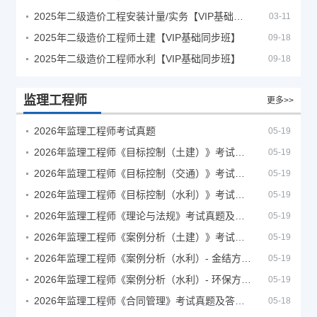
2025年二级造价工程安装计量/实务【VIP基础同步班】
03-11
2025年二级造价工程师土建【VIP基础同步班】
09-18
2025年二级造价工程师水利【VIP基础同步班】
09-18
监理工程师
更多>>
2026年监理工程师考试真题
05-19
2026年监理工程师《目标控制（土建）》考试真题及答案解析
05-19
2026年监理工程师《目标控制（交通）》考试真题及答案解析
05-19
2026年监理工程师《目标控制（水利）》考试真题及答案解析
05-19
2026年监理工程师《理论与法规》考试真题及答案解析
05-19
2026年监理工程师《案例分析（土建）》考试真题及答案解析
05-19
2026年监理工程师《案例分析（水利）- 金结方向》考试真题
05-19
2026年监理工程师《案例分析（水利）- 环保方向》考试真题
05-19
2026年监理工程师《合同管理》考试真题及答案解析
05-18