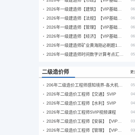
06
2026年一级建造师【建筑】【VIP基础同步班】
06
2026年一级建造师【法规】【VIP基础同步班】
06
2026年一级建造师【管理】【VIP基础同步班】
06
2026年一级建造师【经济】【VIP基础同步班】
06
2026年一级建造师矿业黄海刚必刷题1000题+十年真题pdf
06
2026年一级建造师时间数字计算考点汇总PDF
05
二级造价师
更
206年二级造价工程师感知境界-各大机构课件
05
2026年二级造价工程师【交通】SVIP
04
2026年二级造价工程师【水利】SVIP
04
2026年二级造价工程师SVIP视频课程
04
2026年二级造价工程师【安装】【VIP基础同步班】
03
2026年二级造价工程师【管理】【VIP基础同步班】
03