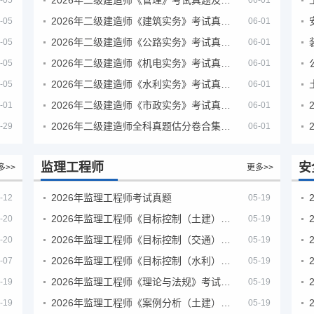
-05
06-01
2026年二级建造师《建筑实务》考试真题及答案解析
-05
06-01
2026年二级建造师《公路实务》考试真题及答案解析
-05
06-01
2026年二级建造师《机电实务》考试真题及答案解析
-05
06-01
2026年二级建造师《水利实务》考试真题及答案解析
-05
06-01
2026年二级建造师《市政实务》考试真题及答案解析
-01
06-01
2026年二级建造师全科真题估分卷合集（完整版）
-29
06-01
监理工程师
安
多>>
更多>>
2026年监理工程师考试真题
-12
05-19
2026年监理工程师《目标控制（土建）》考试真题及答案解析
-20
05-19
2026年监理工程师《目标控制（交通）》考试真题及答案解析
-20
05-19
2026年监理工程师《目标控制（水利）》考试真题及答案解析
-07
05-19
2026年监理工程师《理论与法规》考试真题及答案解析
-19
05-19
2026年监理工程师《案例分析（土建）》考试真题及答案解析
-19
05-19