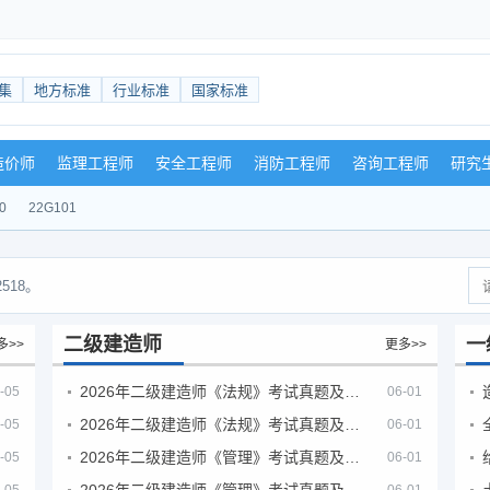
集
地方标准
行业标准
国家标准
造价师
监理工程师
安全工程师
消防工程师
咨询工程师
研究
0
22G101
518。
二级建造师
一
多>>
更多>>
2026年二级建造师《法规》考试真题及答案解析（5月30日）
-05
06-01
2026年二级建造师《法规》考试真题及答案解析（5月31日）
-05
06-01
2026年二级建造师《管理》考试真题及答案解析（5月30日）
-05
06-01
2026年二级建造师《管理》考试真题及答案解析（5月31日）