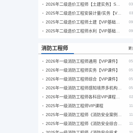
2026年二级造价工程师【土建实务】SVIP
03
2025年二级造价工程安装计量/实务【VIP基础同步班】
03
2025年二级造价工程师土建【VIP基础同步班】
09
2025年二级造价工程师水利【VIP基础同步班】
09
消防工程师
更
2026年一级消防工程师通用【VIP课件】
05
2026年一级消防工程师实务【VIP课件】
05
2026年一级消防工程师综合【VIP课件】
05
2026年一级消防工程师感知境界多机构课件
05
2026年一级消防工程师各科目VIP课程（建工行人）
02
2025年一级消防工程师VIP课程
11
2025年一级消防工程师《消防安全案例分析》考试真题及答案
11
2025年一级消防工程师《消防安全综合能力》考试真题及答案
11
2025年一级消防工程师《消防安全技术实务》考试真题及答案
11