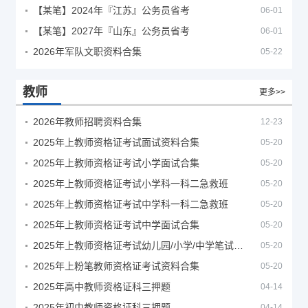
【某笔】2024年『江苏』公务员省考
06-01
【某笔】2027年『山东』公务员省考
06-01
2026年军队文职资料合集
05-22
教师
更多>>
2026年教师招聘资料合集
12-23
2025年上教师资格证考试面试资料合集
05-20
2025年上教师资格证考试小学面试合集
05-20
2025年上教师资格证考试小学科一科二急救班
05-20
2025年上教师资格证考试中学科一科二急救班
05-20
2025年上教师资格证考试中学面试合集
05-20
2025年上教师资格证考试幼儿园/小学/中学笔试合集
05-20
2025年上粉笔教师资格证考试资料合集
05-20
2025年高中教师资格证科三押题
04-14
2025年初中教师资格证科三押题
04-14