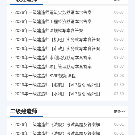
2026年一级建造师建筑实务默写本含答案
08-07
2026年一级建造师工程经济默写本含答案
08-07
2026年一级建造师法规默写本含答案
08-07
2026年一级建造师【机电】实务默写本含答案
08-07
2026年一级建造师【市政】实务默写本含答案
08-07
2026年一级建造师水利实务默写本含答案
08-07
2026年一级建造师项目管理默写本含答案
08-07
2026年一级建造师SVIP视频课程
08-03
2026年一级建造师【港航】【VIP基础同步班】
07-30
2026年一级建造师【水利】【VIP基础同步班】
07-30
二级建造师
更多>>
2026年二级建造师《法规》考试真题及答案解析（5月30日）
06-01
2026年二级建造师《法规》考试真题及答案解析（5月31日）
06-01