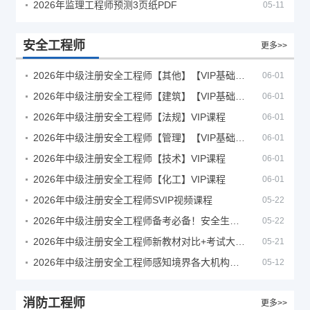
2026年监理工程师预测3页纸PDF
05-11
安全工程师
更多>>
2026年中级注册安全工程师【其他】【VIP基础同步班】
06-01
2026年中级注册安全工程师【建筑】【VIP基础同步班】
06-01
2026年中级注册安全工程师【法规】VIP课程
06-01
2026年中级注册安全工程师【管理】【VIP基础同步班】
06-01
2026年中级注册安全工程师【技术】VIP课程
06-01
2026年中级注册安全工程师【化工】VIP课程
06-01
2026年中级注册安全工程师SVIP视频课程
05-22
2026年中级注册安全工程师备考必备！安全生产新规范合集（含2025新国标）
05-22
2026年中级注册安全工程师新教材对比+考试大纲PDF
05-21
2026年中级注册安全工程师感知境界各大机构课程
05-12
消防工程师
更多>>