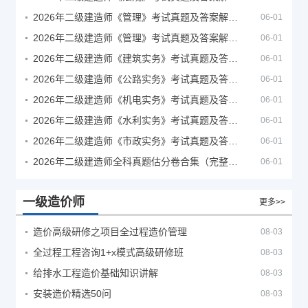
2026年二级建造师《管理》考试真题及答案解析（5月30日）
06-01
2026年二级建造师《管理》考试真题及答案解析（5月31日）
06-01
2026年二级建造师《建筑实务》考试真题及答案解析
06-01
2026年二级建造师《公路实务》考试真题及答案解析
06-01
2026年二级建造师《机电实务》考试真题及答案解析
06-01
2026年二级建造师《水利实务》考试真题及答案解析
06-01
2026年二级建造师《市政实务》考试真题及答案解析
06-01
2026年二级建造师全科真题估分卷合集（完整版）
06-01
一级造价师
更多>>
造价高级研修之项目全过程造价管理
08-03
全过程工程咨询1+x模式高级研修班
08-03
给排水工程造价基础知识讲解
08-03
安装造价精选50问
08-03