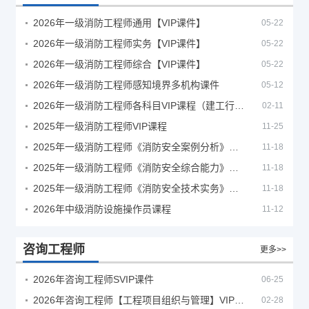
2026年一级消防工程师通用【VIP课件】
05-22
2026年一级消防工程师实务【VIP课件】
05-22
2026年一级消防工程师综合【VIP课件】
05-22
2026年一级消防工程师感知境界多机构课件
05-12
2026年一级消防工程师各科目VIP课程（建工行人）
02-11
2025年一级消防工程师VIP课程
11-25
2025年一级消防工程师《消防安全案例分析》考试真题及答案
11-18
2025年一级消防工程师《消防安全综合能力》考试真题及答案
11-18
2025年一级消防工程师《消防安全技术实务》考试真题及答案
11-18
2026年中级消防设施操作员课程
11-12
咨询工程师
更多>>
2026年咨询工程师SVIP课件
06-25
2026年咨询工程师【工程项目组织与管理】VIP课程
02-28