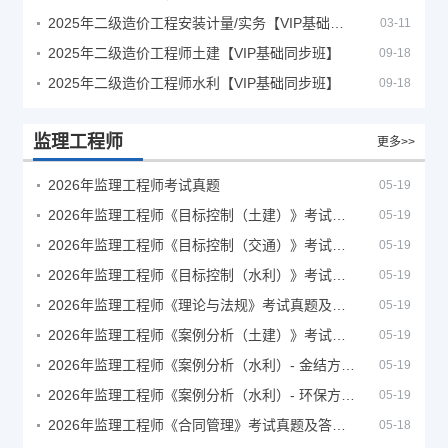
2025年二级造价工程安装计量/实务【VIP基础同步班】
03-11
2025年二级造价工程师土建【VIP基础同步班】
09-18
2025年二级造价工程师水利【VIP基础同步班】
09-18
监理工程师
更多>>
2026年监理工程师考试真题
05-19
2026年监理工程师《目标控制（土建）》考试真题及答案解析
05-19
2026年监理工程师《目标控制（交通）》考试真题及答案解析
05-19
2026年监理工程师《目标控制（水利）》考试真题及答案解析
05-19
2026年监理工程师《理论与法规》考试真题及答案解析
05-19
2026年监理工程师《案例分析（土建）》考试真题及答案解析
05-19
2026年监理工程师《案例分析（水利）- 金结方向》考试真题
05-19
2026年监理工程师《案例分析（水利）- 环保方向》考试真题
05-19
2026年监理工程师《合同管理》考试真题及答案解析
05-18