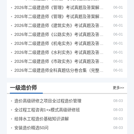
2026年二级建造师《管理》考试真题及答案解析（5月30日）
06-01
2026年二级建造师《管理》考试真题及答案解析（5月31日）
06-01
2026年二级建造师《建筑实务》考试真题及答案解析
06-01
2026年二级建造师《公路实务》考试真题及答案解析
06-01
2026年二级建造师《机电实务》考试真题及答案解析
06-01
2026年二级建造师《水利实务》考试真题及答案解析
06-01
2026年二级建造师《市政实务》考试真题及答案解析
06-01
2026年二级建造师全科真题估分卷合集（完整版）
06-01
一级造价师
更多>>
造价高级研修之项目全过程造价管理
08-03
全过程工程咨询1+x模式高级研修班
08-03
给排水工程造价基础知识讲解
08-03
安装造价精选50问
08-03