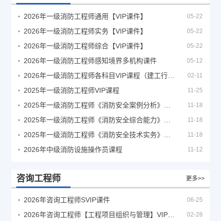
2026年一级消防工程师通用【VIP课件】
05-22
2026年一级消防工程师实务【VIP课件】
05-22
2026年一级消防工程师综合【VIP课件】
05-22
2026年一级消防工程师感知境界多机构课件
05-12
2026年一级消防工程师各科目VIP课程（建工行人）
02-11
2025年一级消防工程师VIP课程
11-25
2025年一级消防工程师《消防安全案例分析》考试真题及答案
11-18
2025年一级消防工程师《消防安全综合能力》考试真题及答案
11-18
2025年一级消防工程师《消防安全技术实务》考试真题及答案
11-18
2026年中级消防设施操作员课程
11-12
咨询工程师
更多>>
2026年咨询工程师SVIP课件
06-25
2026年咨询工程师【工程项目组织与管理】VIP课程
02-28