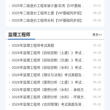
2025年二级造价工程安装计量/实务【VIP基础同步班】
03-11
2025年二级造价工程师土建【VIP基础同步班】
09-18
2025年二级造价工程师水利【VIP基础同步班】
09-18
监理工程师
更多>>
2026年监理工程师考试真题
05-19
2026年监理工程师《目标控制（土建）》考试真题及答案解析
05-19
2026年监理工程师《目标控制（交通）》考试真题及答案解析
05-19
2026年监理工程师《目标控制（水利）》考试真题及答案解析
05-19
2026年监理工程师《理论与法规》考试真题及答案解析
05-19
2026年监理工程师《案例分析（土建）》考试真题及答案解析
05-19
2026年监理工程师《案例分析（水利）- 金结方向》考试真题
05-19
2026年监理工程师《案例分析（水利）- 环保方向》考试真题
05-19
2026年监理工程师《合同管理》考试真题及答案解析
05-18