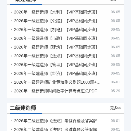
2026年一级建造师【水利】【VIP基础同步班】
06-05
2026年一级建造师【公路】【VIP基础同步班】
06-05
2026年一级建造师【机电】【VIP基础同步班】
06-05
2026年一级建造师【市政】【VIP基础同步班】
06-05
2026年一级建造师【建筑】【VIP基础同步班】
06-05
2026年一级建造师【法规】【VIP基础同步班】
06-05
2026年一级建造师【管理】【VIP基础同步班】
06-05
2026年一级建造师【经济】【VIP基础同步班】
06-05
2026年一级建造师矿业黄海刚必刷题1000题+十年真题pdf
06-01
2026年一级建造师时间数字计算考点汇总PDF
05-29
二级建造师
更多>>
2026年二级建造师《法规》考试真题及答案解析（5月30日）
06-01
2026年二级建造师《法规》考试真题及答案解析（5月31日）
06-01