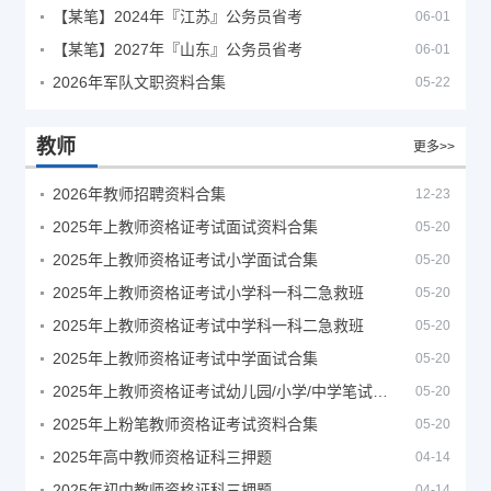
【某笔】2024年『江苏』公务员省考
06-01
【某笔】2027年『山东』公务员省考
06-01
2026年军队文职资料合集
05-22
教师
更多>>
2026年教师招聘资料合集
12-23
2025年上教师资格证考试面试资料合集
05-20
2025年上教师资格证考试小学面试合集
05-20
2025年上教师资格证考试小学科一科二急救班
05-20
2025年上教师资格证考试中学科一科二急救班
05-20
2025年上教师资格证考试中学面试合集
05-20
2025年上教师资格证考试幼儿园/小学/中学笔试合集
05-20
2025年上粉笔教师资格证考试资料合集
05-20
2025年高中教师资格证科三押题
04-14
2025年初中教师资格证科三押题
04-14