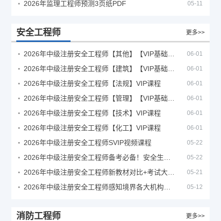
2026年监理工程师预测3页纸PDF
05-11
安全工程师
更多>>
2026年中级注册安全工程师【其他】【VIP基础同步班】
06-01
2026年中级注册安全工程师【建筑】【VIP基础同步班】
06-01
2026年中级注册安全工程师【法规】VIP课程
06-01
2026年中级注册安全工程师【管理】【VIP基础同步班】
06-01
2026年中级注册安全工程师【技术】VIP课程
06-01
2026年中级注册安全工程师【化工】VIP课程
06-01
2026年中级注册安全工程师SVIP视频课程
05-22
2026年中级注册安全工程师备考必备！安全生产新规范合集（含2025新国标）
05-22
2026年中级注册安全工程师新教材对比+考试大纲PDF
05-21
2026年中级注册安全工程师感知境界各大机构课程
05-12
消防工程师
更多>>