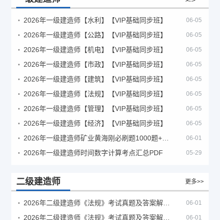
2026年一级建造师【水利】【VIP基础同步班】
06-05
2026年一级建造师【公路】【VIP基础同步班】
06-05
2026年一级建造师【机电】【VIP基础同步班】
06-05
2026年一级建造师【市政】【VIP基础同步班】
06-05
2026年一级建造师【建筑】【VIP基础同步班】
06-05
2026年一级建造师【法规】【VIP基础同步班】
06-05
2026年一级建造师【管理】【VIP基础同步班】
06-05
2026年一级建造师【经济】【VIP基础同步班】
06-05
2026年一级建造师矿业黄海刚必刷题1000题+十年真题pdf
06-01
2026年一级建造师时间数字计算考点汇总PDF
05-29
二级建造师
更多>>
2026年二级建造师《法规》考试真题及答案解析（5月30日）
06-01
2026年二级建造师《法规》考试真题及答案解析（5月31日）
06-01