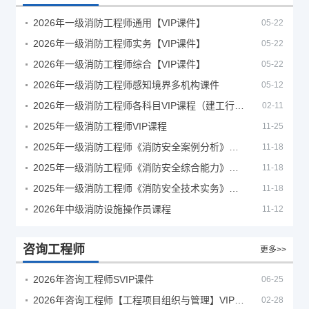
2026年一级消防工程师通用【VIP课件】
05-22
2026年一级消防工程师实务【VIP课件】
05-22
2026年一级消防工程师综合【VIP课件】
05-22
2026年一级消防工程师感知境界多机构课件
05-12
2026年一级消防工程师各科目VIP课程（建工行人）
02-11
2025年一级消防工程师VIP课程
11-25
2025年一级消防工程师《消防安全案例分析》考试真题及答案
11-18
2025年一级消防工程师《消防安全综合能力》考试真题及答案
11-18
2025年一级消防工程师《消防安全技术实务》考试真题及答案
11-18
2026年中级消防设施操作员课程
11-12
咨询工程师
更多>>
2026年咨询工程师SVIP课件
06-25
2026年咨询工程师【工程项目组织与管理】VIP课程
02-28