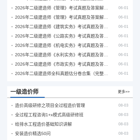
2026年二级建造师《管理》考试真题及答案解析（5月30日）
06-01
2026年二级建造师《管理》考试真题及答案解析（5月31日）
06-01
2026年二级建造师《建筑实务》考试真题及答案解析
06-01
2026年二级建造师《公路实务》考试真题及答案解析
06-01
2026年二级建造师《机电实务》考试真题及答案解析
06-01
2026年二级建造师《水利实务》考试真题及答案解析
06-01
2026年二级建造师《市政实务》考试真题及答案解析
06-01
2026年二级建造师全科真题估分卷合集（完整版）
06-01
一级造价师
更多>>
造价高级研修之项目全过程造价管理
08-03
全过程工程咨询1+x模式高级研修班
08-03
给排水工程造价基础知识讲解
08-03
安装造价精选50问
08-03