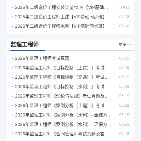
2025年二级造价工程安装计量/实务【VIP基础同步班】
03-11
2025年二级造价工程师土建【VIP基础同步班】
09-18
2025年二级造价工程师水利【VIP基础同步班】
09-18
监理工程师
更多>>
2026年监理工程师考试真题
05-19
2026年监理工程师《目标控制（土建）》考试真题及答案解析
05-19
2026年监理工程师《目标控制（交通）》考试真题及答案解析
05-19
2026年监理工程师《目标控制（水利）》考试真题及答案解析
05-19
2026年监理工程师《理论与法规》考试真题及答案解析
05-19
2026年监理工程师《案例分析（土建）》考试真题及答案解析
05-19
2026年监理工程师《案例分析（水利）- 金结方向》考试真题
05-19
2026年监理工程师《案例分析（水利）- 环保方向》考试真题
05-19
2026年监理工程师《合同管理》考试真题及答案解析
05-18