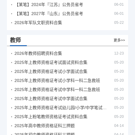
【某笔】2024年『江苏』公务员省考
06-01
【某笔】2027年『山东』公务员省考
06-01
2026年军队文职资料合集
05-22
教师
更多>>
2026年教师招聘资料合集
12-23
2025年上教师资格证考试面试资料合集
05-20
2025年上教师资格证考试小学面试合集
05-20
2025年上教师资格证考试小学科一科二急救班
05-20
2025年上教师资格证考试中学科一科二急救班
05-20
2025年上教师资格证考试中学面试合集
05-20
2025年上教师资格证考试幼儿园/小学/中学笔试合集
05-20
2025年上粉笔教师资格证考试资料合集
05-20
2025年高中教师资格证科三押题
04-14
2025年初中教师资格证科三押题
04-14