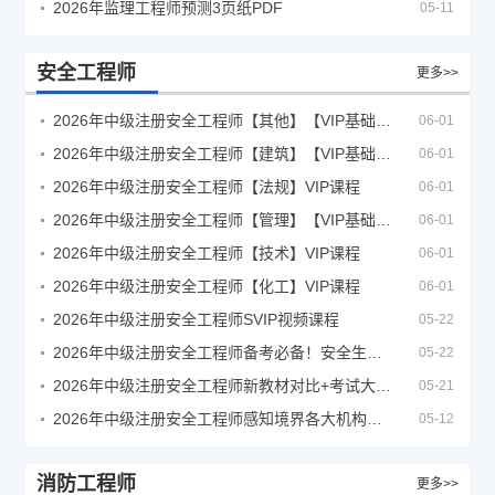
2026年监理工程师预测3页纸PDF
05-11
安全工程师
更多>>
2026年中级注册安全工程师【其他】【VIP基础同步班】
06-01
2026年中级注册安全工程师【建筑】【VIP基础同步班】
06-01
2026年中级注册安全工程师【法规】VIP课程
06-01
2026年中级注册安全工程师【管理】【VIP基础同步班】
06-01
2026年中级注册安全工程师【技术】VIP课程
06-01
2026年中级注册安全工程师【化工】VIP课程
06-01
2026年中级注册安全工程师SVIP视频课程
05-22
2026年中级注册安全工程师备考必备！安全生产新规范合集（含2025新国标）
05-22
2026年中级注册安全工程师新教材对比+考试大纲PDF
05-21
2026年中级注册安全工程师感知境界各大机构课程
05-12
消防工程师
更多>>