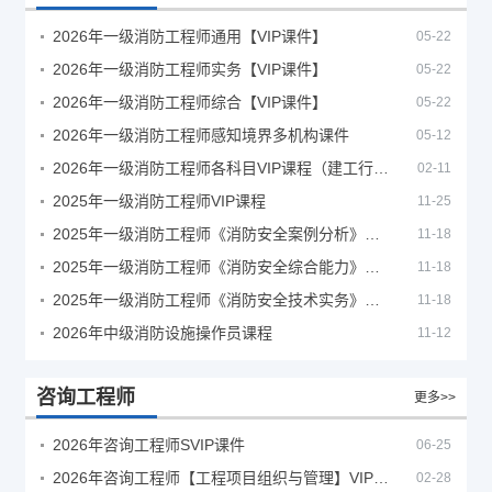
2026年一级消防工程师通用【VIP课件】
05-22
2026年一级消防工程师实务【VIP课件】
05-22
2026年一级消防工程师综合【VIP课件】
05-22
2026年一级消防工程师感知境界多机构课件
05-12
2026年一级消防工程师各科目VIP课程（建工行人）
02-11
2025年一级消防工程师VIP课程
11-25
2025年一级消防工程师《消防安全案例分析》考试真题及答案
11-18
2025年一级消防工程师《消防安全综合能力》考试真题及答案
11-18
2025年一级消防工程师《消防安全技术实务》考试真题及答案
11-18
2026年中级消防设施操作员课程
11-12
咨询工程师
更多>>
2026年咨询工程师SVIP课件
06-25
2026年咨询工程师【工程项目组织与管理】VIP课程
02-28