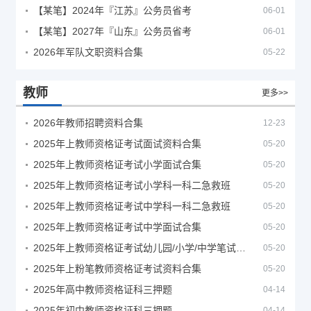
【某笔】2024年『江苏』公务员省考
06-01
【某笔】2027年『山东』公务员省考
06-01
2026年军队文职资料合集
05-22
教师
更多>>
2026年教师招聘资料合集
12-23
2025年上教师资格证考试面试资料合集
05-20
2025年上教师资格证考试小学面试合集
05-20
2025年上教师资格证考试小学科一科二急救班
05-20
2025年上教师资格证考试中学科一科二急救班
05-20
2025年上教师资格证考试中学面试合集
05-20
2025年上教师资格证考试幼儿园/小学/中学笔试合集
05-20
2025年上粉笔教师资格证考试资料合集
05-20
2025年高中教师资格证科三押题
04-14
2025年初中教师资格证科三押题
04-14