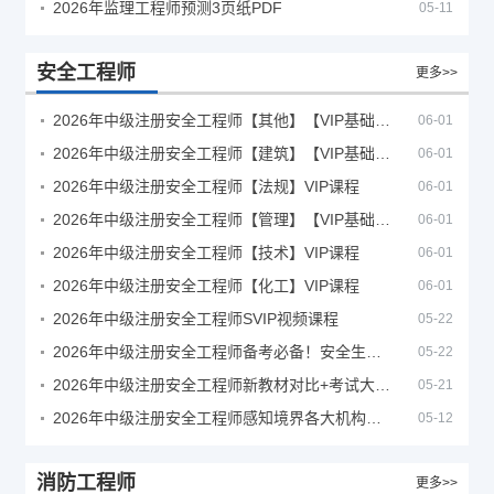
2026年监理工程师预测3页纸PDF
05-11
安全工程师
更多>>
2026年中级注册安全工程师【其他】【VIP基础同步班】
06-01
2026年中级注册安全工程师【建筑】【VIP基础同步班】
06-01
2026年中级注册安全工程师【法规】VIP课程
06-01
2026年中级注册安全工程师【管理】【VIP基础同步班】
06-01
2026年中级注册安全工程师【技术】VIP课程
06-01
2026年中级注册安全工程师【化工】VIP课程
06-01
2026年中级注册安全工程师SVIP视频课程
05-22
2026年中级注册安全工程师备考必备！安全生产新规范合集（含2025新国标）
05-22
2026年中级注册安全工程师新教材对比+考试大纲PDF
05-21
2026年中级注册安全工程师感知境界各大机构课程
05-12
消防工程师
更多>>