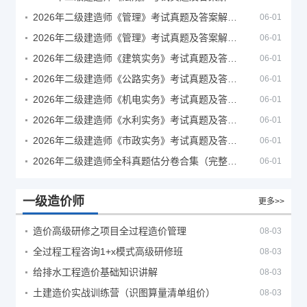
2026年二级建造师《管理》考试真题及答案解析（5月30日）
06-01
2026年二级建造师《管理》考试真题及答案解析（5月31日）
06-01
2026年二级建造师《建筑实务》考试真题及答案解析
06-01
2026年二级建造师《公路实务》考试真题及答案解析
06-01
2026年二级建造师《机电实务》考试真题及答案解析
06-01
2026年二级建造师《水利实务》考试真题及答案解析
06-01
2026年二级建造师《市政实务》考试真题及答案解析
06-01
2026年二级建造师全科真题估分卷合集（完整版）
06-01
一级造价师
更多>>
造价高级研修之项目全过程造价管理
08-03
全过程工程咨询1+x模式高级研修班
08-03
给排水工程造价基础知识讲解
08-03
土建造价实战训练营（识图算量清单组价）
08-03