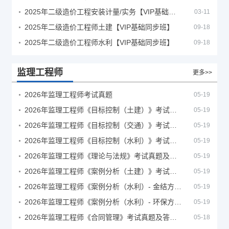
2025年二级造价工程安装计量/实务【VIP基础同步班】
03-11
2025年二级造价工程师土建【VIP基础同步班】
09-18
2025年二级造价工程师水利【VIP基础同步班】
09-18
监理工程师
更多>>
2026年监理工程师考试真题
05-19
2026年监理工程师《目标控制（土建）》考试真题及答案解析
05-19
2026年监理工程师《目标控制（交通）》考试真题及答案解析
05-19
2026年监理工程师《目标控制（水利）》考试真题及答案解析
05-19
2026年监理工程师《理论与法规》考试真题及答案解析
05-19
2026年监理工程师《案例分析（土建）》考试真题及答案解析
05-19
2026年监理工程师《案例分析（水利）- 金结方向》考试真题
05-19
2026年监理工程师《案例分析（水利）- 环保方向》考试真题
05-19
2026年监理工程师《合同管理》考试真题及答案解析
05-18