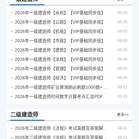
2026年一级建造师【水利】【VIP基础同步班】
06-05
2026年一级建造师【公路】【VIP基础同步班】
06-05
2026年一级建造师【机电】【VIP基础同步班】
06-05
2026年一级建造师【市政】【VIP基础同步班】
06-05
2026年一级建造师【建筑】【VIP基础同步班】
06-05
2026年一级建造师【法规】【VIP基础同步班】
06-05
2026年一级建造师【管理】【VIP基础同步班】
06-05
2026年一级建造师【经济】【VIP基础同步班】
06-05
2026年一级建造师矿业黄海刚必刷题1000题+十年真题pdf
06-01
2026年一级建造师时间数字计算考点汇总PDF
05-29
二级建造师
更多>>
2026年二级建造师《法规》考试真题及答案解析（5月30日）
06-01
2026年二级建造师《法规》考试真题及答案解析（5月31日）
06-01