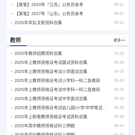
【某笔】2024年『江苏』公务员省考
06-01
【某笔】2027年『山东』公务员省考
06-01
2026年军队文职资料合集
05-22
教师
更多>>
2026年教师招聘资料合集
12-23
2025年上教师资格证考试面试资料合集
05-20
2025年上教师资格证考试小学面试合集
05-20
2025年上教师资格证考试小学科一科二急救班
05-20
2025年上教师资格证考试中学科一科二急救班
05-20
2025年上教师资格证考试中学面试合集
05-20
2025年上教师资格证考试幼儿园/小学/中学笔试合集
05-20
2025年上粉笔教师资格证考试资料合集
05-20
2025年高中教师资格证科三押题
04-14
2025年初中教师资格证科三押题
04-14