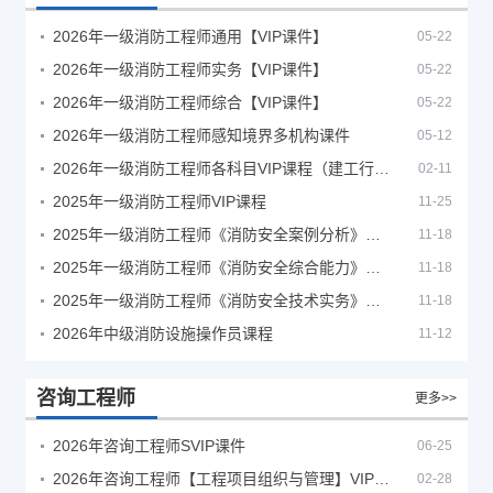
2026年一级消防工程师通用【VIP课件】
05-22
2026年一级消防工程师实务【VIP课件】
05-22
2026年一级消防工程师综合【VIP课件】
05-22
2026年一级消防工程师感知境界多机构课件
05-12
2026年一级消防工程师各科目VIP课程（建工行人）
02-11
2025年一级消防工程师VIP课程
11-25
2025年一级消防工程师《消防安全案例分析》考试真题及答案
11-18
2025年一级消防工程师《消防安全综合能力》考试真题及答案
11-18
2025年一级消防工程师《消防安全技术实务》考试真题及答案
11-18
2026年中级消防设施操作员课程
11-12
咨询工程师
更多>>
2026年咨询工程师SVIP课件
06-25
2026年咨询工程师【工程项目组织与管理】VIP课程
02-28