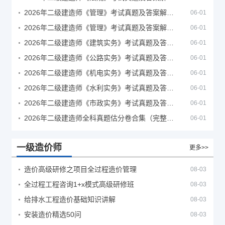
2026年二级建造师《管理》考试真题及答案解析（5月30日）
06-01
2026年二级建造师《管理》考试真题及答案解析（5月31日）
06-01
2026年二级建造师《建筑实务》考试真题及答案解析
06-01
2026年二级建造师《公路实务》考试真题及答案解析
06-01
2026年二级建造师《机电实务》考试真题及答案解析
06-01
2026年二级建造师《水利实务》考试真题及答案解析
06-01
2026年二级建造师《市政实务》考试真题及答案解析
06-01
2026年二级建造师全科真题估分卷合集（完整版）
06-01
一级造价师
更多>>
造价高级研修之项目全过程造价管理
08-03
全过程工程咨询1+x模式高级研修班
08-03
给排水工程造价基础知识讲解
08-03
安装造价精选50问
08-03