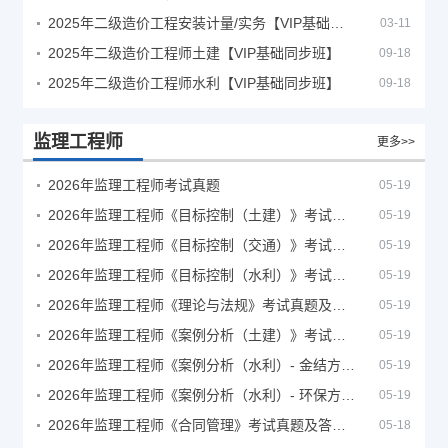
2025年二级造价工程安装计量/实务【VIP基础同步班】
03-11
2025年二级造价工程师土建【VIP基础同步班】
09-18
2025年二级造价工程师水利【VIP基础同步班】
09-18
监理工程师
更多>>
2026年监理工程师考试真题
05-19
2026年监理工程师《目标控制（土建）》考试真题及答案解析
05-19
2026年监理工程师《目标控制（交通）》考试真题及答案解析
05-19
2026年监理工程师《目标控制（水利）》考试真题及答案解析
05-19
2026年监理工程师《理论与法规》考试真题及答案解析
05-19
2026年监理工程师《案例分析（土建）》考试真题及答案解析
05-19
2026年监理工程师《案例分析（水利）- 金结方向》考试真题
05-19
2026年监理工程师《案例分析（水利）- 环保方向》考试真题
05-19
2026年监理工程师《合同管理》考试真题及答案解析
05-18