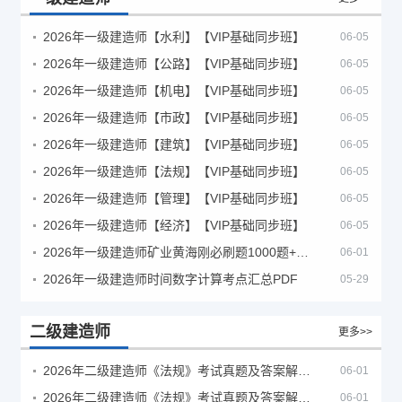
2026年一级建造师【水利】【VIP基础同步班】
06-05
2026年一级建造师【公路】【VIP基础同步班】
06-05
2026年一级建造师【机电】【VIP基础同步班】
06-05
2026年一级建造师【市政】【VIP基础同步班】
06-05
2026年一级建造师【建筑】【VIP基础同步班】
06-05
2026年一级建造师【法规】【VIP基础同步班】
06-05
2026年一级建造师【管理】【VIP基础同步班】
06-05
2026年一级建造师【经济】【VIP基础同步班】
06-05
2026年一级建造师矿业黄海刚必刷题1000题+十年真题pdf
06-01
2026年一级建造师时间数字计算考点汇总PDF
05-29
二级建造师
更多>>
2026年二级建造师《法规》考试真题及答案解析（5月30日）
06-01
2026年二级建造师《法规》考试真题及答案解析（5月31日）
06-01