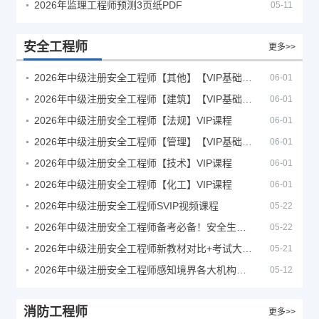
2026年监理工程师预测3页纸PDF
05-11
安全工程师
更多>>
2026年中级注册安全工程师【其他】【VIP基础同步班】
06-01
2026年中级注册安全工程师【建筑】【VIP基础同步班】
06-01
2026年中级注册安全工程师【法规】VIP课程
06-01
2026年中级注册安全工程师【管理】【VIP基础同步班】
06-01
2026年中级注册安全工程师【技术】VIP课程
06-01
2026年中级注册安全工程师【化工】VIP课程
06-01
2026年中级注册安全工程师SVIP视频课程
05-22
2026年中级注册安全工程师备考必备！安全生产新规范合集（含2025新国标）
05-22
2026年中级注册安全工程师新教材对比+考试大纲PDF
05-21
2026年中级注册安全工程师感知境界各大机构课程
05-12
消防工程师
更多>>