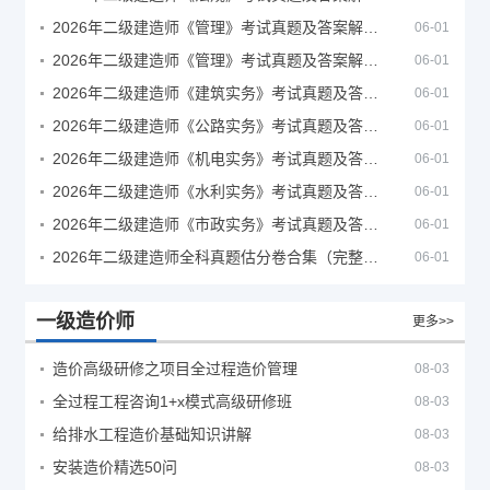
2026年二级建造师《管理》考试真题及答案解析（5月30日）
06-01
2026年二级建造师《管理》考试真题及答案解析（5月31日）
06-01
2026年二级建造师《建筑实务》考试真题及答案解析
06-01
2026年二级建造师《公路实务》考试真题及答案解析
06-01
2026年二级建造师《机电实务》考试真题及答案解析
06-01
2026年二级建造师《水利实务》考试真题及答案解析
06-01
2026年二级建造师《市政实务》考试真题及答案解析
06-01
2026年二级建造师全科真题估分卷合集（完整版）
06-01
一级造价师
更多>>
造价高级研修之项目全过程造价管理
08-03
全过程工程咨询1+x模式高级研修班
08-03
给排水工程造价基础知识讲解
08-03
安装造价精选50问
08-03