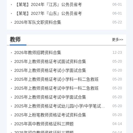
【某笔】2024年『江苏』公务员省考
06-01
【某笔】2027年『山东』公务员省考
06-01
2026年军队文职资料合集
05-22
教师
更多>>
2026年教师招聘资料合集
12-23
2025年上教师资格证考试面试资料合集
05-20
2025年上教师资格证考试小学面试合集
05-20
2025年上教师资格证考试小学科一科二急救班
05-20
2025年上教师资格证考试中学科一科二急救班
05-20
2025年上教师资格证考试中学面试合集
05-20
2025年上教师资格证考试幼儿园/小学/中学笔试合集
05-20
2025年上粉笔教师资格证考试资料合集
05-20
2025年高中教师资格证科三押题
04-14
2025年初中教师资格证科三押题
04-14