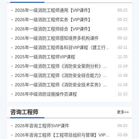
2026年一级消防工程师通用【VIP课件】
05-22
2026年一级消防工程师实务【VIP课件】
05-22
2026年一级消防工程师综合【VIP课件】
05-22
2026年一级消防工程师感知境界多机构课件
05-12
2026年一级消防工程师各科目VIP课程（建工行人）
02-11
2025年一级消防工程师VIP课程
11-25
2025年一级消防工程师《消防安全案例分析》考试真题及答案
11-18
2025年一级消防工程师《消防安全综合能力》考试真题及答案
11-18
2025年一级消防工程师《消防安全技术实务》考试真题及答案
11-18
2026年中级消防设施操作员课程
11-12
咨询工程师
更多>>
2026年咨询工程师SVIP课件
06-25
2026年咨询工程师【工程项目组织与管理】VIP课程
02-28