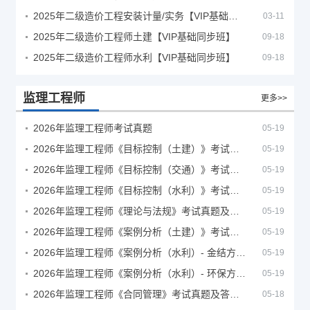
2025年二级造价工程安装计量/实务【VIP基础同步班】
03-11
2025年二级造价工程师土建【VIP基础同步班】
09-18
2025年二级造价工程师水利【VIP基础同步班】
09-18
监理工程师
更多>>
2026年监理工程师考试真题
05-19
2026年监理工程师《目标控制（土建）》考试真题及答案解析
05-19
2026年监理工程师《目标控制（交通）》考试真题及答案解析
05-19
2026年监理工程师《目标控制（水利）》考试真题及答案解析
05-19
2026年监理工程师《理论与法规》考试真题及答案解析
05-19
2026年监理工程师《案例分析（土建）》考试真题及答案解析
05-19
2026年监理工程师《案例分析（水利）- 金结方向》考试真题
05-19
2026年监理工程师《案例分析（水利）- 环保方向》考试真题
05-19
2026年监理工程师《合同管理》考试真题及答案解析
05-18