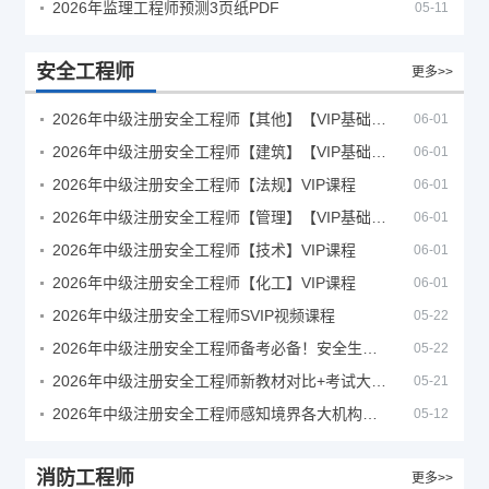
2026年监理工程师预测3页纸PDF
05-11
安全工程师
更多>>
2026年中级注册安全工程师【其他】【VIP基础同步班】
06-01
2026年中级注册安全工程师【建筑】【VIP基础同步班】
06-01
2026年中级注册安全工程师【法规】VIP课程
06-01
2026年中级注册安全工程师【管理】【VIP基础同步班】
06-01
2026年中级注册安全工程师【技术】VIP课程
06-01
2026年中级注册安全工程师【化工】VIP课程
06-01
2026年中级注册安全工程师SVIP视频课程
05-22
2026年中级注册安全工程师备考必备！安全生产新规范合集（含2025新国标）
05-22
2026年中级注册安全工程师新教材对比+考试大纲PDF
05-21
2026年中级注册安全工程师感知境界各大机构课程
05-12
消防工程师
更多>>