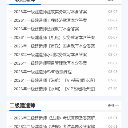
2026年一级建造师建筑实务默写本含答案
08-07
2026年一级建造师工程经济默写本含答案
08-07
2026年一级建造师法规默写本含答案
08-07
2026年一级建造师【机电】实务默写本含答案
08-07
2026年一级建造师【市政】实务默写本含答案
08-07
2026年一级建造师水利实务默写本含答案
08-07
2026年一级建造师项目管理默写本含答案
08-07
2026年一级建造师SVIP视频课程
08-03
2026年一级建造师【港航】【VIP基础同步班】
07-30
2026年一级建造师【水利】【VIP基础同步班】
07-30
二级建造师
更多>>
2026年二级建造师《法规》考试真题及答案解析（5月30日）
06-01
2026年二级建造师《法规》考试真题及答案解析（5月31日）
06-01