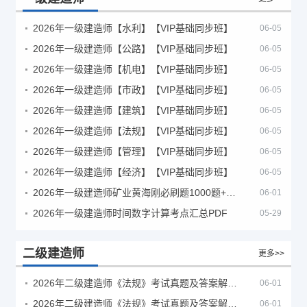
2026年一级建造师【水利】【VIP基础同步班】
06-05
2026年一级建造师【公路】【VIP基础同步班】
06-05
2026年一级建造师【机电】【VIP基础同步班】
06-05
2026年一级建造师【市政】【VIP基础同步班】
06-05
2026年一级建造师【建筑】【VIP基础同步班】
06-05
2026年一级建造师【法规】【VIP基础同步班】
06-05
2026年一级建造师【管理】【VIP基础同步班】
06-05
2026年一级建造师【经济】【VIP基础同步班】
06-05
2026年一级建造师矿业黄海刚必刷题1000题+十年真题pdf
06-01
2026年一级建造师时间数字计算考点汇总PDF
05-29
二级建造师
更多>>
2026年二级建造师《法规》考试真题及答案解析（5月30日）
06-01
2026年二级建造师《法规》考试真题及答案解析（5月31日）
06-01