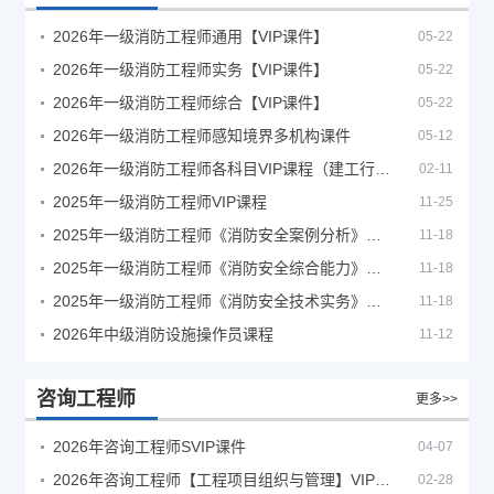
2026年一级消防工程师通用【VIP课件】
05-22
2026年一级消防工程师实务【VIP课件】
05-22
2026年一级消防工程师综合【VIP课件】
05-22
2026年一级消防工程师感知境界多机构课件
05-12
2026年一级消防工程师各科目VIP课程（建工行人）
02-11
2025年一级消防工程师VIP课程
11-25
2025年一级消防工程师《消防安全案例分析》考试真题及答案
11-18
2025年一级消防工程师《消防安全综合能力》考试真题及答案
11-18
2025年一级消防工程师《消防安全技术实务》考试真题及答案
11-18
2026年中级消防设施操作员课程
11-12
咨询工程师
更多>>
2026年咨询工程师SVIP课件
04-07
2026年咨询工程师【工程项目组织与管理】VIP课程
02-28