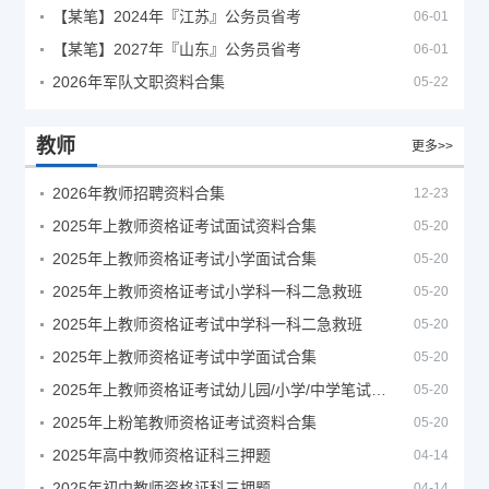
【某笔】2024年『江苏』公务员省考
06-01
【某笔】2027年『山东』公务员省考
06-01
2026年军队文职资料合集
05-22
教师
更多>>
2026年教师招聘资料合集
12-23
2025年上教师资格证考试面试资料合集
05-20
2025年上教师资格证考试小学面试合集
05-20
2025年上教师资格证考试小学科一科二急救班
05-20
2025年上教师资格证考试中学科一科二急救班
05-20
2025年上教师资格证考试中学面试合集
05-20
2025年上教师资格证考试幼儿园/小学/中学笔试合集
05-20
2025年上粉笔教师资格证考试资料合集
05-20
2025年高中教师资格证科三押题
04-14
2025年初中教师资格证科三押题
04-14