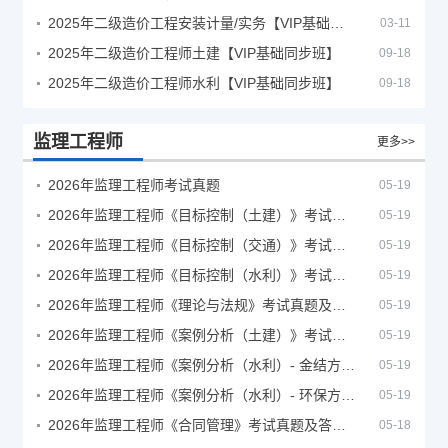
2025年二级造价工程安装计量/实务【VIP基础同步班】
03-11
2025年二级造价工程师土建【VIP基础同步班】
09-18
2025年二级造价工程师水利【VIP基础同步班】
09-18
监理工程师
更多>>
2026年监理工程师考试真题
05-19
2026年监理工程师《目标控制（土建）》考试真题及答案解析
05-19
2026年监理工程师《目标控制（交通）》考试真题及答案解析
05-19
2026年监理工程师《目标控制（水利）》考试真题及答案解析
05-19
2026年监理工程师《理论与法规》考试真题及答案解析
05-19
2026年监理工程师《案例分析（土建）》考试真题及答案解析
05-19
2026年监理工程师《案例分析（水利）- 金结方向》考试真题
05-19
2026年监理工程师《案例分析（水利）- 环保方向》考试真题
05-19
2026年监理工程师《合同管理》考试真题及答案解析
05-18