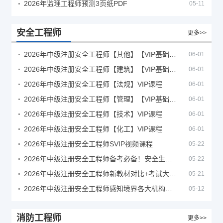
2026年监理工程师预测3页纸PDF
05-11
安全工程师
更多>>
2026年中级注册安全工程师【其他】【VIP基础同步班】
06-01
2026年中级注册安全工程师【建筑】【VIP基础同步班】
06-01
2026年中级注册安全工程师【法规】VIP课程
06-01
2026年中级注册安全工程师【管理】【VIP基础同步班】
06-01
2026年中级注册安全工程师【技术】VIP课程
06-01
2026年中级注册安全工程师【化工】VIP课程
06-01
2026年中级注册安全工程师SVIP视频课程
05-22
2026年中级注册安全工程师备考必备！安全生产新规范合集（含2025新国标）
05-22
2026年中级注册安全工程师新教材对比+考试大纲PDF
05-21
2026年中级注册安全工程师感知境界各大机构课程
05-12
消防工程师
更多>>