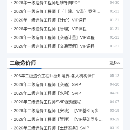
2026年一级造价工程师思维导图PDF
04-30
2026年一级造价工程师【（土建、安装）案例】VIP课程
01-21
2026年一级造价工程师【计价】VIP课程
01-21
2026年一级造价工程师【管理】VIP课程
01-21
2026年一级造价工程师【交通计量】VIP课程
01-21
2026年一级造价工程师【交通案例】VIP课程
01-21
二级造价师
更多>>
206年二级造价工程师感知境界-各大机构课件
05-12
2026年二级造价工程师【交通】SVIP
04-20
2026年二级造价工程师【水利】SVIP
04-20
2026年二级造价工程师SVIP视频课程
04-07
2026年二级造价工程师【安装】【VIP基础同步班】
03-19
2026年二级造价工程师【管理】【VIP基础同步班】
03-19
2026年二级造价工程师【土建实务】SVIP
03-19