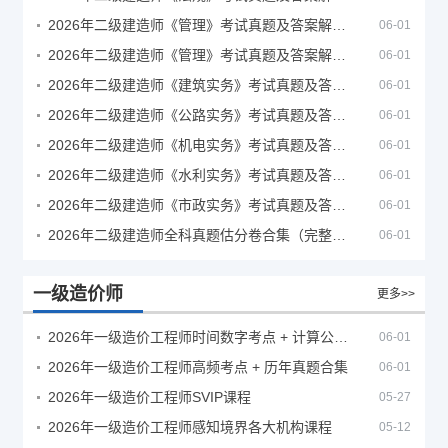
2026年二级建造师《管理》考试真题及答案解析（5月30日）
06-01
2026年二级建造师《管理》考试真题及答案解析（5月31日）
06-01
2026年二级建造师《建筑实务》考试真题及答案解析
06-01
2026年二级建造师《公路实务》考试真题及答案解析
06-01
2026年二级建造师《机电实务》考试真题及答案解析
06-01
2026年二级建造师《水利实务》考试真题及答案解析
06-01
2026年二级建造师《市政实务》考试真题及答案解析
06-01
2026年二级建造师全科真题估分卷合集（完整版）
06-01
一级造价师
更多>>
2026年一级造价工程师时间数字考点 + 计算公式大全
06-01
2026年一级造价工程师高频考点 + 历年真题合集
06-01
2026年一级造价工程师SVIP课程
05-27
2026年一级造价工程师感知境界各大机构课程
05-12