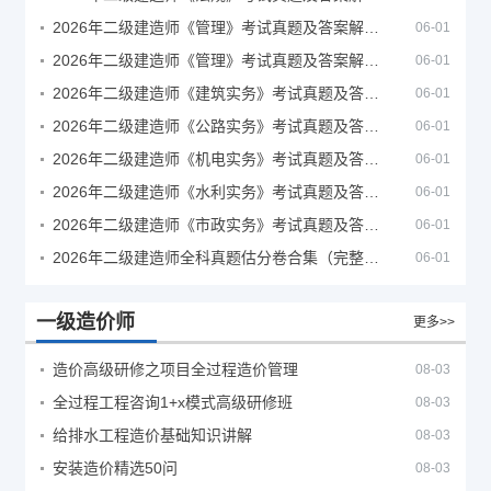
2026年二级建造师《管理》考试真题及答案解析（5月30日）
06-01
2026年二级建造师《管理》考试真题及答案解析（5月31日）
06-01
2026年二级建造师《建筑实务》考试真题及答案解析
06-01
2026年二级建造师《公路实务》考试真题及答案解析
06-01
2026年二级建造师《机电实务》考试真题及答案解析
06-01
2026年二级建造师《水利实务》考试真题及答案解析
06-01
2026年二级建造师《市政实务》考试真题及答案解析
06-01
2026年二级建造师全科真题估分卷合集（完整版）
06-01
一级造价师
更多>>
造价高级研修之项目全过程造价管理
08-03
全过程工程咨询1+x模式高级研修班
08-03
给排水工程造价基础知识讲解
08-03
安装造价精选50问
08-03