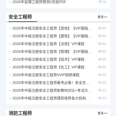
2026年监理工程师预测3页纸PDF
05-11
安全工程师
更多>>
2026年中级注册安全工程师【其他】【VIP基础同步班】
06-01
2026年中级注册安全工程师【建筑】【VIP基础同步班】
06-01
2026年中级注册安全工程师【法规】VIP课程
06-01
2026年中级注册安全工程师【管理】【VIP基础同步班】
06-01
2026年中级注册安全工程师【技术】VIP课程
06-01
2026年中级注册安全工程师【化工】VIP课程
06-01
2026年中级注册安全工程师SVIP视频课程
05-22
2026年中级注册安全工程师备考必备！安全生产新规范合集（含2025新国标）
05-22
2026年中级注册安全工程师新教材对比+考试大纲PDF
05-21
2026年中级注册安全工程师感知境界各大机构课程
05-12
消防工程师
更多>>