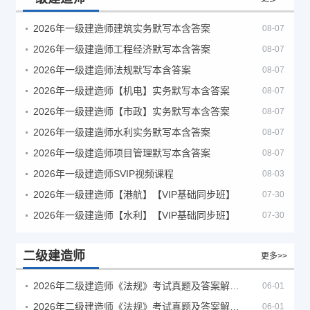
2026年一级建造师建筑实务默写本含答案
08-07
2026年一级建造师工程经济默写本含答案
08-07
2026年一级建造师法规默写本含答案
08-07
2026年一级建造师【机电】实务默写本含答案
08-07
2026年一级建造师【市政】实务默写本含答案
08-07
2026年一级建造师水利实务默写本含答案
08-07
2026年一级建造师项目管理默写本含答案
08-07
2026年一级建造师SVIP视频课程
08-03
2026年一级建造师【港航】【VIP基础同步班】
07-30
2026年一级建造师【水利】【VIP基础同步班】
07-30
二级建造师
更多>>
2026年二级建造师《法规》考试真题及答案解析（5月30日）
06-01
2026年二级建造师《法规》考试真题及答案解析（5月31日）
06-01