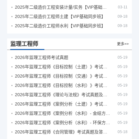
2025年二级造价工程安装计量/实务【VIP基础同步班】
03-11
2025年二级造价工程师土建【VIP基础同步班】
09-18
2025年二级造价工程师水利【VIP基础同步班】
09-18
监理工程师
更多>>
2026年监理工程师考试真题
05-19
2026年监理工程师《目标控制（土建）》考试真题及答案解析
05-19
2026年监理工程师《目标控制（交通）》考试真题及答案解析
05-19
2026年监理工程师《目标控制（水利）》考试真题及答案解析
05-19
2026年监理工程师《理论与法规》考试真题及答案解析
05-19
2026年监理工程师《案例分析（土建）》考试真题及答案解析
05-19
2026年监理工程师《案例分析（水利）- 金结方向》考试真题
05-19
2026年监理工程师《案例分析（水利）- 环保方向》考试真题
05-19
2026年监理工程师《合同管理》考试真题及答案解析
05-18