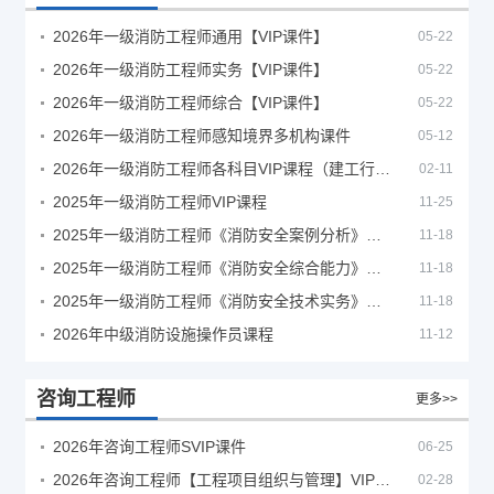
2026年一级消防工程师通用【VIP课件】
05-22
2026年一级消防工程师实务【VIP课件】
05-22
2026年一级消防工程师综合【VIP课件】
05-22
2026年一级消防工程师感知境界多机构课件
05-12
2026年一级消防工程师各科目VIP课程（建工行人）
02-11
2025年一级消防工程师VIP课程
11-25
2025年一级消防工程师《消防安全案例分析》考试真题及答案
11-18
2025年一级消防工程师《消防安全综合能力》考试真题及答案
11-18
2025年一级消防工程师《消防安全技术实务》考试真题及答案
11-18
2026年中级消防设施操作员课程
11-12
咨询工程师
更多>>
2026年咨询工程师SVIP课件
06-25
2026年咨询工程师【工程项目组织与管理】VIP课程
02-28