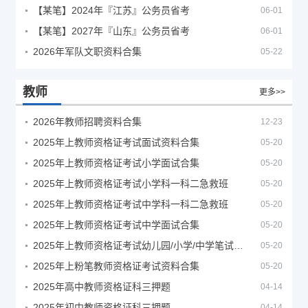
【某笔】2024年『江苏』公务员省考
06-01
【某笔】2027年『山东』公务员省考
06-01
2026年军队文职资料合集
05-22
教师
更多>>
2026年教师招聘资料合集
12-23
2025年上教师资格证考试面试资料合集
05-20
2025年上教师资格证考试小学面试合集
05-20
2025年上教师资格证考试小学科一科二急救班
05-20
2025年上教师资格证考试中学科一科二急救班
05-20
2025年上教师资格证考试中学面试合集
05-20
2025年上教师资格证考试幼儿园/小学/中学笔试合集
05-20
2025年上粉笔教师资格证考试资料合集
05-20
2025年高中教师资格证科三押题
04-14
2025年初中教师资格证科三押题
04-14