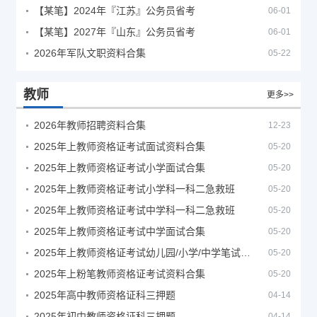
【某笔】2024年『江苏』公务员省考
06-01
【某笔】2027年『山东』公务员省考
06-01
2026年军队文职资料合集
05-22
教师
更多>>
2026年教师招聘资料合集
12-23
2025年上教师资格证考试面试资料合集
05-20
2025年上教师资格证考试小学面试合集
05-20
2025年上教师资格证考试小学科一科二急救班
05-20
2025年上教师资格证考试中学科一科二急救班
05-20
2025年上教师资格证考试中学面试合集
05-20
2025年上教师资格证考试幼儿园/小学/中学笔试合集
05-20
2025年上粉笔教师资格证考试资料合集
05-20
2025年高中教师资格证科三押题
04-14
2025年初中教师资格证科三押题
04-14