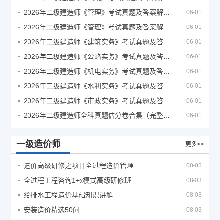
2026年二级建造师《管理》考试真题及答案解析（5月30日）
06-01
2026年二级建造师《管理》考试真题及答案解析（5月31日）
06-01
2026年二级建造师《建筑实务》考试真题及答案解析
06-01
2026年二级建造师《公路实务》考试真题及答案解析
06-01
2026年二级建造师《机电实务》考试真题及答案解析
06-01
2026年二级建造师《水利实务》考试真题及答案解析
06-01
2026年二级建造师《市政实务》考试真题及答案解析
06-01
2026年二级建造师全科真题估分卷合集（完整版）
06-01
一级造价师
更多>>
造价高级研修之项目全过程造价管理
08-03
全过程工程咨询1+x模式高级研修班
08-03
给排水工程造价基础知识讲解
08-03
安装造价精选50问
08-03