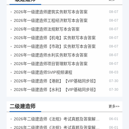
2026年一级建造师建筑实务默写本含答案
08-07
2026年一级建造师工程经济默写本含答案
08-07
2026年一级建造师法规默写本含答案
08-07
2026年一级建造师【机电】实务默写本含答案
08-07
2026年一级建造师【市政】实务默写本含答案
08-07
2026年一级建造师水利实务默写本含答案
08-07
2026年一级建造师项目管理默写本含答案
08-07
2026年一级建造师SVIP视频课程
08-03
2026年一级建造师【港航】【VIP基础同步班】
07-30
2026年一级建造师【水利】【VIP基础同步班】
07-30
二级建造师
更多>>
2026年二级建造师《法规》考试真题及答案解析（5月30日）
06-01
2026年二级建造师《法规》考试真题及答案解析（5月31日）
06-01