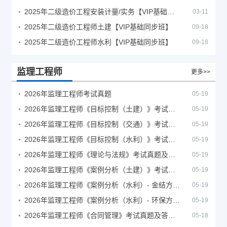
2025年二级造价工程安装计量/实务【VIP基础同步班】
03-11
2025年二级造价工程师土建【VIP基础同步班】
09-18
2025年二级造价工程师水利【VIP基础同步班】
09-18
监理工程师
更多>>
2026年监理工程师考试真题
05-19
2026年监理工程师《目标控制（土建）》考试真题及答案解析
05-19
2026年监理工程师《目标控制（交通）》考试真题及答案解析
05-19
2026年监理工程师《目标控制（水利）》考试真题及答案解析
05-19
2026年监理工程师《理论与法规》考试真题及答案解析
05-19
2026年监理工程师《案例分析（土建）》考试真题及答案解析
05-19
2026年监理工程师《案例分析（水利）- 金结方向》考试真题
05-19
2026年监理工程师《案例分析（水利）- 环保方向》考试真题
05-19
2026年监理工程师《合同管理》考试真题及答案解析
05-18