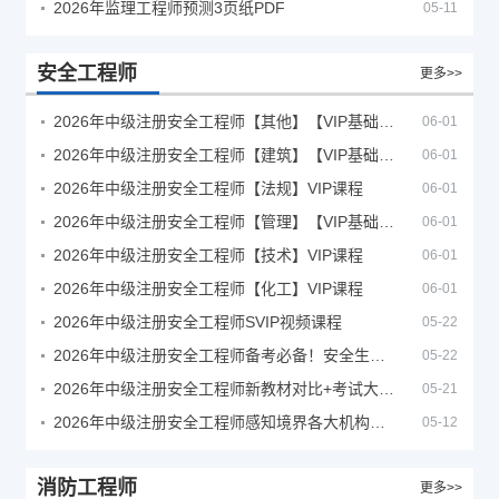
2026年监理工程师预测3页纸PDF
05-11
安全工程师
更多>>
2026年中级注册安全工程师【其他】【VIP基础同步班】
06-01
2026年中级注册安全工程师【建筑】【VIP基础同步班】
06-01
2026年中级注册安全工程师【法规】VIP课程
06-01
2026年中级注册安全工程师【管理】【VIP基础同步班】
06-01
2026年中级注册安全工程师【技术】VIP课程
06-01
2026年中级注册安全工程师【化工】VIP课程
06-01
2026年中级注册安全工程师SVIP视频课程
05-22
2026年中级注册安全工程师备考必备！安全生产新规范合集（含2025新国标）
05-22
2026年中级注册安全工程师新教材对比+考试大纲PDF
05-21
2026年中级注册安全工程师感知境界各大机构课程
05-12
消防工程师
更多>>