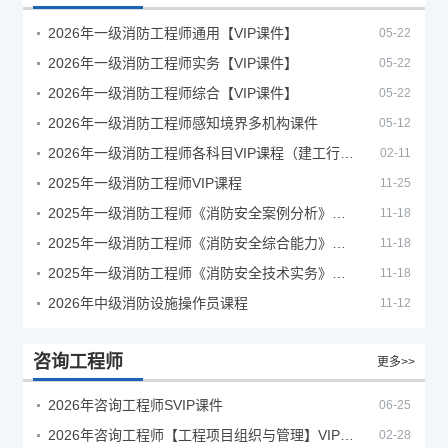
2026年一级消防工程师通用【VIP课件】
05-22
2026年一级消防工程师实务【VIP课件】
05-22
2026年一级消防工程师综合【VIP课件】
05-22
2026年一级消防工程师感知境界多机构课件
05-12
2026年一级消防工程师各科目VIP课程（建工行人）
02-11
2025年一级消防工程师VIP课程
11-25
2025年一级消防工程师《消防安全案例分析》考试真题及答案
11-18
2025年一级消防工程师《消防安全综合能力》考试真题及答案
11-18
2025年一级消防工程师《消防安全技术实务》考试真题及答案
11-18
2026年中级消防设施操作员课程
11-12
咨询工程师
更多>>
2026年咨询工程师SVIP课件
06-25
2026年咨询工程师【工程项目组织与管理】VIP课程
02-28