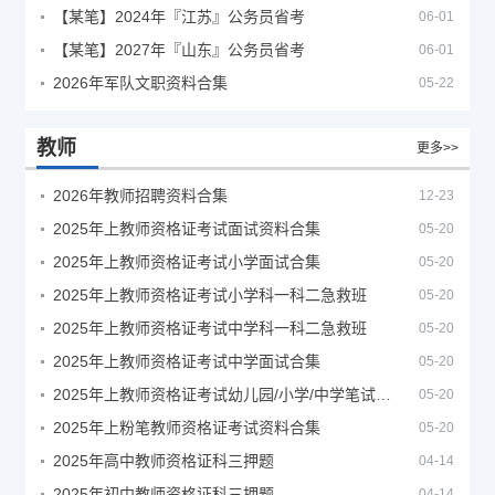
【某笔】2024年『江苏』公务员省考
06-01
【某笔】2027年『山东』公务员省考
06-01
2026年军队文职资料合集
05-22
教师
更多>>
2026年教师招聘资料合集
12-23
2025年上教师资格证考试面试资料合集
05-20
2025年上教师资格证考试小学面试合集
05-20
2025年上教师资格证考试小学科一科二急救班
05-20
2025年上教师资格证考试中学科一科二急救班
05-20
2025年上教师资格证考试中学面试合集
05-20
2025年上教师资格证考试幼儿园/小学/中学笔试合集
05-20
2025年上粉笔教师资格证考试资料合集
05-20
2025年高中教师资格证科三押题
04-14
2025年初中教师资格证科三押题
04-14