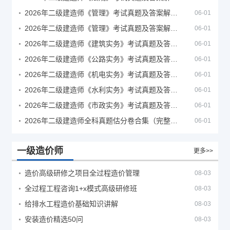
2026年二级建造师《管理》考试真题及答案解析（5月30日）
06-01
2026年二级建造师《管理》考试真题及答案解析（5月31日）
06-01
2026年二级建造师《建筑实务》考试真题及答案解析
06-01
2026年二级建造师《公路实务》考试真题及答案解析
06-01
2026年二级建造师《机电实务》考试真题及答案解析
06-01
2026年二级建造师《水利实务》考试真题及答案解析
06-01
2026年二级建造师《市政实务》考试真题及答案解析
06-01
2026年二级建造师全科真题估分卷合集（完整版）
06-01
一级造价师
更多>>
造价高级研修之项目全过程造价管理
08-03
全过程工程咨询1+x模式高级研修班
08-03
给排水工程造价基础知识讲解
08-03
安装造价精选50问
08-03