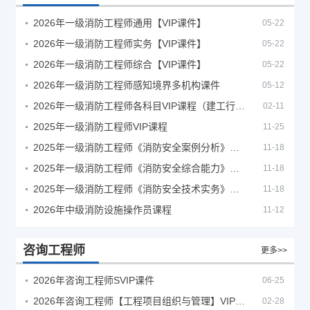
2026年一级消防工程师通用【VIP课件】
05-22
2026年一级消防工程师实务【VIP课件】
05-22
2026年一级消防工程师综合【VIP课件】
05-22
2026年一级消防工程师感知境界多机构课件
05-12
2026年一级消防工程师各科目VIP课程（建工行人）
02-11
2025年一级消防工程师VIP课程
11-25
2025年一级消防工程师《消防安全案例分析》考试真题及答案
11-18
2025年一级消防工程师《消防安全综合能力》考试真题及答案
11-18
2025年一级消防工程师《消防安全技术实务》考试真题及答案
11-18
2026年中级消防设施操作员课程
11-12
咨询工程师
更多>>
2026年咨询工程师SVIP课件
06-25
2026年咨询工程师【工程项目组织与管理】VIP课程
02-28