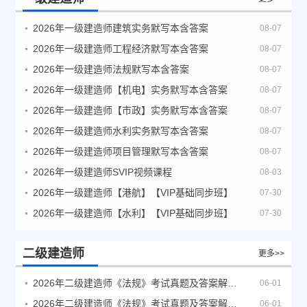
2026年一级建造师建筑实务默写本含答案
08-07
2026年一级建造师工程经济默写本含答案
08-07
2026年一级建造师法规默写本含答案
08-07
2026年一级建造师【机电】实务默写本含答案
08-07
2026年一级建造师【市政】实务默写本含答案
08-07
2026年一级建造师水利实务默写本含答案
08-07
2026年一级建造师项目管理默写本含答案
08-07
2026年一级建造师SVIP视频课程
08-03
2026年一级建造师【港航】【VIP基础同步班】
07-30
2026年一级建造师【水利】【VIP基础同步班】
07-30
二级建造师
更多>>
2026年二级建造师《法规》考试真题及答案解析（5月30日）
06-01
2026年二级建造师《法规》考试真题及答案解析（5月31日）
06-01