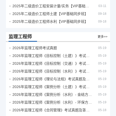
2025年二级造价工程安装计量/实务【VIP基础同步班】
03-11
2025年二级造价工程师土建【VIP基础同步班】
09-18
2025年二级造价工程师水利【VIP基础同步班】
09-18
监理工程师
更多>>
2026年监理工程师考试真题
05-19
2026年监理工程师《目标控制（土建）》考试真题及答案解析
05-19
2026年监理工程师《目标控制（交通）》考试真题及答案解析
05-19
2026年监理工程师《目标控制（水利）》考试真题及答案解析
05-19
2026年监理工程师《理论与法规》考试真题及答案解析
05-19
2026年监理工程师《案例分析（土建）》考试真题及答案解析
05-19
2026年监理工程师《案例分析（水利）- 金结方向》考试真题
05-19
2026年监理工程师《案例分析（水利）- 环保方向》考试真题
05-19
2026年监理工程师《合同管理》考试真题及答案解析
05-18