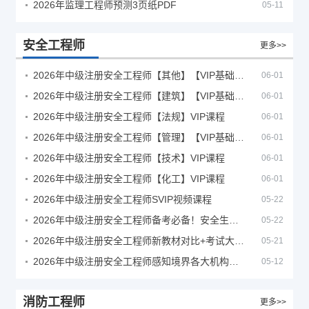
2026年监理工程师预测3页纸PDF
05-11
安全工程师
更多>>
2026年中级注册安全工程师【其他】【VIP基础同步班】
06-01
2026年中级注册安全工程师【建筑】【VIP基础同步班】
06-01
2026年中级注册安全工程师【法规】VIP课程
06-01
2026年中级注册安全工程师【管理】【VIP基础同步班】
06-01
2026年中级注册安全工程师【技术】VIP课程
06-01
2026年中级注册安全工程师【化工】VIP课程
06-01
2026年中级注册安全工程师SVIP视频课程
05-22
2026年中级注册安全工程师备考必备！安全生产新规范合集（含2025新国标）
05-22
2026年中级注册安全工程师新教材对比+考试大纲PDF
05-21
2026年中级注册安全工程师感知境界各大机构课程
05-12
消防工程师
更多>>