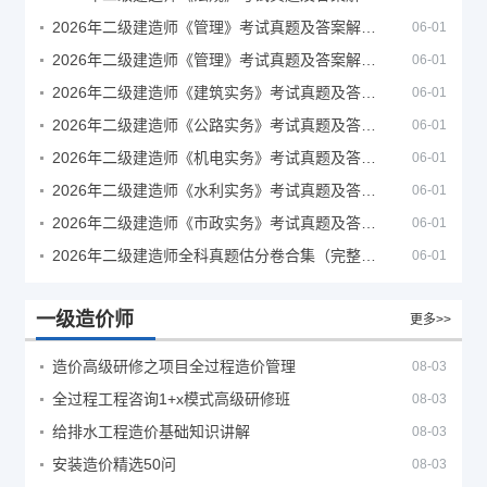
2026年二级建造师《管理》考试真题及答案解析（5月30日）
06-01
2026年二级建造师《管理》考试真题及答案解析（5月31日）
06-01
2026年二级建造师《建筑实务》考试真题及答案解析
06-01
2026年二级建造师《公路实务》考试真题及答案解析
06-01
2026年二级建造师《机电实务》考试真题及答案解析
06-01
2026年二级建造师《水利实务》考试真题及答案解析
06-01
2026年二级建造师《市政实务》考试真题及答案解析
06-01
2026年二级建造师全科真题估分卷合集（完整版）
06-01
一级造价师
更多>>
造价高级研修之项目全过程造价管理
08-03
全过程工程咨询1+x模式高级研修班
08-03
给排水工程造价基础知识讲解
08-03
安装造价精选50问
08-03