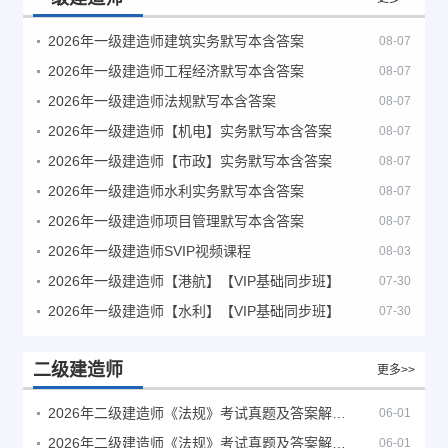
2026年一级建造师建筑实务默写本含答案
08-07
2026年一级建造师工程经济默写本含答案
08-07
2026年一级建造师法规默写本含答案
08-07
2026年一级建造师【机电】实务默写本含答案
08-07
2026年一级建造师【市政】实务默写本含答案
08-07
2026年一级建造师水利实务默写本含答案
08-07
2026年一级建造师项目管理默写本含答案
08-07
2026年一级建造师SVIP视频课程
08-03
2026年一级建造师【港航】【VIP基础同步班】
07-30
2026年一级建造师【水利】【VIP基础同步班】
07-30
二级建造师
更多>>
2026年二级建造师《法规》考试真题及答案解析（5月30日）
06-01
2026年二级建造师《法规》考试真题及答案解析（5月31日）
06-01