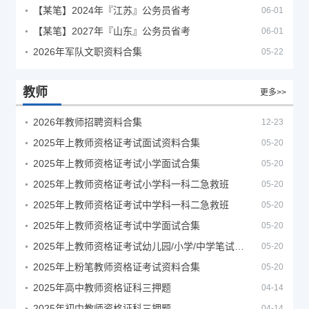
【某笔】2024年『江苏』公务员省考
06-01
【某笔】2027年『山东』公务员省考
06-01
2026年军队文职资料合集
05-22
教师
更多>>
2026年教师招聘资料合集
12-23
2025年上教师资格证考试面试资料合集
05-20
2025年上教师资格证考试小学面试合集
05-20
2025年上教师资格证考试小学科一科二急救班
05-20
2025年上教师资格证考试中学科一科二急救班
05-20
2025年上教师资格证考试中学面试合集
05-20
2025年上教师资格证考试幼儿园/小学/中学笔试合集
05-20
2025年上粉笔教师资格证考试资料合集
05-20
2025年高中教师资格证科三押题
04-14
2025年初中教师资格证科三押题
04-14