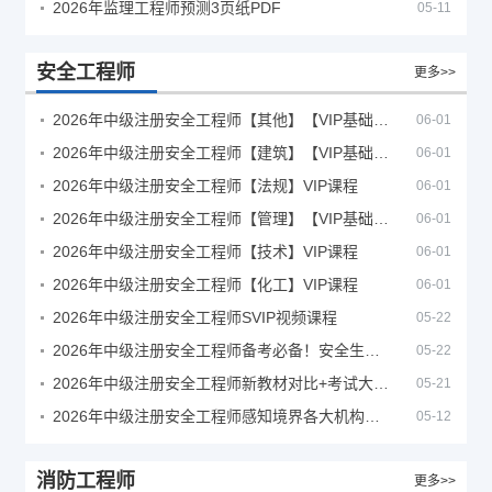
2026年监理工程师预测3页纸PDF
05-11
安全工程师
更多>>
2026年中级注册安全工程师【其他】【VIP基础同步班】
06-01
2026年中级注册安全工程师【建筑】【VIP基础同步班】
06-01
2026年中级注册安全工程师【法规】VIP课程
06-01
2026年中级注册安全工程师【管理】【VIP基础同步班】
06-01
2026年中级注册安全工程师【技术】VIP课程
06-01
2026年中级注册安全工程师【化工】VIP课程
06-01
2026年中级注册安全工程师SVIP视频课程
05-22
2026年中级注册安全工程师备考必备！安全生产新规范合集（含2025新国标）
05-22
2026年中级注册安全工程师新教材对比+考试大纲PDF
05-21
2026年中级注册安全工程师感知境界各大机构课程
05-12
消防工程师
更多>>