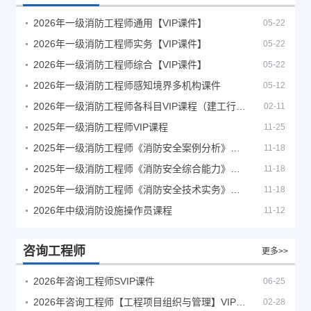
2026年一级消防工程师通用【VIP课件】
05-22
2026年一级消防工程师实务【VIP课件】
05-22
2026年一级消防工程师综合【VIP课件】
05-22
2026年一级消防工程师感知境界多机构课件
05-12
2026年一级消防工程师各科目VIP课程（建工行人）
02-11
2025年一级消防工程师VIP课程
11-25
2025年一级消防工程师《消防安全案例分析》考试真题及答案
11-18
2025年一级消防工程师《消防安全综合能力》考试真题及答案
11-18
2025年一级消防工程师《消防安全技术实务》考试真题及答案
11-18
2026年中级消防设施操作员课程
11-12
咨询工程师
更多>>
2026年咨询工程师SVIP课件
06-25
2026年咨询工程师【工程项目组织与管理】VIP课程
02-28