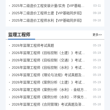
2025年二级造价工程安装计量/实务【VIP基础同步班】
03-11
2025年二级造价工程师土建【VIP基础同步班】
09-18
2025年二级造价工程师水利【VIP基础同步班】
09-18
监理工程师
更多>>
2026年监理工程师考试真题
05-19
2026年监理工程师《目标控制（土建）》考试真题及答案解析
05-19
2026年监理工程师《目标控制（交通）》考试真题及答案解析
05-19
2026年监理工程师《目标控制（水利）》考试真题及答案解析
05-19
2026年监理工程师《理论与法规》考试真题及答案解析
05-19
2026年监理工程师《案例分析（土建）》考试真题及答案解析
05-19
2026年监理工程师《案例分析（水利）- 金结方向》考试真题
05-19
2026年监理工程师《案例分析（水利）- 环保方向》考试真题
05-19
2026年监理工程师《合同管理》考试真题及答案解析
05-18