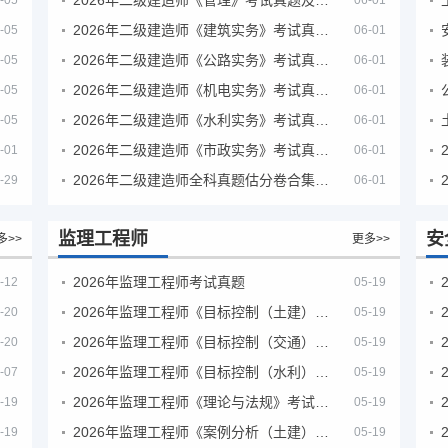
-05
06-01
2026年二级建造师《建筑实务》考试真题及答案解析
-05
06-01
2026年二级建造师《公路实务》考试真题及答案解析
-05
06-01
2026年二级建造师《机电实务》考试真题及答案解析
-05
06-01
2026年二级建造师《水利实务》考试真题及答案解析
-05
06-01
2026年二级建造师《市政实务》考试真题及答案解析
-01
06-01
2026年二级建造师全科真题估分卷合集（完整版）
-29
06-01
监理工程师
安
多>>
更多>>
2026年监理工程师考试真题
-12
05-19
2026年监理工程师《目标控制（土建）》考试真题及答案解析
-20
05-19
2026年监理工程师《目标控制（交通）》考试真题及答案解析
-20
05-19
2026年监理工程师《目标控制（水利）》考试真题及答案解析
-07
05-19
2026年监理工程师《理论与法规》考试真题及答案解析
-19
05-19
2026年监理工程师《案例分析（土建）》考试真题及答案解析
-19
05-19