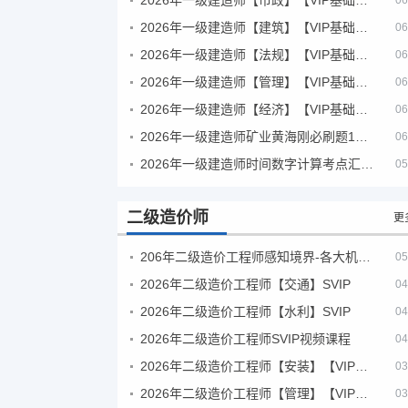
06
2026年一级建造师【建筑】【VIP基础同步班】
06
2026年一级建造师【法规】【VIP基础同步班】
06
2026年一级建造师【管理】【VIP基础同步班】
06
2026年一级建造师【经济】【VIP基础同步班】
06
2026年一级建造师矿业黄海刚必刷题1000题+十年真题pdf
06
2026年一级建造师时间数字计算考点汇总PDF
05
二级造价师
更
206年二级造价工程师感知境界-各大机构课件
05
2026年二级造价工程师【交通】SVIP
04
2026年二级造价工程师【水利】SVIP
04
2026年二级造价工程师SVIP视频课程
04
2026年二级造价工程师【安装】【VIP基础同步班】
03
2026年二级造价工程师【管理】【VIP基础同步班】
03