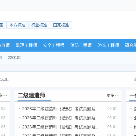
集
地方标准
行业标准
国家标准
造价师
监理工程师
安全工程师
消防工程师
咨询工程师
研究
0
22G101
518。
二级建造师
一
多>>
更多>>
2026年二级建造师《法规》考试真题及答案解析（5月30日）
-05
06-01
2026年二级建造师《法规》考试真题及答案解析（5月31日）
-05
06-01
2026年二级建造师《管理》考试真题及答案解析（5月30日）
-05
06-01
2026年二级建造师《管理》考试真题及答案解析（5月31日）