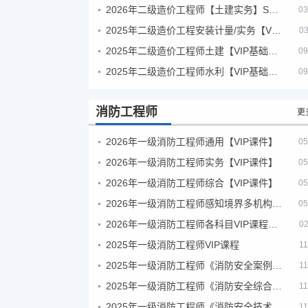
2026年二级造价工程师【土建实务】SVIP
03
2025年二级造价工程安装计量/实务【VIP基础同步班】
03
2025年二级造价工程师土建【VIP基础同步班】
09
2025年二级造价工程师水利【VIP基础同步班】
09
消防工程师
更
2026年一级消防工程师通用【VIP课件】
05
2026年一级消防工程师实务【VIP课件】
05
2026年一级消防工程师综合【VIP课件】
05
2026年一级消防工程师感知境界多机构课件
05
2026年一级消防工程师各科目VIP课程（建工行人）
02
2025年一级消防工程师VIP课程
11
2025年一级消防工程师《消防安全案例分析》考试真题及答案
11
2025年一级消防工程师《消防安全综合能力》考试真题及答案
11
2025年一级消防工程师《消防安全技术实务》考试真题及答案
11