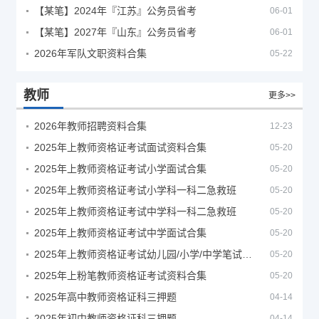
【某笔】2024年『江苏』公务员省考
06-01
【某笔】2027年『山东』公务员省考
06-01
2026年军队文职资料合集
05-22
教师
更多>>
2026年教师招聘资料合集
12-23
2025年上教师资格证考试面试资料合集
05-20
2025年上教师资格证考试小学面试合集
05-20
2025年上教师资格证考试小学科一科二急救班
05-20
2025年上教师资格证考试中学科一科二急救班
05-20
2025年上教师资格证考试中学面试合集
05-20
2025年上教师资格证考试幼儿园/小学/中学笔试合集
05-20
2025年上粉笔教师资格证考试资料合集
05-20
2025年高中教师资格证科三押题
04-14
2025年初中教师资格证科三押题
04-14