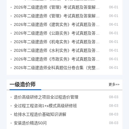
2026年二级建造师《管理》考试真题及答案解析（5月30日）
06-01
2026年二级建造师《管理》考试真题及答案解析（5月31日）
06-01
2026年二级建造师《建筑实务》考试真题及答案解析
06-01
2026年二级建造师《公路实务》考试真题及答案解析
06-01
2026年二级建造师《机电实务》考试真题及答案解析
06-01
2026年二级建造师《水利实务》考试真题及答案解析
06-01
2026年二级建造师《市政实务》考试真题及答案解析
06-01
2026年二级建造师全科真题估分卷合集（完整版）
06-01
一级造价师
更多>>
造价高级研修之项目全过程造价管理
08-03
全过程工程咨询1+x模式高级研修班
08-03
给排水工程造价基础知识讲解
08-03
安装造价精选50问
08-03