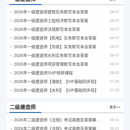
2026年一级建造师建筑实务默写本含答案
08-07
2026年一级建造师工程经济默写本含答案
08-07
2026年一级建造师法规默写本含答案
08-07
2026年一级建造师【机电】实务默写本含答案
08-07
2026年一级建造师【市政】实务默写本含答案
08-07
2026年一级建造师水利实务默写本含答案
08-07
2026年一级建造师项目管理默写本含答案
08-07
2026年一级建造师SVIP视频课程
08-03
2026年一级建造师【港航】【VIP基础同步班】
07-30
2026年一级建造师【水利】【VIP基础同步班】
07-30
二级建造师
更多>>
2026年二级建造师《法规》考试真题及答案解析（5月30日）
06-01
2026年二级建造师《法规》考试真题及答案解析（5月31日）
06-01