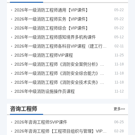
2026年一级消防工程师通用【VIP课件】
05-22
2026年一级消防工程师实务【VIP课件】
05-22
2026年一级消防工程师综合【VIP课件】
05-22
2026年一级消防工程师感知境界多机构课件
05-12
2026年一级消防工程师各科目VIP课程（建工行人）
02-11
2025年一级消防工程师VIP课程
11-25
2025年一级消防工程师《消防安全案例分析》考试真题及答案
11-18
2025年一级消防工程师《消防安全综合能力》考试真题及答案
11-18
2025年一级消防工程师《消防安全技术实务》考试真题及答案
11-18
2026年中级消防设施操作员课程
11-12
咨询工程师
更多>>
2026年咨询工程师SVIP课件
06-25
2026年咨询工程师【工程项目组织与管理】VIP课程
02-28