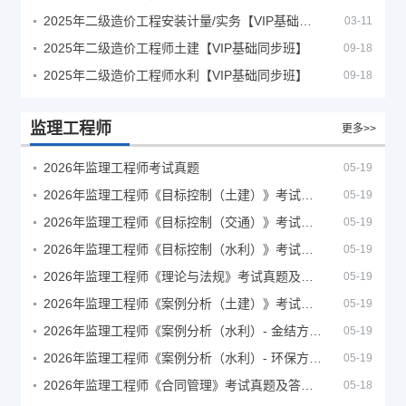
2025年二级造价工程安装计量/实务【VIP基础同步班】
03-11
2025年二级造价工程师土建【VIP基础同步班】
09-18
2025年二级造价工程师水利【VIP基础同步班】
09-18
监理工程师
更多>>
2026年监理工程师考试真题
05-19
2026年监理工程师《目标控制（土建）》考试真题及答案解析
05-19
2026年监理工程师《目标控制（交通）》考试真题及答案解析
05-19
2026年监理工程师《目标控制（水利）》考试真题及答案解析
05-19
2026年监理工程师《理论与法规》考试真题及答案解析
05-19
2026年监理工程师《案例分析（土建）》考试真题及答案解析
05-19
2026年监理工程师《案例分析（水利）- 金结方向》考试真题
05-19
2026年监理工程师《案例分析（水利）- 环保方向》考试真题
05-19
2026年监理工程师《合同管理》考试真题及答案解析
05-18