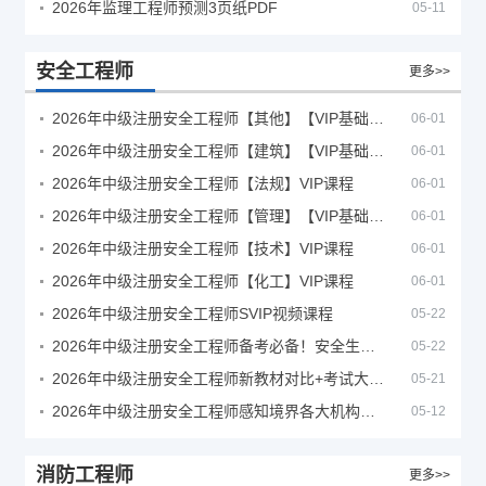
2026年监理工程师预测3页纸PDF
05-11
安全工程师
更多>>
2026年中级注册安全工程师【其他】【VIP基础同步班】
06-01
2026年中级注册安全工程师【建筑】【VIP基础同步班】
06-01
2026年中级注册安全工程师【法规】VIP课程
06-01
2026年中级注册安全工程师【管理】【VIP基础同步班】
06-01
2026年中级注册安全工程师【技术】VIP课程
06-01
2026年中级注册安全工程师【化工】VIP课程
06-01
2026年中级注册安全工程师SVIP视频课程
05-22
2026年中级注册安全工程师备考必备！安全生产新规范合集（含2025新国标）
05-22
2026年中级注册安全工程师新教材对比+考试大纲PDF
05-21
2026年中级注册安全工程师感知境界各大机构课程
05-12
消防工程师
更多>>