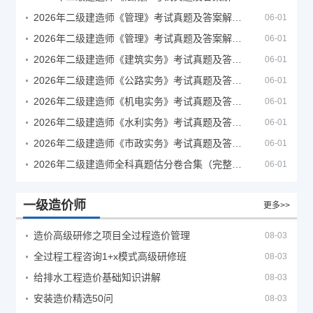
2026年二级建造师《管理》考试真题及答案解析（5月30日）
06-01
2026年二级建造师《管理》考试真题及答案解析（5月31日）
06-01
2026年二级建造师《建筑实务》考试真题及答案解析
06-01
2026年二级建造师《公路实务》考试真题及答案解析
06-01
2026年二级建造师《机电实务》考试真题及答案解析
06-01
2026年二级建造师《水利实务》考试真题及答案解析
06-01
2026年二级建造师《市政实务》考试真题及答案解析
06-01
2026年二级建造师全科真题估分卷合集（完整版）
06-01
一级造价师
更多>>
造价高级研修之项目全过程造价管理
08-03
全过程工程咨询1+x模式高级研修班
08-03
给排水工程造价基础知识讲解
08-03
安装造价精选50问
08-03