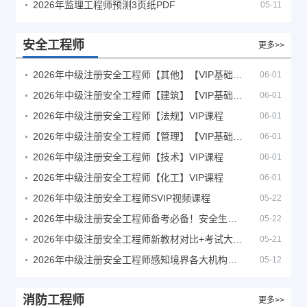
2026年监理工程师预测3页纸PDF
05-11
安全工程师
更多>>
2026年中级注册安全工程师【其他】【VIP基础同步班】
06-01
2026年中级注册安全工程师【建筑】【VIP基础同步班】
06-01
2026年中级注册安全工程师【法规】VIP课程
06-01
2026年中级注册安全工程师【管理】【VIP基础同步班】
06-01
2026年中级注册安全工程师【技术】VIP课程
06-01
2026年中级注册安全工程师【化工】VIP课程
06-01
2026年中级注册安全工程师SVIP视频课程
05-22
2026年中级注册安全工程师备考必备！安全生产新规范合集（含2025新国标）
05-22
2026年中级注册安全工程师新教材对比+考试大纲PDF
05-21
2026年中级注册安全工程师感知境界各大机构课程
05-12
消防工程师
更多>>