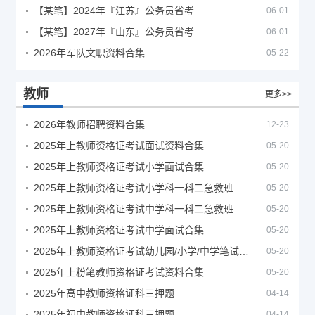
【某笔】2024年『江苏』公务员省考
06-01
【某笔】2027年『山东』公务员省考
06-01
2026年军队文职资料合集
05-22
教师
更多>>
2026年教师招聘资料合集
12-23
2025年上教师资格证考试面试资料合集
05-20
2025年上教师资格证考试小学面试合集
05-20
2025年上教师资格证考试小学科一科二急救班
05-20
2025年上教师资格证考试中学科一科二急救班
05-20
2025年上教师资格证考试中学面试合集
05-20
2025年上教师资格证考试幼儿园/小学/中学笔试合集
05-20
2025年上粉笔教师资格证考试资料合集
05-20
2025年高中教师资格证科三押题
04-14
2025年初中教师资格证科三押题
04-14