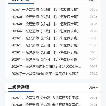
2026年一级建造师【水利】【VIP基础同步班】
06-05
2026年一级建造师【公路】【VIP基础同步班】
06-05
2026年一级建造师【机电】【VIP基础同步班】
06-05
2026年一级建造师【市政】【VIP基础同步班】
06-05
2026年一级建造师【建筑】【VIP基础同步班】
06-05
2026年一级建造师【法规】【VIP基础同步班】
06-05
2026年一级建造师【管理】【VIP基础同步班】
06-05
2026年一级建造师【经济】【VIP基础同步班】
06-05
2026年一级建造师矿业黄海刚必刷题1000题+十年真题pdf
06-01
2026年一级建造师时间数字计算考点汇总PDF
05-29
二级建造师
更多>>
2026年二级建造师《法规》考试真题及答案解析（5月30日）
06-01
2026年二级建造师《法规》考试真题及答案解析（5月31日）
06-01