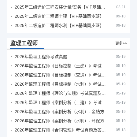
2025年二级造价工程安装计量/实务【VIP基础同步班】
03-11
2025年二级造价工程师土建【VIP基础同步班】
09-18
2025年二级造价工程师水利【VIP基础同步班】
09-18
监理工程师
更多>>
2026年监理工程师考试真题
05-19
2026年监理工程师《目标控制（土建）》考试真题及答案解析
05-19
2026年监理工程师《目标控制（交通）》考试真题及答案解析
05-19
2026年监理工程师《目标控制（水利）》考试真题及答案解析
05-19
2026年监理工程师《理论与法规》考试真题及答案解析
05-19
2026年监理工程师《案例分析（土建）》考试真题及答案解析
05-19
2026年监理工程师《案例分析（水利）- 金结方向》考试真题
05-19
2026年监理工程师《案例分析（水利）- 环保方向》考试真题
05-19
2026年监理工程师《合同管理》考试真题及答案解析
05-18