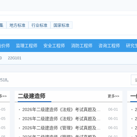
集
地方标准
行业标准
国家标准
造价师
监理工程师
安全工程师
消防工程师
咨询工程师
研究
0
22G101
518。
二级建造师
一
多>>
更多>>
2026年二级建造师《法规》考试真题及答案解析（5月30日）
-05
06-01
2026年二级建造师《法规》考试真题及答案解析（5月31日）
-05
06-01
2026年二级建造师《管理》考试真题及答案解析（5月30日）
-05
06-01
2026年二级建造师《管理》考试真题及答案解析（5月31日）