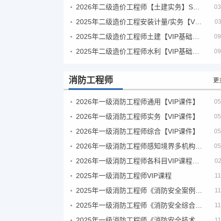
2026年二级造价工程师【土建实务】SVIP
03
2025年二级造价工程安装计量/实务【VIP基础同步班】
03
2025年二级造价工程师土建【VIP基础同步班】
09
2025年二级造价工程师水利【VIP基础同步班】
09
消防工程师
更
2026年一级消防工程师通用【VIP课件】
05
2026年一级消防工程师实务【VIP课件】
05
2026年一级消防工程师综合【VIP课件】
05
2026年一级消防工程师感知境界多机构课件
05
2026年一级消防工程师各科目VIP课程（建工行人）
02
2025年一级消防工程师VIP课程
11
2025年一级消防工程师《消防安全案例分析》考试真题及答案
11
2025年一级消防工程师《消防安全综合能力》考试真题及答案
11
2025年一级消防工程师《消防安全技术实务》考试真题及答案
11