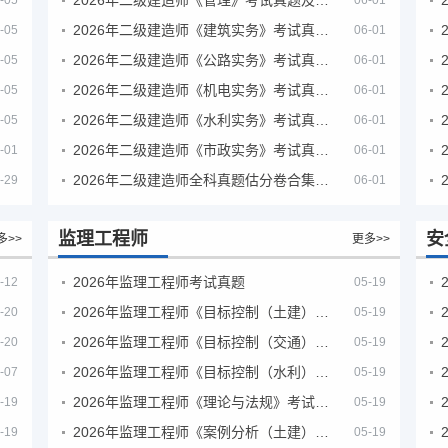
-05
06-01
2026年二级建造师《建筑实务》考试真题及答案解析
-05
06-01
2026年二级建造师《公路实务》考试真题及答案解析
-05
06-01
2026年二级建造师《机电实务》考试真题及答案解析
-05
06-01
2026年二级建造师《水利实务》考试真题及答案解析
-05
06-01
2026年二级建造师《市政实务》考试真题及答案解析
-01
06-01
2026年二级建造师全科真题估分卷合集（完整版）
-29
06-01
监理工程师
安
多>>
更多>>
2026年监理工程师考试真题
-12
05-19
2026年监理工程师《目标控制（土建）》考试真题及答案解析
-20
05-19
2026年监理工程师《目标控制（交通）》考试真题及答案解析
-20
05-19
2026年监理工程师《目标控制（水利）》考试真题及答案解析
-07
05-19
2026年监理工程师《理论与法规》考试真题及答案解析
-19
05-19
2026年监理工程师《案例分析（土建）》考试真题及答案解析
-19
05-19