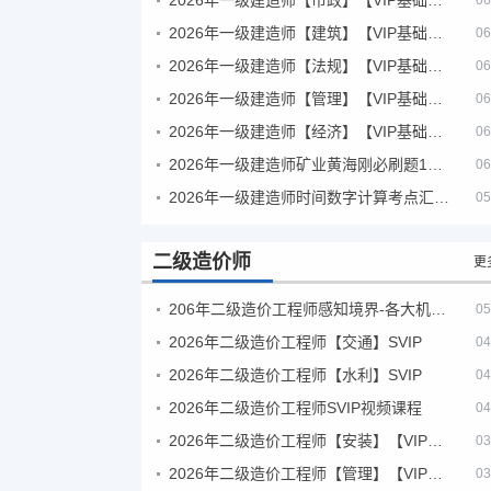
06
2026年一级建造师【建筑】【VIP基础同步班】
06
2026年一级建造师【法规】【VIP基础同步班】
06
2026年一级建造师【管理】【VIP基础同步班】
06
2026年一级建造师【经济】【VIP基础同步班】
06
2026年一级建造师矿业黄海刚必刷题1000题+十年真题pdf
06
2026年一级建造师时间数字计算考点汇总PDF
05
二级造价师
更
206年二级造价工程师感知境界-各大机构课件
05
2026年二级造价工程师【交通】SVIP
04
2026年二级造价工程师【水利】SVIP
04
2026年二级造价工程师SVIP视频课程
04
2026年二级造价工程师【安装】【VIP基础同步班】
03
2026年二级造价工程师【管理】【VIP基础同步班】
03