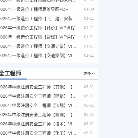
05-12
2026年一级造价工程师思维导图PDF
04-30
2026年一级造价工程师【（土建、安装）案例】VIP课程
01-21
2026年一级造价工程师【计价】VIP课程
01-21
2026年一级造价工程师【管理】VIP课程
01-21
2026年一级造价工程师【交通计量】VIP课程
01-21
2026年一级造价工程师【交通案例】VIP课程
01-21
全工程师
更多>>
2026年中级注册安全工程师【其他】【VIP基础同步班】
06-01
2026年中级注册安全工程师【建筑】【VIP基础同步班】
06-01
2026年中级注册安全工程师【法规】VIP课程
06-01
2026年中级注册安全工程师【管理】【VIP基础同步班】
06-01
2026年中级注册安全工程师【技术】VIP课程
06-01
2026年中级注册安全工程师【化工】VIP课程
06-01