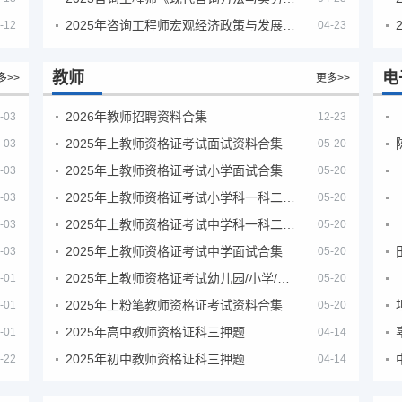
2025年咨询工程师宏观经济政策与发展规划真题解析
-12
04-23
教师
电
多>>
更多>>
2026年教师招聘资料合集
-03
12-23
2025年上教师资格证考试面试资料合集
-03
05-20
2025年上教师资格证考试小学面试合集
-03
05-20
2025年上教师资格证考试小学科一科二急救班
-03
05-20
2025年上教师资格证考试中学科一科二急救班
-03
05-20
2025年上教师资格证考试中学面试合集
-03
05-20
2025年上教师资格证考试幼儿园/小学/中学笔试合集
-01
05-20
2025年上粉笔教师资格证考试资料合集
-01
05-20
2025年高中教师资格证科三押题
-01
04-14
2025年初中教师资格证科三押题
-22
04-14