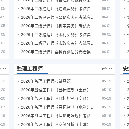
-05
06-01
2026年二级建造师《建筑实务》考试真题及答案解析
-05
06-01
2026年二级建造师《公路实务》考试真题及答案解析
-05
06-01
2026年二级建造师《机电实务》考试真题及答案解析
-05
06-01
2026年二级建造师《水利实务》考试真题及答案解析
-05
06-01
2026年二级建造师《市政实务》考试真题及答案解析
-01
06-01
2026年二级建造师全科真题估分卷合集（完整版）
-29
06-01
监理工程师
安
多>>
更多>>
2026年监理工程师考试真题
-12
05-19
2026年监理工程师《目标控制（土建）》考试真题及答案解析
-20
05-19
2026年监理工程师《目标控制（交通）》考试真题及答案解析
-20
05-19
2026年监理工程师《目标控制（水利）》考试真题及答案解析
-07
05-19
2026年监理工程师《理论与法规》考试真题及答案解析
-19
05-19
2026年监理工程师《案例分析（土建）》考试真题及答案解析
-19
05-19