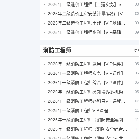
2026年二级造价工程师【土建实务】SVIP
03
2025年二级造价工程安装计量/实务【VIP基础同步班】
03
2025年二级造价工程师土建【VIP基础同步班】
09
2025年二级造价工程师水利【VIP基础同步班】
09
消防工程师
更
2026年一级消防工程师通用【VIP课件】
05
2026年一级消防工程师实务【VIP课件】
05
2026年一级消防工程师综合【VIP课件】
05
2026年一级消防工程师感知境界多机构课件
05
2026年一级消防工程师各科目VIP课程（建工行人）
02
2025年一级消防工程师VIP课程
11
2025年一级消防工程师《消防安全案例分析》考试真题及答案
11
2025年一级消防工程师《消防安全综合能力》考试真题及答案
11
2025年一级消防工程师《消防安全技术实务》考试真题及答案
11