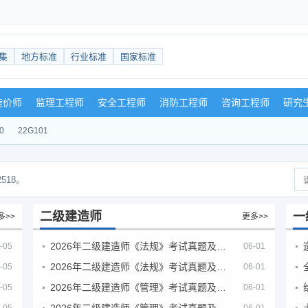
集
地方标准
行业标准
国家标准
造价师
监理工程师
安全工程师
消防工程师
咨询工程师
研究
0
22G101
518。
二级建造师
一
多>>
更多>>
2026年二级建造师《法规》考试真题及答案解析（5月30日）
-05
06-01
2026年二级建造师《法规》考试真题及答案解析（5月31日）
-05
06-01
2026年二级建造师《管理》考试真题及答案解析（5月30日）
-05
06-01
2026年二级建造师《管理》考试真题及答案解析（5月31日）