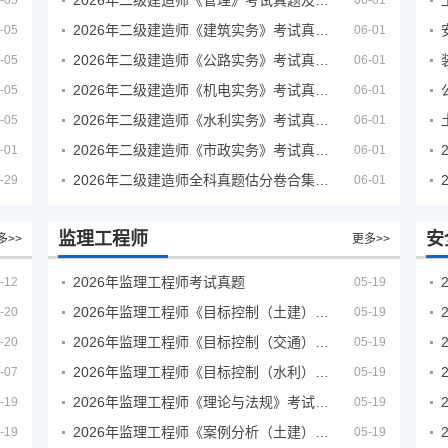
-05
06-01
2026年二级建造师《建筑实务》考试真题及答案解析
-05
06-01
2026年二级建造师《公路实务》考试真题及答案解析
-05
06-01
2026年二级建造师《机电实务》考试真题及答案解析
-05
06-01
2026年二级建造师《水利实务》考试真题及答案解析
-05
06-01
2026年二级建造师《市政实务》考试真题及答案解析
-01
06-01
2026年二级建造师全科真题估分卷合集（完整版）
-29
06-01
监理工程师
安
多>>
更多>>
2026年监理工程师考试真题
-12
05-19
2026年监理工程师《目标控制（土建）》考试真题及答案解析
-20
05-19
2026年监理工程师《目标控制（交通）》考试真题及答案解析
-20
05-19
2026年监理工程师《目标控制（水利）》考试真题及答案解析
-07
05-19
2026年监理工程师《理论与法规》考试真题及答案解析
-19
05-19
2026年监理工程师《案例分析（土建）》考试真题及答案解析
-19
05-19