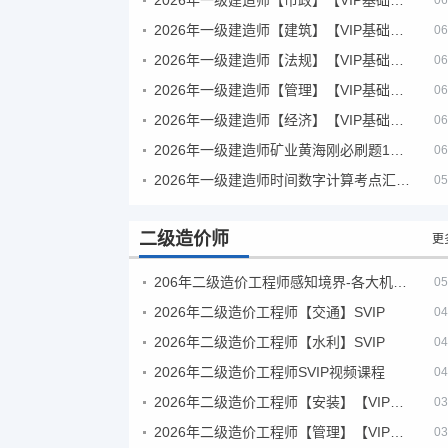
06
2026年一级建造师【建筑】【VIP基础同步班】
06
2026年一级建造师【法规】【VIP基础同步班】
06
2026年一级建造师【管理】【VIP基础同步班】
06
2026年一级建造师【经济】【VIP基础同步班】
06
2026年一级建造师矿业黄海刚必刷题1000题+十年真题pdf
06
2026年一级建造师时间数字计算考点汇总PDF
05
二级造价师
更
206年二级造价工程师感知境界-各大机构课件
05
2026年二级造价工程师【交通】SVIP
04
2026年二级造价工程师【水利】SVIP
04
2026年二级造价工程师SVIP视频课程
04
2026年二级造价工程师【安装】【VIP基础同步班】
03
2026年二级造价工程师【管理】【VIP基础同步班】
03