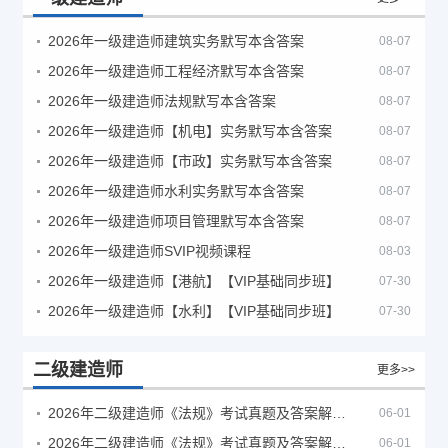
2026年一级建造师建筑实务默写本含答案
08-07
2026年一级建造师工程经济默写本含答案
08-07
2026年一级建造师法规默写本含答案
08-07
2026年一级建造师【机电】实务默写本含答案
08-07
2026年一级建造师【市政】实务默写本含答案
08-07
2026年一级建造师水利实务默写本含答案
08-07
2026年一级建造师项目管理默写本含答案
08-07
2026年一级建造师SVIP视频课程
08-03
2026年一级建造师【港航】【VIP基础同步班】
07-30
2026年一级建造师【水利】【VIP基础同步班】
07-30
二级建造师
更多>>
2026年二级建造师《法规》考试真题及答案解析（5月30日）
06-01
2026年二级建造师《法规》考试真题及答案解析（5月31日）
06-01