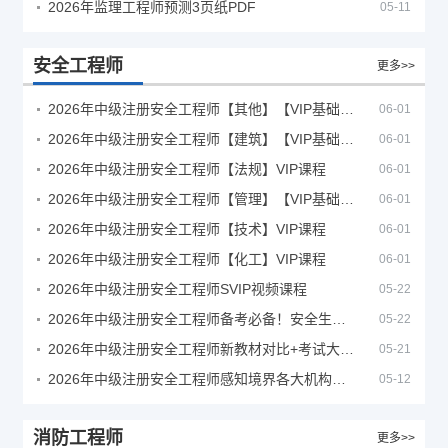
2026年监理工程师预测3页纸PDF
05-11
安全工程师
更多>>
2026年中级注册安全工程师【其他】【VIP基础同步班】
06-01
2026年中级注册安全工程师【建筑】【VIP基础同步班】
06-01
2026年中级注册安全工程师【法规】VIP课程
06-01
2026年中级注册安全工程师【管理】【VIP基础同步班】
06-01
2026年中级注册安全工程师【技术】VIP课程
06-01
2026年中级注册安全工程师【化工】VIP课程
06-01
2026年中级注册安全工程师SVIP视频课程
05-22
2026年中级注册安全工程师备考必备！安全生产新规范合集（含2025新国标）
05-22
2026年中级注册安全工程师新教材对比+考试大纲PDF
05-21
2026年中级注册安全工程师感知境界各大机构课程
05-12
消防工程师
更多>>