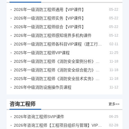
2026年一级消防工程师通用【VIP课件】
05-22
2026年一级消防工程师实务【VIP课件】
05-22
2026年一级消防工程师综合【VIP课件】
05-22
2026年一级消防工程师感知境界多机构课件
05-12
2026年一级消防工程师各科目VIP课程（建工行人）
02-11
2025年一级消防工程师VIP课程
11-25
2025年一级消防工程师《消防安全案例分析》考试真题及答案
11-18
2025年一级消防工程师《消防安全综合能力》考试真题及答案
11-18
2025年一级消防工程师《消防安全技术实务》考试真题及答案
11-18
2026年中级消防设施操作员课程
11-12
咨询工程师
更多>>
2026年咨询工程师SVIP课件
06-25
2026年咨询工程师【工程项目组织与管理】VIP课程
02-28