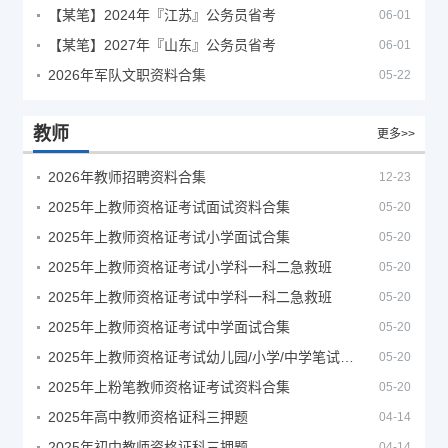
【某笔】2024年『江苏』公务员省考
06-01
【某笔】2027年『山东』公务员省考
06-01
2026年军队文职资料合集
05-22
教师
更多>>
2026年教师招聘资料合集
12-23
2025年上教师资格证考试面试资料合集
05-20
2025年上教师资格证考试小学面试合集
05-20
2025年上教师资格证考试小学科一科二急救班
05-20
2025年上教师资格证考试中学科一科二急救班
05-20
2025年上教师资格证考试中学面试合集
05-20
2025年上教师资格证考试幼儿园/小学/中学笔试合集
05-20
2025年上粉笔教师资格证考试资料合集
05-20
2025年高中教师资格证科三押题
04-14
2025年初中教师资格证科三押题
04-14