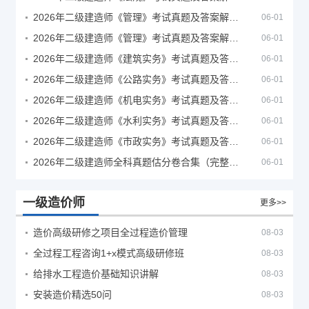
2026年二级建造师《管理》考试真题及答案解析（5月30日）
06-01
2026年二级建造师《管理》考试真题及答案解析（5月31日）
06-01
2026年二级建造师《建筑实务》考试真题及答案解析
06-01
2026年二级建造师《公路实务》考试真题及答案解析
06-01
2026年二级建造师《机电实务》考试真题及答案解析
06-01
2026年二级建造师《水利实务》考试真题及答案解析
06-01
2026年二级建造师《市政实务》考试真题及答案解析
06-01
2026年二级建造师全科真题估分卷合集（完整版）
06-01
一级造价师
更多>>
造价高级研修之项目全过程造价管理
08-03
全过程工程咨询1+x模式高级研修班
08-03
给排水工程造价基础知识讲解
08-03
安装造价精选50问
08-03