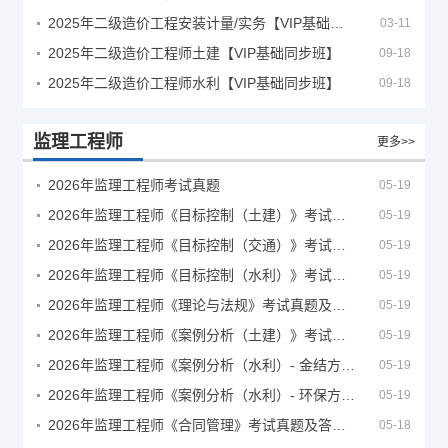
2025年二级造价工程安装计量/实务【VIP基础同步班】
03-11
2025年二级造价工程师土建【VIP基础同步班】
09-18
2025年二级造价工程师水利【VIP基础同步班】
09-18
监理工程师
更多>>
2026年监理工程师考试真题
05-19
2026年监理工程师《目标控制（土建）》考试真题及答案解析
05-19
2026年监理工程师《目标控制（交通）》考试真题及答案解析
05-19
2026年监理工程师《目标控制（水利）》考试真题及答案解析
05-19
2026年监理工程师《理论与法规》考试真题及答案解析
05-19
2026年监理工程师《案例分析（土建）》考试真题及答案解析
05-19
2026年监理工程师《案例分析（水利）- 金结方向》考试真题
05-19
2026年监理工程师《案例分析（水利）- 环保方向》考试真题
05-19
2026年监理工程师《合同管理》考试真题及答案解析
05-18