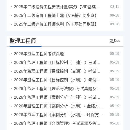
2025年二级造价工程安装计量/实务【VIP基础同步班】
03-11
2025年二级造价工程师土建【VIP基础同步班】
09-18
2025年二级造价工程师水利【VIP基础同步班】
09-18
监理工程师
更多>>
2026年监理工程师考试真题
05-19
2026年监理工程师《目标控制（土建）》考试真题及答案解析
05-19
2026年监理工程师《目标控制（交通）》考试真题及答案解析
05-19
2026年监理工程师《目标控制（水利）》考试真题及答案解析
05-19
2026年监理工程师《理论与法规》考试真题及答案解析
05-19
2026年监理工程师《案例分析（土建）》考试真题及答案解析
05-19
2026年监理工程师《案例分析（水利）- 金结方向》考试真题
05-19
2026年监理工程师《案例分析（水利）- 环保方向》考试真题
05-19
2026年监理工程师《合同管理》考试真题及答案解析
05-18