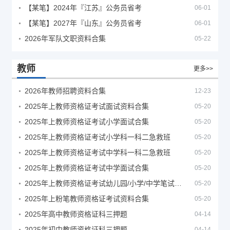
【某笔】2024年『江苏』公务员省考
06-01
【某笔】2027年『山东』公务员省考
06-01
2026年军队文职资料合集
05-22
教师
更多>>
2026年教师招聘资料合集
12-23
2025年上教师资格证考试面试资料合集
05-20
2025年上教师资格证考试小学面试合集
05-20
2025年上教师资格证考试小学科一科二急救班
05-20
2025年上教师资格证考试中学科一科二急救班
05-20
2025年上教师资格证考试中学面试合集
05-20
2025年上教师资格证考试幼儿园/小学/中学笔试合集
05-20
2025年上粉笔教师资格证考试资料合集
05-20
2025年高中教师资格证科三押题
04-14
2025年初中教师资格证科三押题
04-14