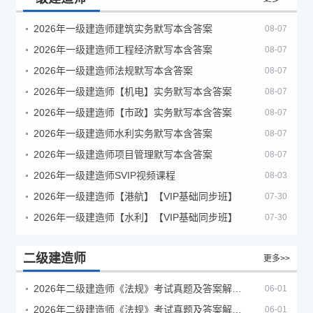
2026年一级建造师建筑实务默写本含答案
08-07
2026年一级建造师工程经济默写本含答案
08-07
2026年一级建造师法规默写本含答案
08-07
2026年一级建造师【机电】实务默写本含答案
08-07
2026年一级建造师【市政】实务默写本含答案
08-07
2026年一级建造师水利实务默写本含答案
08-07
2026年一级建造师项目管理默写本含答案
08-07
2026年一级建造师SVIP视频课程
08-03
2026年一级建造师【港航】【VIP基础同步班】
07-30
2026年一级建造师【水利】【VIP基础同步班】
07-30
二级建造师
更多>>
2026年二级建造师《法规》考试真题及答案解析（5月30日）
06-01
2026年二级建造师《法规》考试真题及答案解析（5月31日）
06-01