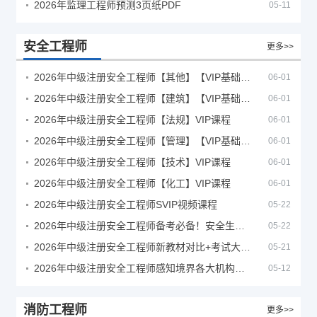
2026年监理工程师预测3页纸PDF
05-11
安全工程师
更多>>
2026年中级注册安全工程师【其他】【VIP基础同步班】
06-01
2026年中级注册安全工程师【建筑】【VIP基础同步班】
06-01
2026年中级注册安全工程师【法规】VIP课程
06-01
2026年中级注册安全工程师【管理】【VIP基础同步班】
06-01
2026年中级注册安全工程师【技术】VIP课程
06-01
2026年中级注册安全工程师【化工】VIP课程
06-01
2026年中级注册安全工程师SVIP视频课程
05-22
2026年中级注册安全工程师备考必备！安全生产新规范合集（含2025新国标）
05-22
2026年中级注册安全工程师新教材对比+考试大纲PDF
05-21
2026年中级注册安全工程师感知境界各大机构课程
05-12
消防工程师
更多>>