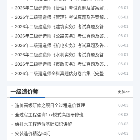
2026年二级建造师《管理》考试真题及答案解析（5月30日）
06-01
2026年二级建造师《管理》考试真题及答案解析（5月31日）
06-01
2026年二级建造师《建筑实务》考试真题及答案解析
06-01
2026年二级建造师《公路实务》考试真题及答案解析
06-01
2026年二级建造师《机电实务》考试真题及答案解析
06-01
2026年二级建造师《水利实务》考试真题及答案解析
06-01
2026年二级建造师《市政实务》考试真题及答案解析
06-01
2026年二级建造师全科真题估分卷合集（完整版）
06-01
一级造价师
更多>>
造价高级研修之项目全过程造价管理
08-03
全过程工程咨询1+x模式高级研修班
08-03
给排水工程造价基础知识讲解
08-03
安装造价精选50问
08-03