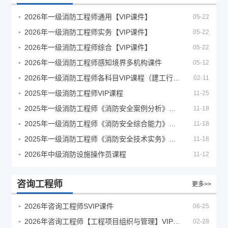
2026年一级消防工程师通用【VIP课件】
05-22
2026年一级消防工程师实务【VIP课件】
05-22
2026年一级消防工程师综合【VIP课件】
05-22
2026年一级消防工程师感知境界多机构课件
05-12
2026年一级消防工程师各科目VIP课程（建工行人）
02-11
2025年一级消防工程师VIP课程
11-25
2025年一级消防工程师《消防安全案例分析》考试真题及答案
11-18
2025年一级消防工程师《消防安全综合能力》考试真题及答案
11-18
2025年一级消防工程师《消防安全技术实务》考试真题及答案
11-18
2026年中级消防设施操作员课程
11-12
咨询工程师
更多>>
2026年咨询工程师SVIP课件
06-25
2026年咨询工程师【工程项目组织与管理】VIP课程
02-28