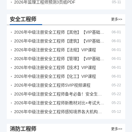
2026年监理工程师预测3页纸PDF
05-11
安全工程师
更多>>
2026年中级注册安全工程师【其他】【VIP基础同步班】
06-01
2026年中级注册安全工程师【建筑】【VIP基础同步班】
06-01
2026年中级注册安全工程师【法规】VIP课程
06-01
2026年中级注册安全工程师【管理】【VIP基础同步班】
06-01
2026年中级注册安全工程师【技术】VIP课程
06-01
2026年中级注册安全工程师【化工】VIP课程
06-01
2026年中级注册安全工程师SVIP视频课程
05-22
2026年中级注册安全工程师备考必备！安全生产新规范合集（含2025新国标）
05-22
2026年中级注册安全工程师新教材对比+考试大纲PDF
05-21
2026年中级注册安全工程师感知境界各大机构课程
05-12
消防工程师
更多>>