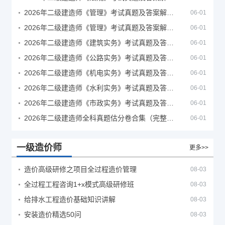
2026年二级建造师《管理》考试真题及答案解析（5月30日）
06-01
2026年二级建造师《管理》考试真题及答案解析（5月31日）
06-01
2026年二级建造师《建筑实务》考试真题及答案解析
06-01
2026年二级建造师《公路实务》考试真题及答案解析
06-01
2026年二级建造师《机电实务》考试真题及答案解析
06-01
2026年二级建造师《水利实务》考试真题及答案解析
06-01
2026年二级建造师《市政实务》考试真题及答案解析
06-01
2026年二级建造师全科真题估分卷合集（完整版）
06-01
一级造价师
更多>>
造价高级研修之项目全过程造价管理
08-03
全过程工程咨询1+x模式高级研修班
08-03
给排水工程造价基础知识讲解
08-03
安装造价精选50问
08-03