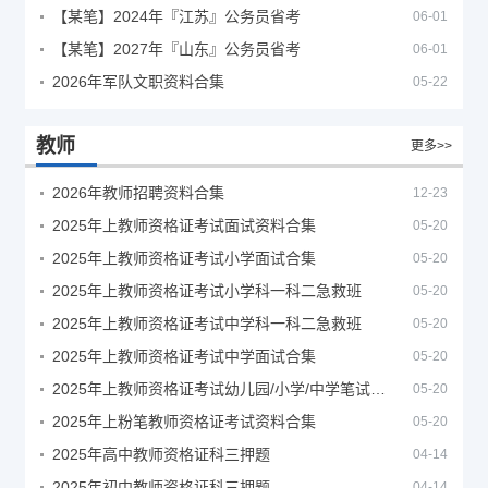
【某笔】2024年『江苏』公务员省考
06-01
【某笔】2027年『山东』公务员省考
06-01
2026年军队文职资料合集
05-22
教师
更多>>
2026年教师招聘资料合集
12-23
2025年上教师资格证考试面试资料合集
05-20
2025年上教师资格证考试小学面试合集
05-20
2025年上教师资格证考试小学科一科二急救班
05-20
2025年上教师资格证考试中学科一科二急救班
05-20
2025年上教师资格证考试中学面试合集
05-20
2025年上教师资格证考试幼儿园/小学/中学笔试合集
05-20
2025年上粉笔教师资格证考试资料合集
05-20
2025年高中教师资格证科三押题
04-14
2025年初中教师资格证科三押题
04-14