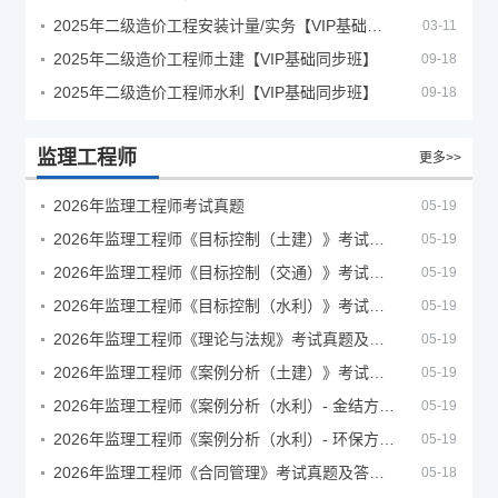
2025年二级造价工程安装计量/实务【VIP基础同步班】
03-11
2025年二级造价工程师土建【VIP基础同步班】
09-18
2025年二级造价工程师水利【VIP基础同步班】
09-18
监理工程师
更多>>
2026年监理工程师考试真题
05-19
2026年监理工程师《目标控制（土建）》考试真题及答案解析
05-19
2026年监理工程师《目标控制（交通）》考试真题及答案解析
05-19
2026年监理工程师《目标控制（水利）》考试真题及答案解析
05-19
2026年监理工程师《理论与法规》考试真题及答案解析
05-19
2026年监理工程师《案例分析（土建）》考试真题及答案解析
05-19
2026年监理工程师《案例分析（水利）- 金结方向》考试真题
05-19
2026年监理工程师《案例分析（水利）- 环保方向》考试真题
05-19
2026年监理工程师《合同管理》考试真题及答案解析
05-18