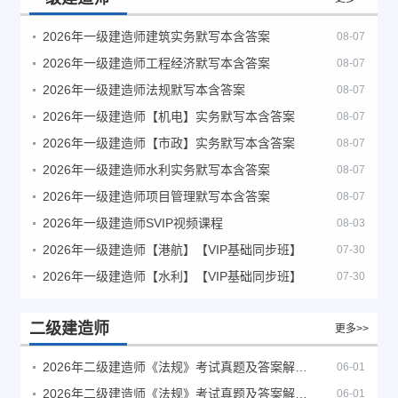
2026年一级建造师建筑实务默写本含答案
08-07
2026年一级建造师工程经济默写本含答案
08-07
2026年一级建造师法规默写本含答案
08-07
2026年一级建造师【机电】实务默写本含答案
08-07
2026年一级建造师【市政】实务默写本含答案
08-07
2026年一级建造师水利实务默写本含答案
08-07
2026年一级建造师项目管理默写本含答案
08-07
2026年一级建造师SVIP视频课程
08-03
2026年一级建造师【港航】【VIP基础同步班】
07-30
2026年一级建造师【水利】【VIP基础同步班】
07-30
二级建造师
更多>>
2026年二级建造师《法规》考试真题及答案解析（5月30日）
06-01
2026年二级建造师《法规》考试真题及答案解析（5月31日）
06-01