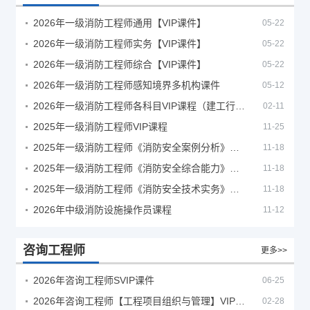
2026年一级消防工程师通用【VIP课件】
05-22
2026年一级消防工程师实务【VIP课件】
05-22
2026年一级消防工程师综合【VIP课件】
05-22
2026年一级消防工程师感知境界多机构课件
05-12
2026年一级消防工程师各科目VIP课程（建工行人）
02-11
2025年一级消防工程师VIP课程
11-25
2025年一级消防工程师《消防安全案例分析》考试真题及答案
11-18
2025年一级消防工程师《消防安全综合能力》考试真题及答案
11-18
2025年一级消防工程师《消防安全技术实务》考试真题及答案
11-18
2026年中级消防设施操作员课程
11-12
咨询工程师
更多>>
2026年咨询工程师SVIP课件
06-25
2026年咨询工程师【工程项目组织与管理】VIP课程
02-28