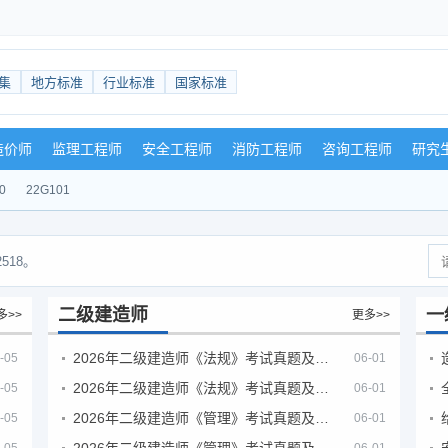
集
地方标准
行业标准
国家标准
造价师
监理工程师
安全工程师
消防工程师
咨询工程师
研究
0
22G101
518。
二级建造师
一
多>>
更多>>
2026年二级建造师《法规》考试真题及答案解析（5月30日）
-05
06-01
2026年二级建造师《法规》考试真题及答案解析（5月31日）
-05
06-01
2026年二级建造师《管理》考试真题及答案解析（5月30日）
-05
06-01
2026年二级建造师《管理》考试真题及答案解析（5月31日）