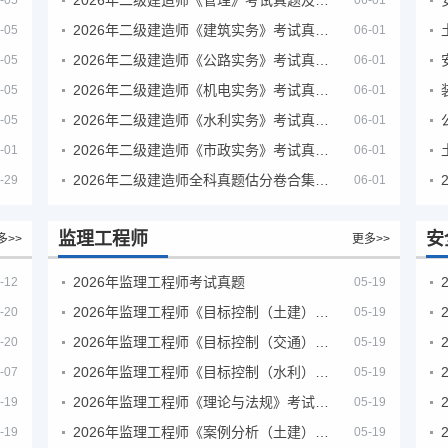
-05
06-01
2026年二级建造师《建筑实务》考试真题及答案解析
-05
06-01
2026年二级建造师《公路实务》考试真题及答案解析
-05
06-01
2026年二级建造师《机电实务》考试真题及答案解析
-05
06-01
2026年二级建造师《水利实务》考试真题及答案解析
-05
06-01
2026年二级建造师《市政实务》考试真题及答案解析
-01
06-01
2026年二级建造师全科真题估分卷合集（完整版）
-29
06-01
监理工程师
安
多>>
更多>>
2026年监理工程师考试真题
-12
05-19
2026年监理工程师《目标控制（土建）》考试真题及答案解析
-20
05-19
2026年监理工程师《目标控制（交通）》考试真题及答案解析
-20
05-19
2026年监理工程师《目标控制（水利）》考试真题及答案解析
-07
05-19
2026年监理工程师《理论与法规》考试真题及答案解析
-19
05-19
2026年监理工程师《案例分析（土建）》考试真题及答案解析
-19
05-19