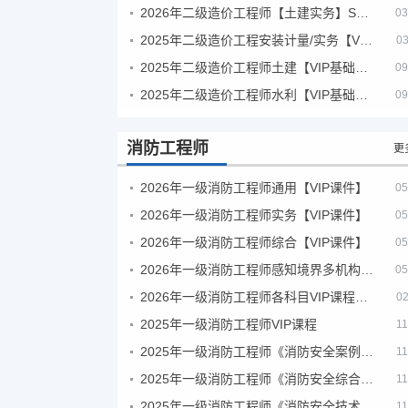
2026年二级造价工程师【土建实务】SVIP
03
2025年二级造价工程安装计量/实务【VIP基础同步班】
03
2025年二级造价工程师土建【VIP基础同步班】
09
2025年二级造价工程师水利【VIP基础同步班】
09
消防工程师
更
2026年一级消防工程师通用【VIP课件】
05
2026年一级消防工程师实务【VIP课件】
05
2026年一级消防工程师综合【VIP课件】
05
2026年一级消防工程师感知境界多机构课件
05
2026年一级消防工程师各科目VIP课程（建工行人）
02
2025年一级消防工程师VIP课程
11
2025年一级消防工程师《消防安全案例分析》考试真题及答案
11
2025年一级消防工程师《消防安全综合能力》考试真题及答案
11
2025年一级消防工程师《消防安全技术实务》考试真题及答案
11