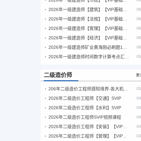
06
2026年一级建造师【建筑】【VIP基础同步班】
06
2026年一级建造师【法规】【VIP基础同步班】
06
2026年一级建造师【管理】【VIP基础同步班】
06
2026年一级建造师【经济】【VIP基础同步班】
06
2026年一级建造师矿业黄海刚必刷题1000题+十年真题pdf
06
2026年一级建造师时间数字计算考点汇总PDF
05
二级造价师
更
206年二级造价工程师感知境界-各大机构课件
05
2026年二级造价工程师【交通】SVIP
04
2026年二级造价工程师【水利】SVIP
04
2026年二级造价工程师SVIP视频课程
04
2026年二级造价工程师【安装】【VIP基础同步班】
03
2026年二级造价工程师【管理】【VIP基础同步班】
03