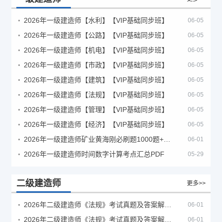
2026年一级建造师【水利】【VIP基础同步班】
06-05
2026年一级建造师【公路】【VIP基础同步班】
06-05
2026年一级建造师【机电】【VIP基础同步班】
06-05
2026年一级建造师【市政】【VIP基础同步班】
06-05
2026年一级建造师【建筑】【VIP基础同步班】
06-05
2026年一级建造师【法规】【VIP基础同步班】
06-05
2026年一级建造师【管理】【VIP基础同步班】
06-05
2026年一级建造师【经济】【VIP基础同步班】
06-05
2026年一级建造师矿业黄海刚必刷题1000题+十年真题pdf
06-01
2026年一级建造师时间数字计算考点汇总PDF
05-29
二级建造师
更多>>
2026年二级建造师《法规》考试真题及答案解析（5月30日）
06-01
2026年二级建造师《法规》考试真题及答案解析（5月31日）
06-01