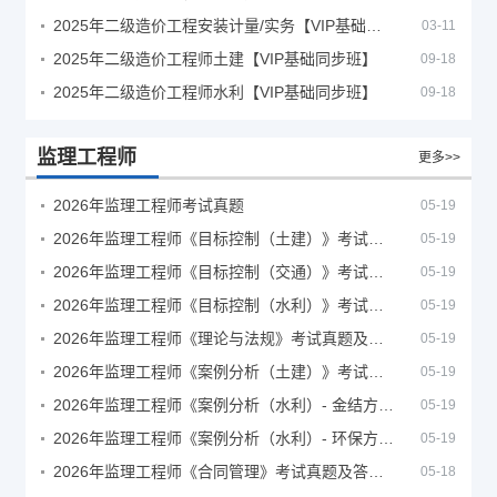
2025年二级造价工程安装计量/实务【VIP基础同步班】
03-11
2025年二级造价工程师土建【VIP基础同步班】
09-18
2025年二级造价工程师水利【VIP基础同步班】
09-18
监理工程师
更多>>
2026年监理工程师考试真题
05-19
2026年监理工程师《目标控制（土建）》考试真题及答案解析
05-19
2026年监理工程师《目标控制（交通）》考试真题及答案解析
05-19
2026年监理工程师《目标控制（水利）》考试真题及答案解析
05-19
2026年监理工程师《理论与法规》考试真题及答案解析
05-19
2026年监理工程师《案例分析（土建）》考试真题及答案解析
05-19
2026年监理工程师《案例分析（水利）- 金结方向》考试真题
05-19
2026年监理工程师《案例分析（水利）- 环保方向》考试真题
05-19
2026年监理工程师《合同管理》考试真题及答案解析
05-18