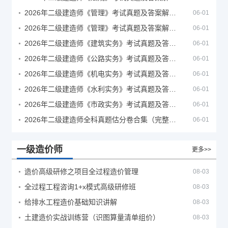
2026年二级建造师《管理》考试真题及答案解析（5月30日）
06-01
2026年二级建造师《管理》考试真题及答案解析（5月31日）
06-01
2026年二级建造师《建筑实务》考试真题及答案解析
06-01
2026年二级建造师《公路实务》考试真题及答案解析
06-01
2026年二级建造师《机电实务》考试真题及答案解析
06-01
2026年二级建造师《水利实务》考试真题及答案解析
06-01
2026年二级建造师《市政实务》考试真题及答案解析
06-01
2026年二级建造师全科真题估分卷合集（完整版）
06-01
一级造价师
更多>>
造价高级研修之项目全过程造价管理
08-03
全过程工程咨询1+x模式高级研修班
08-03
给排水工程造价基础知识讲解
08-03
土建造价实战训练营（识图算量清单组价）
08-03