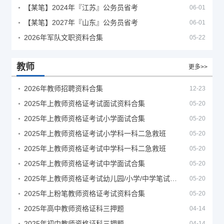
【某笔】2024年『江苏』公务员省考
06-01
【某笔】2027年『山东』公务员省考
06-01
2026年军队文职资料合集
05-22
教师
更多>>
2026年教师招聘资料合集
12-23
2025年上教师资格证考试面试资料合集
05-20
2025年上教师资格证考试小学面试合集
05-20
2025年上教师资格证考试小学科一科二急救班
05-20
2025年上教师资格证考试中学科一科二急救班
05-20
2025年上教师资格证考试中学面试合集
05-20
2025年上教师资格证考试幼儿园/小学/中学笔试合集
05-20
2025年上粉笔教师资格证考试资料合集
05-20
2025年高中教师资格证科三押题
04-14
2025年初中教师资格证科三押题
04-14