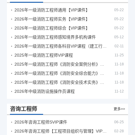
2026年一级消防工程师通用【VIP课件】
05-22
2026年一级消防工程师实务【VIP课件】
05-22
2026年一级消防工程师综合【VIP课件】
05-22
2026年一级消防工程师感知境界多机构课件
05-12
2026年一级消防工程师各科目VIP课程（建工行人）
02-11
2025年一级消防工程师VIP课程
11-25
2025年一级消防工程师《消防安全案例分析》考试真题及答案
11-18
2025年一级消防工程师《消防安全综合能力》考试真题及答案
11-18
2025年一级消防工程师《消防安全技术实务》考试真题及答案
11-18
2026年中级消防设施操作员课程
11-12
咨询工程师
更多>>
2026年咨询工程师SVIP课件
06-25
2026年咨询工程师【工程项目组织与管理】VIP课程
02-28