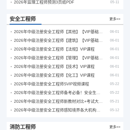
2026年监理工程师预测3页纸PDF
05-11
安全工程师
更多>>
2026年中级注册安全工程师【其他】【VIP基础同步班】
06-01
2026年中级注册安全工程师【建筑】【VIP基础同步班】
06-01
2026年中级注册安全工程师【法规】VIP课程
06-01
2026年中级注册安全工程师【管理】【VIP基础同步班】
06-01
2026年中级注册安全工程师【技术】VIP课程
06-01
2026年中级注册安全工程师【化工】VIP课程
06-01
2026年中级注册安全工程师SVIP视频课程
05-22
2026年中级注册安全工程师备考必备！安全生产新规范合集（含2025新国标）
05-22
2026年中级注册安全工程师新教材对比+考试大纲PDF
05-21
2026年中级注册安全工程师感知境界各大机构课程
05-12
消防工程师
更多>>