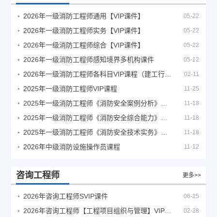
2026年一级消防工程师通用【VIP课件】
05-22
2026年一级消防工程师实务【VIP课件】
05-22
2026年一级消防工程师综合【VIP课件】
05-22
2026年一级消防工程师感知境界多机构课件
05-12
2026年一级消防工程师各科目VIP课程（建工行人）
02-11
2025年一级消防工程师VIP课程
11-25
2025年一级消防工程师《消防安全案例分析》考试真题及答案
11-18
2025年一级消防工程师《消防安全综合能力》考试真题及答案
11-18
2025年一级消防工程师《消防安全技术实务》考试真题及答案
11-18
2026年中级消防设施操作员课程
11-12
咨询工程师
更多>>
2026年咨询工程师SVIP课件
06-25
2026年咨询工程师【工程项目组织与管理】VIP课程
02-28