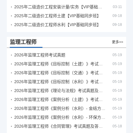
2025年二级造价工程安装计量/实务【VIP基础同步班】
03-11
2025年二级造价工程师土建【VIP基础同步班】
09-18
2025年二级造价工程师水利【VIP基础同步班】
09-18
监理工程师
更多>>
2026年监理工程师考试真题
05-19
2026年监理工程师《目标控制（土建）》考试真题及答案解析
05-19
2026年监理工程师《目标控制（交通）》考试真题及答案解析
05-19
2026年监理工程师《目标控制（水利）》考试真题及答案解析
05-19
2026年监理工程师《理论与法规》考试真题及答案解析
05-19
2026年监理工程师《案例分析（土建）》考试真题及答案解析
05-19
2026年监理工程师《案例分析（水利）- 金结方向》考试真题
05-19
2026年监理工程师《案例分析（水利）- 环保方向》考试真题
05-19
2026年监理工程师《合同管理》考试真题及答案解析
05-18