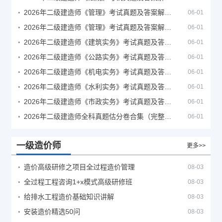
2026年二级建造师《管理》考试真题及答案解析（5月30日）
06-01
2026年二级建造师《管理》考试真题及答案解析（5月31日）
06-01
2026年二级建造师《建筑实务》考试真题及答案解析
06-01
2026年二级建造师《公路实务》考试真题及答案解析
06-01
2026年二级建造师《机电实务》考试真题及答案解析
06-01
2026年二级建造师《水利实务》考试真题及答案解析
06-01
2026年二级建造师《市政实务》考试真题及答案解析
06-01
2026年二级建造师全科真题估分卷合集（完整版）
06-01
一级造价师
更多>>
造价高级研修之项目全过程造价管理
08-03
全过程工程咨询1+x模式高级研修班
08-03
给排水工程造价基础知识讲解
08-03
安装造价精选50问
08-03