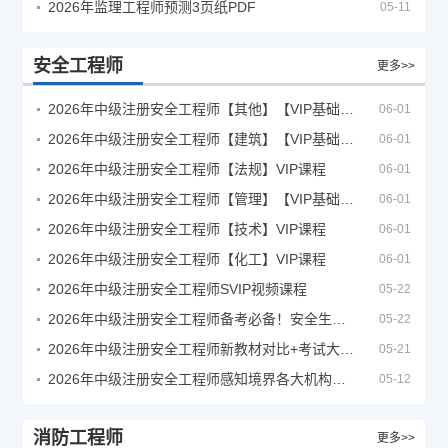
2026年监理工程师预测3页纸PDF
05-11
安全工程师
更多>>
2026年中级注册安全工程师【其他】【VIP基础同步班】
06-01
2026年中级注册安全工程师【建筑】【VIP基础同步班】
06-01
2026年中级注册安全工程师【法规】VIP课程
06-01
2026年中级注册安全工程师【管理】【VIP基础同步班】
06-01
2026年中级注册安全工程师【技术】VIP课程
06-01
2026年中级注册安全工程师【化工】VIP课程
06-01
2026年中级注册安全工程师SVIP视频课程
05-22
2026年中级注册安全工程师备考必备！安全生产新规范合集（含2025新国标）
05-22
2026年中级注册安全工程师新教材对比+考试大纲PDF
05-21
2026年中级注册安全工程师感知境界各大机构课程
05-12
消防工程师
更多>>