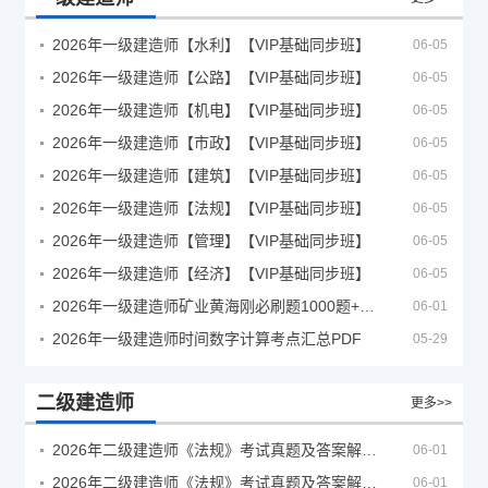
2026年一级建造师【水利】【VIP基础同步班】
06-05
2026年一级建造师【公路】【VIP基础同步班】
06-05
2026年一级建造师【机电】【VIP基础同步班】
06-05
2026年一级建造师【市政】【VIP基础同步班】
06-05
2026年一级建造师【建筑】【VIP基础同步班】
06-05
2026年一级建造师【法规】【VIP基础同步班】
06-05
2026年一级建造师【管理】【VIP基础同步班】
06-05
2026年一级建造师【经济】【VIP基础同步班】
06-05
2026年一级建造师矿业黄海刚必刷题1000题+十年真题pdf
06-01
2026年一级建造师时间数字计算考点汇总PDF
05-29
二级建造师
更多>>
2026年二级建造师《法规》考试真题及答案解析（5月30日）
06-01
2026年二级建造师《法规》考试真题及答案解析（5月31日）
06-01