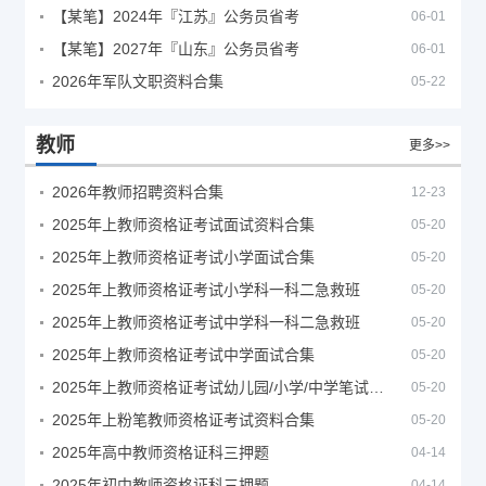
【某笔】2024年『江苏』公务员省考
06-01
【某笔】2027年『山东』公务员省考
06-01
2026年军队文职资料合集
05-22
教师
更多>>
2026年教师招聘资料合集
12-23
2025年上教师资格证考试面试资料合集
05-20
2025年上教师资格证考试小学面试合集
05-20
2025年上教师资格证考试小学科一科二急救班
05-20
2025年上教师资格证考试中学科一科二急救班
05-20
2025年上教师资格证考试中学面试合集
05-20
2025年上教师资格证考试幼儿园/小学/中学笔试合集
05-20
2025年上粉笔教师资格证考试资料合集
05-20
2025年高中教师资格证科三押题
04-14
2025年初中教师资格证科三押题
04-14