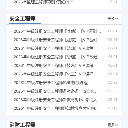
2026年监理工程师预测3页纸PDF
05-11
安全工程师
更多>>
2026年中级注册安全工程师【其他】【VIP基础同步班】
06-01
2026年中级注册安全工程师【建筑】【VIP基础同步班】
06-01
2026年中级注册安全工程师【法规】VIP课程
06-01
2026年中级注册安全工程师【管理】【VIP基础同步班】
06-01
2026年中级注册安全工程师【技术】VIP课程
06-01
2026年中级注册安全工程师【化工】VIP课程
06-01
2026年中级注册安全工程师SVIP视频课程
05-22
2026年中级注册安全工程师备考必备！安全生产新规范合集（含2025新国标）
05-22
2026年中级注册安全工程师新教材对比+考试大纲PDF
05-21
2026年中级注册安全工程师感知境界各大机构课程
05-12
消防工程师
更多>>