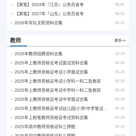
【某笔】2024年『江苏』公务员省考
06-01
【某笔】2027年『山东』公务员省考
06-01
2026年军队文职资料合集
05-22
教师
更多>>
2026年教师招聘资料合集
12-23
2025年上教师资格证考试面试资料合集
05-20
2025年上教师资格证考试小学面试合集
05-20
2025年上教师资格证考试小学科一科二急救班
05-20
2025年上教师资格证考试中学科一科二急救班
05-20
2025年上教师资格证考试中学面试合集
05-20
2025年上教师资格证考试幼儿园/小学/中学笔试合集
05-20
2025年上粉笔教师资格证考试资料合集
05-20
2025年高中教师资格证科三押题
04-14
2025年初中教师资格证科三押题
04-14