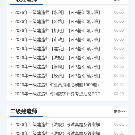
2026年一级建造师【水利】【VIP基础同步班】
06-05
2026年一级建造师【公路】【VIP基础同步班】
06-05
2026年一级建造师【机电】【VIP基础同步班】
06-05
2026年一级建造师【市政】【VIP基础同步班】
06-05
2026年一级建造师【建筑】【VIP基础同步班】
06-05
2026年一级建造师【法规】【VIP基础同步班】
06-05
2026年一级建造师【管理】【VIP基础同步班】
06-05
2026年一级建造师【经济】【VIP基础同步班】
06-05
2026年一级建造师矿业黄海刚必刷题1000题+十年真题pdf
06-01
2026年一级建造师时间数字计算考点汇总PDF
05-29
二级建造师
更多>>
2026年二级建造师《法规》考试真题及答案解析（5月30日）
06-01
2026年二级建造师《法规》考试真题及答案解析（5月31日）
06-01