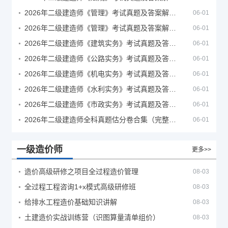
2026年二级建造师《管理》考试真题及答案解析（5月30日）
06-01
2026年二级建造师《管理》考试真题及答案解析（5月31日）
06-01
2026年二级建造师《建筑实务》考试真题及答案解析
06-01
2026年二级建造师《公路实务》考试真题及答案解析
06-01
2026年二级建造师《机电实务》考试真题及答案解析
06-01
2026年二级建造师《水利实务》考试真题及答案解析
06-01
2026年二级建造师《市政实务》考试真题及答案解析
06-01
2026年二级建造师全科真题估分卷合集（完整版）
06-01
一级造价师
更多>>
造价高级研修之项目全过程造价管理
08-03
全过程工程咨询1+x模式高级研修班
08-03
给排水工程造价基础知识讲解
08-03
土建造价实战训练营（识图算量清单组价）
08-03