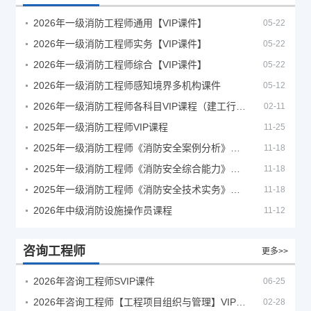
2026年一级消防工程师通用【VIP课件】
05-22
2026年一级消防工程师实务【VIP课件】
05-22
2026年一级消防工程师综合【VIP课件】
05-22
2026年一级消防工程师感知境界多机构课件
05-12
2026年一级消防工程师各科目VIP课程（建工行人）
02-11
2025年一级消防工程师VIP课程
11-25
2025年一级消防工程师《消防安全案例分析》考试真题及答案
11-18
2025年一级消防工程师《消防安全综合能力》考试真题及答案
11-18
2025年一级消防工程师《消防安全技术实务》考试真题及答案
11-18
2026年中级消防设施操作员课程
11-12
咨询工程师
更多>>
2026年咨询工程师SVIP课件
06-25
2026年咨询工程师【工程项目组织与管理】VIP课程
02-28