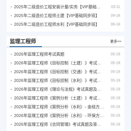
2025年二级造价工程安装计量/实务【VIP基础同步班】
03-11
2025年二级造价工程师土建【VIP基础同步班】
09-18
2025年二级造价工程师水利【VIP基础同步班】
09-18
监理工程师
更多>>
2026年监理工程师考试真题
05-19
2026年监理工程师《目标控制（土建）》考试真题及答案解析
05-19
2026年监理工程师《目标控制（交通）》考试真题及答案解析
05-19
2026年监理工程师《目标控制（水利）》考试真题及答案解析
05-19
2026年监理工程师《理论与法规》考试真题及答案解析
05-19
2026年监理工程师《案例分析（土建）》考试真题及答案解析
05-19
2026年监理工程师《案例分析（水利）- 金结方向》考试真题
05-19
2026年监理工程师《案例分析（水利）- 环保方向》考试真题
05-19
2026年监理工程师《合同管理》考试真题及答案解析
05-18