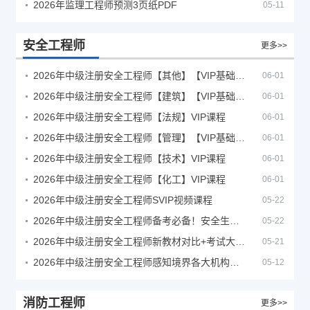
2026年监理工程师预测3页纸PDF
05-11
安全工程师
更多>>
2026年中级注册安全工程师【其他】【VIP基础同步班】
06-01
2026年中级注册安全工程师【建筑】【VIP基础同步班】
06-01
2026年中级注册安全工程师【法规】VIP课程
06-01
2026年中级注册安全工程师【管理】【VIP基础同步班】
06-01
2026年中级注册安全工程师【技术】VIP课程
06-01
2026年中级注册安全工程师【化工】VIP课程
06-01
2026年中级注册安全工程师SVIP视频课程
05-22
2026年中级注册安全工程师备考必备！安全生产新规范合集（含2025新国标）
05-22
2026年中级注册安全工程师新教材对比+考试大纲PDF
05-21
2026年中级注册安全工程师感知境界各大机构课程
05-12
消防工程师
更多>>