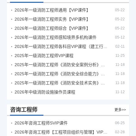
2026年一级消防工程师通用【VIP课件】
05-22
2026年一级消防工程师实务【VIP课件】
05-22
2026年一级消防工程师综合【VIP课件】
05-22
2026年一级消防工程师感知境界多机构课件
05-12
2026年一级消防工程师各科目VIP课程（建工行人）
02-11
2025年一级消防工程师VIP课程
11-25
2025年一级消防工程师《消防安全案例分析》考试真题及答案
11-18
2025年一级消防工程师《消防安全综合能力》考试真题及答案
11-18
2025年一级消防工程师《消防安全技术实务》考试真题及答案
11-18
2026年中级消防设施操作员课程
11-12
咨询工程师
更多>>
2026年咨询工程师SVIP课件
06-25
2026年咨询工程师【工程项目组织与管理】VIP课程
02-28