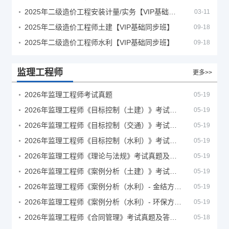
2025年二级造价工程安装计量/实务【VIP基础同步班】
03-11
2025年二级造价工程师土建【VIP基础同步班】
09-18
2025年二级造价工程师水利【VIP基础同步班】
09-18
监理工程师
更多>>
2026年监理工程师考试真题
05-19
2026年监理工程师《目标控制（土建）》考试真题及答案解析
05-19
2026年监理工程师《目标控制（交通）》考试真题及答案解析
05-19
2026年监理工程师《目标控制（水利）》考试真题及答案解析
05-19
2026年监理工程师《理论与法规》考试真题及答案解析
05-19
2026年监理工程师《案例分析（土建）》考试真题及答案解析
05-19
2026年监理工程师《案例分析（水利）- 金结方向》考试真题
05-19
2026年监理工程师《案例分析（水利）- 环保方向》考试真题
05-19
2026年监理工程师《合同管理》考试真题及答案解析
05-18