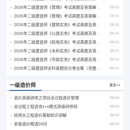
2026年二级建造师《管理》考试真题及答案解析（5月30日）
06-01
2026年二级建造师《管理》考试真题及答案解析（5月31日）
06-01
2026年二级建造师《建筑实务》考试真题及答案解析
06-01
2026年二级建造师《公路实务》考试真题及答案解析
06-01
2026年二级建造师《机电实务》考试真题及答案解析
06-01
2026年二级建造师《水利实务》考试真题及答案解析
06-01
2026年二级建造师《市政实务》考试真题及答案解析
06-01
2026年二级建造师全科真题估分卷合集（完整版）
06-01
一级造价师
更多>>
造价高级研修之项目全过程造价管理
08-03
全过程工程咨询1+x模式高级研修班
08-03
给排水工程造价基础知识讲解
08-03
安装造价精选50问
08-03