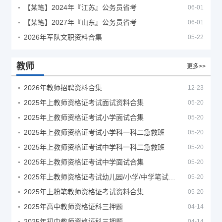
【某笔】2024年『江苏』公务员省考
06-01
【某笔】2027年『山东』公务员省考
06-01
2026年军队文职资料合集
05-22
教师
更多>>
2026年教师招聘资料合集
12-23
2025年上教师资格证考试面试资料合集
05-20
2025年上教师资格证考试小学面试合集
05-20
2025年上教师资格证考试小学科一科二急救班
05-20
2025年上教师资格证考试中学科一科二急救班
05-20
2025年上教师资格证考试中学面试合集
05-20
2025年上教师资格证考试幼儿园/小学/中学笔试合集
05-20
2025年上粉笔教师资格证考试资料合集
05-20
2025年高中教师资格证科三押题
04-14
2025年初中教师资格证科三押题
04-14