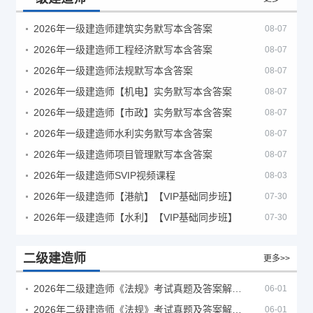
2026年一级建造师建筑实务默写本含答案
08-07
2026年一级建造师工程经济默写本含答案
08-07
2026年一级建造师法规默写本含答案
08-07
2026年一级建造师【机电】实务默写本含答案
08-07
2026年一级建造师【市政】实务默写本含答案
08-07
2026年一级建造师水利实务默写本含答案
08-07
2026年一级建造师项目管理默写本含答案
08-07
2026年一级建造师SVIP视频课程
08-03
2026年一级建造师【港航】【VIP基础同步班】
07-30
2026年一级建造师【水利】【VIP基础同步班】
07-30
二级建造师
更多>>
2026年二级建造师《法规》考试真题及答案解析（5月30日）
06-01
2026年二级建造师《法规》考试真题及答案解析（5月31日）
06-01