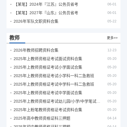
【某笔】2024年『江苏』公务员省考
06-01
【某笔】2027年『山东』公务员省考
06-01
2026年军队文职资料合集
05-22
教师
更多>>
2026年教师招聘资料合集
12-23
2025年上教师资格证考试面试资料合集
05-20
2025年上教师资格证考试小学面试合集
05-20
2025年上教师资格证考试小学科一科二急救班
05-20
2025年上教师资格证考试中学科一科二急救班
05-20
2025年上教师资格证考试中学面试合集
05-20
2025年上教师资格证考试幼儿园/小学/中学笔试合集
05-20
2025年上粉笔教师资格证考试资料合集
05-20
2025年高中教师资格证科三押题
04-14
2025年初中教师资格证科三押题
04-14