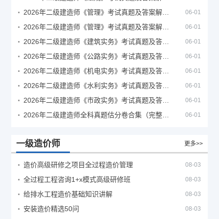
2026年二级建造师《管理》考试真题及答案解析（5月30日）
06-01
2026年二级建造师《管理》考试真题及答案解析（5月31日）
06-01
2026年二级建造师《建筑实务》考试真题及答案解析
06-01
2026年二级建造师《公路实务》考试真题及答案解析
06-01
2026年二级建造师《机电实务》考试真题及答案解析
06-01
2026年二级建造师《水利实务》考试真题及答案解析
06-01
2026年二级建造师《市政实务》考试真题及答案解析
06-01
2026年二级建造师全科真题估分卷合集（完整版）
06-01
一级造价师
更多>>
造价高级研修之项目全过程造价管理
08-03
全过程工程咨询1+x模式高级研修班
08-03
给排水工程造价基础知识讲解
08-03
安装造价精选50问
08-03