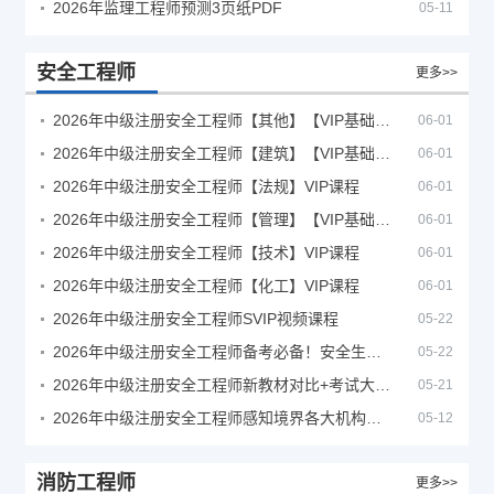
2026年监理工程师预测3页纸PDF
05-11
安全工程师
更多>>
2026年中级注册安全工程师【其他】【VIP基础同步班】
06-01
2026年中级注册安全工程师【建筑】【VIP基础同步班】
06-01
2026年中级注册安全工程师【法规】VIP课程
06-01
2026年中级注册安全工程师【管理】【VIP基础同步班】
06-01
2026年中级注册安全工程师【技术】VIP课程
06-01
2026年中级注册安全工程师【化工】VIP课程
06-01
2026年中级注册安全工程师SVIP视频课程
05-22
2026年中级注册安全工程师备考必备！安全生产新规范合集（含2025新国标）
05-22
2026年中级注册安全工程师新教材对比+考试大纲PDF
05-21
2026年中级注册安全工程师感知境界各大机构课程
05-12
消防工程师
更多>>