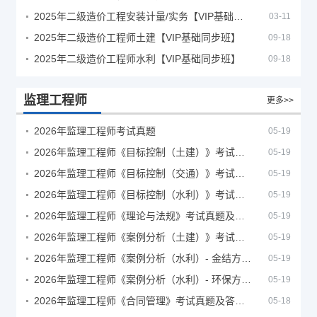
2025年二级造价工程安装计量/实务【VIP基础同步班】
03-11
2025年二级造价工程师土建【VIP基础同步班】
09-18
2025年二级造价工程师水利【VIP基础同步班】
09-18
监理工程师
更多>>
2026年监理工程师考试真题
05-19
2026年监理工程师《目标控制（土建）》考试真题及答案解析
05-19
2026年监理工程师《目标控制（交通）》考试真题及答案解析
05-19
2026年监理工程师《目标控制（水利）》考试真题及答案解析
05-19
2026年监理工程师《理论与法规》考试真题及答案解析
05-19
2026年监理工程师《案例分析（土建）》考试真题及答案解析
05-19
2026年监理工程师《案例分析（水利）- 金结方向》考试真题
05-19
2026年监理工程师《案例分析（水利）- 环保方向》考试真题
05-19
2026年监理工程师《合同管理》考试真题及答案解析
05-18