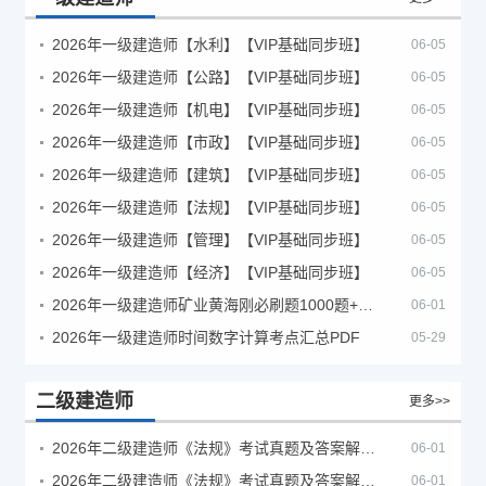
2026年一级建造师【水利】【VIP基础同步班】
06-05
2026年一级建造师【公路】【VIP基础同步班】
06-05
2026年一级建造师【机电】【VIP基础同步班】
06-05
2026年一级建造师【市政】【VIP基础同步班】
06-05
2026年一级建造师【建筑】【VIP基础同步班】
06-05
2026年一级建造师【法规】【VIP基础同步班】
06-05
2026年一级建造师【管理】【VIP基础同步班】
06-05
2026年一级建造师【经济】【VIP基础同步班】
06-05
2026年一级建造师矿业黄海刚必刷题1000题+十年真题pdf
06-01
2026年一级建造师时间数字计算考点汇总PDF
05-29
二级建造师
更多>>
2026年二级建造师《法规》考试真题及答案解析（5月30日）
06-01
2026年二级建造师《法规》考试真题及答案解析（5月31日）
06-01