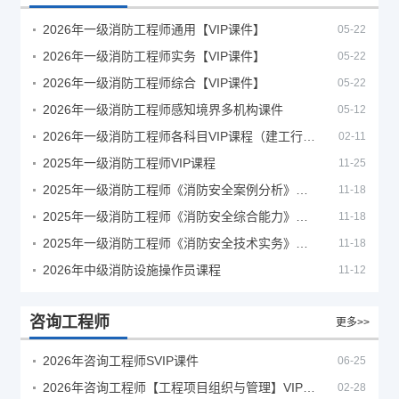
2026年一级消防工程师通用【VIP课件】
05-22
2026年一级消防工程师实务【VIP课件】
05-22
2026年一级消防工程师综合【VIP课件】
05-22
2026年一级消防工程师感知境界多机构课件
05-12
2026年一级消防工程师各科目VIP课程（建工行人）
02-11
2025年一级消防工程师VIP课程
11-25
2025年一级消防工程师《消防安全案例分析》考试真题及答案
11-18
2025年一级消防工程师《消防安全综合能力》考试真题及答案
11-18
2025年一级消防工程师《消防安全技术实务》考试真题及答案
11-18
2026年中级消防设施操作员课程
11-12
咨询工程师
更多>>
2026年咨询工程师SVIP课件
06-25
2026年咨询工程师【工程项目组织与管理】VIP课程
02-28