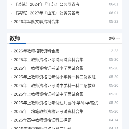
【某笔】2024年『江苏』公务员省考
06-01
【某笔】2027年『山东』公务员省考
06-01
2026年军队文职资料合集
05-22
教师
更多>>
2026年教师招聘资料合集
12-23
2025年上教师资格证考试面试资料合集
05-20
2025年上教师资格证考试小学面试合集
05-20
2025年上教师资格证考试小学科一科二急救班
05-20
2025年上教师资格证考试中学科一科二急救班
05-20
2025年上教师资格证考试中学面试合集
05-20
2025年上教师资格证考试幼儿园/小学/中学笔试合集
05-20
2025年上粉笔教师资格证考试资料合集
05-20
2025年高中教师资格证科三押题
04-14
2025年初中教师资格证科三押题
04-14