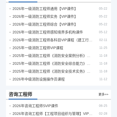
2026年一级消防工程师通用【VIP课件】
05-22
2026年一级消防工程师实务【VIP课件】
05-22
2026年一级消防工程师综合【VIP课件】
05-22
2026年一级消防工程师感知境界多机构课件
05-12
2026年一级消防工程师各科目VIP课程（建工行人）
02-11
2025年一级消防工程师VIP课程
11-25
2025年一级消防工程师《消防安全案例分析》考试真题及答案
11-18
2025年一级消防工程师《消防安全综合能力》考试真题及答案
11-18
2025年一级消防工程师《消防安全技术实务》考试真题及答案
11-18
2026年中级消防设施操作员课程
11-12
咨询工程师
更多>>
2026年咨询工程师SVIP课件
06-25
2026年咨询工程师【工程项目组织与管理】VIP课程
02-28