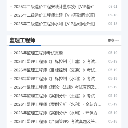
2025年二级造价工程安装计量/实务【VIP基础同步班】
03-11
2025年二级造价工程师土建【VIP基础同步班】
09-18
2025年二级造价工程师水利【VIP基础同步班】
09-18
监理工程师
更多>>
2026年监理工程师考试真题
05-19
2026年监理工程师《目标控制（土建）》考试真题及答案解析
05-19
2026年监理工程师《目标控制（交通）》考试真题及答案解析
05-19
2026年监理工程师《目标控制（水利）》考试真题及答案解析
05-19
2026年监理工程师《理论与法规》考试真题及答案解析
05-19
2026年监理工程师《案例分析（土建）》考试真题及答案解析
05-19
2026年监理工程师《案例分析（水利）- 金结方向》考试真题
05-19
2026年监理工程师《案例分析（水利）- 环保方向》考试真题
05-19
2026年监理工程师《合同管理》考试真题及答案解析
05-18