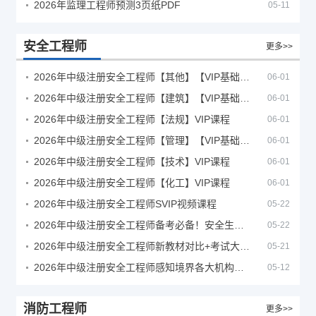
2026年监理工程师预测3页纸PDF
05-11
安全工程师
更多>>
2026年中级注册安全工程师【其他】【VIP基础同步班】
06-01
2026年中级注册安全工程师【建筑】【VIP基础同步班】
06-01
2026年中级注册安全工程师【法规】VIP课程
06-01
2026年中级注册安全工程师【管理】【VIP基础同步班】
06-01
2026年中级注册安全工程师【技术】VIP课程
06-01
2026年中级注册安全工程师【化工】VIP课程
06-01
2026年中级注册安全工程师SVIP视频课程
05-22
2026年中级注册安全工程师备考必备！安全生产新规范合集（含2025新国标）
05-22
2026年中级注册安全工程师新教材对比+考试大纲PDF
05-21
2026年中级注册安全工程师感知境界各大机构课程
05-12
消防工程师
更多>>