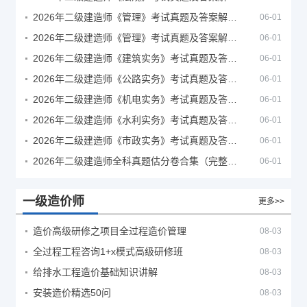
2026年二级建造师《管理》考试真题及答案解析（5月30日）
06-01
2026年二级建造师《管理》考试真题及答案解析（5月31日）
06-01
2026年二级建造师《建筑实务》考试真题及答案解析
06-01
2026年二级建造师《公路实务》考试真题及答案解析
06-01
2026年二级建造师《机电实务》考试真题及答案解析
06-01
2026年二级建造师《水利实务》考试真题及答案解析
06-01
2026年二级建造师《市政实务》考试真题及答案解析
06-01
2026年二级建造师全科真题估分卷合集（完整版）
06-01
一级造价师
更多>>
造价高级研修之项目全过程造价管理
08-03
全过程工程咨询1+x模式高级研修班
08-03
给排水工程造价基础知识讲解
08-03
安装造价精选50问
08-03