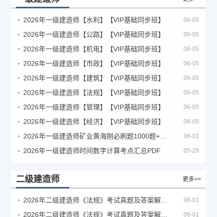
2026年一级建造师【水利】【VIP基础同步班】
06-05
2026年一级建造师【公路】【VIP基础同步班】
06-05
2026年一级建造师【机电】【VIP基础同步班】
06-05
2026年一级建造师【市政】【VIP基础同步班】
06-05
2026年一级建造师【建筑】【VIP基础同步班】
06-05
2026年一级建造师【法规】【VIP基础同步班】
06-05
2026年一级建造师【管理】【VIP基础同步班】
06-05
2026年一级建造师【经济】【VIP基础同步班】
06-05
2026年一级建造师矿业黄海刚必刷题1000题+十年真题pdf
06-01
2026年一级建造师时间数字计算考点汇总PDF
05-29
二级建造师
更多>>
2026年二级建造师《法规》考试真题及答案解析（5月30日）
06-01
2026年二级建造师《法规》考试真题及答案解析（5月31日）
06-01