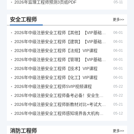
2026年监理工程师预测3页纸PDF
05-11
安全工程师
更多>>
2026年中级注册安全工程师【其他】【VIP基础同步班】
06-01
2026年中级注册安全工程师【建筑】【VIP基础同步班】
06-01
2026年中级注册安全工程师【法规】VIP课程
06-01
2026年中级注册安全工程师【管理】【VIP基础同步班】
06-01
2026年中级注册安全工程师【技术】VIP课程
06-01
2026年中级注册安全工程师【化工】VIP课程
06-01
2026年中级注册安全工程师SVIP视频课程
05-22
2026年中级注册安全工程师备考必备！安全生产新规范合集（含2025新国标）
05-22
2026年中级注册安全工程师新教材对比+考试大纲PDF
05-21
2026年中级注册安全工程师感知境界各大机构课程
05-12
消防工程师
更多>>