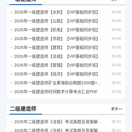
2026年一级建造师【水利】【VIP基础同步班】
06-05
2026年一级建造师【公路】【VIP基础同步班】
06-05
2026年一级建造师【机电】【VIP基础同步班】
06-05
2026年一级建造师【市政】【VIP基础同步班】
06-05
2026年一级建造师【建筑】【VIP基础同步班】
06-05
2026年一级建造师【法规】【VIP基础同步班】
06-05
2026年一级建造师【管理】【VIP基础同步班】
06-05
2026年一级建造师【经济】【VIP基础同步班】
06-05
2026年一级建造师矿业黄海刚必刷题1000题+十年真题pdf
06-01
2026年一级建造师时间数字计算考点汇总PDF
05-29
二级建造师
更多>>
2026年二级建造师《法规》考试真题及答案解析（5月30日）
06-01
2026年二级建造师《法规》考试真题及答案解析（5月31日）
06-01