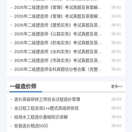
2026年二级建造师《管理》考试真题及答案解析（5月30日）
06-01
2026年二级建造师《管理》考试真题及答案解析（5月31日）
06-01
2026年二级建造师《建筑实务》考试真题及答案解析
06-01
2026年二级建造师《公路实务》考试真题及答案解析
06-01
2026年二级建造师《机电实务》考试真题及答案解析
06-01
2026年二级建造师《水利实务》考试真题及答案解析
06-01
2026年二级建造师《市政实务》考试真题及答案解析
06-01
2026年二级建造师全科真题估分卷合集（完整版）
06-01
一级造价师
更多>>
造价高级研修之项目全过程造价管理
08-03
全过程工程咨询1+x模式高级研修班
08-03
给排水工程造价基础知识讲解
08-03
安装造价精选50问
08-03