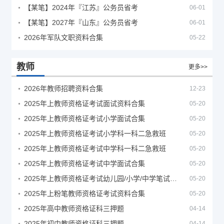
【某笔】2024年『江苏』公务员省考
06-01
【某笔】2027年『山东』公务员省考
06-01
2026年军队文职资料合集
05-22
教师
更多>>
2026年教师招聘资料合集
12-23
2025年上教师资格证考试面试资料合集
05-20
2025年上教师资格证考试小学面试合集
05-20
2025年上教师资格证考试小学科一科二急救班
05-20
2025年上教师资格证考试中学科一科二急救班
05-20
2025年上教师资格证考试中学面试合集
05-20
2025年上教师资格证考试幼儿园/小学/中学笔试合集
05-20
2025年上粉笔教师资格证考试资料合集
05-20
2025年高中教师资格证科三押题
04-14
2025年初中教师资格证科三押题
04-14