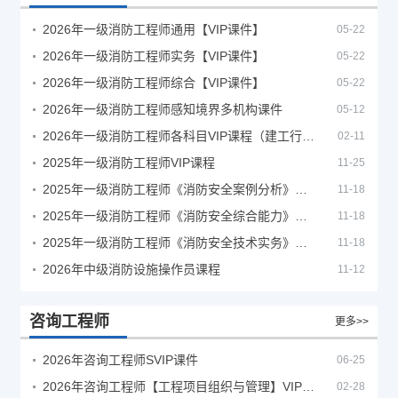
2026年一级消防工程师通用【VIP课件】
05-22
2026年一级消防工程师实务【VIP课件】
05-22
2026年一级消防工程师综合【VIP课件】
05-22
2026年一级消防工程师感知境界多机构课件
05-12
2026年一级消防工程师各科目VIP课程（建工行人）
02-11
2025年一级消防工程师VIP课程
11-25
2025年一级消防工程师《消防安全案例分析》考试真题及答案
11-18
2025年一级消防工程师《消防安全综合能力》考试真题及答案
11-18
2025年一级消防工程师《消防安全技术实务》考试真题及答案
11-18
2026年中级消防设施操作员课程
11-12
咨询工程师
更多>>
2026年咨询工程师SVIP课件
06-25
2026年咨询工程师【工程项目组织与管理】VIP课程
02-28