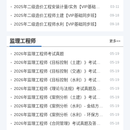
2025年二级造价工程安装计量/实务【VIP基础同步班】
03-11
2025年二级造价工程师土建【VIP基础同步班】
09-18
2025年二级造价工程师水利【VIP基础同步班】
09-18
监理工程师
更多>>
2026年监理工程师考试真题
05-19
2026年监理工程师《目标控制（土建）》考试真题及答案解析
05-19
2026年监理工程师《目标控制（交通）》考试真题及答案解析
05-19
2026年监理工程师《目标控制（水利）》考试真题及答案解析
05-19
2026年监理工程师《理论与法规》考试真题及答案解析
05-19
2026年监理工程师《案例分析（土建）》考试真题及答案解析
05-19
2026年监理工程师《案例分析（水利）- 金结方向》考试真题
05-19
2026年监理工程师《案例分析（水利）- 环保方向》考试真题
05-19
2026年监理工程师《合同管理》考试真题及答案解析
05-18