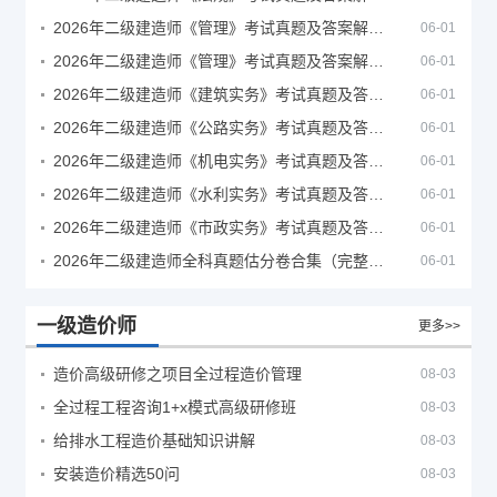
2026年二级建造师《管理》考试真题及答案解析（5月30日）
06-01
2026年二级建造师《管理》考试真题及答案解析（5月31日）
06-01
2026年二级建造师《建筑实务》考试真题及答案解析
06-01
2026年二级建造师《公路实务》考试真题及答案解析
06-01
2026年二级建造师《机电实务》考试真题及答案解析
06-01
2026年二级建造师《水利实务》考试真题及答案解析
06-01
2026年二级建造师《市政实务》考试真题及答案解析
06-01
2026年二级建造师全科真题估分卷合集（完整版）
06-01
一级造价师
更多>>
造价高级研修之项目全过程造价管理
08-03
全过程工程咨询1+x模式高级研修班
08-03
给排水工程造价基础知识讲解
08-03
安装造价精选50问
08-03