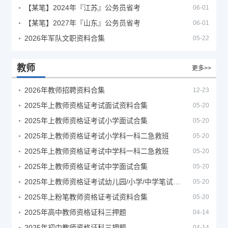
【某笔】2024年『江苏』公务员省考
06-01
【某笔】2027年『山东』公务员省考
06-01
2026年军队文职资料合集
05-22
教师
更多>>
2026年教师招聘资料合集
12-23
2025年上教师资格证考试面试资料合集
05-20
2025年上教师资格证考试小学面试合集
05-20
2025年上教师资格证考试小学科一科二急救班
05-20
2025年上教师资格证考试中学科一科二急救班
05-20
2025年上教师资格证考试中学面试合集
05-20
2025年上教师资格证考试幼儿园/小学/中学笔试合集
05-20
2025年上粉笔教师资格证考试资料合集
05-20
2025年高中教师资格证科三押题
04-14
2025年初中教师资格证科三押题
04-14