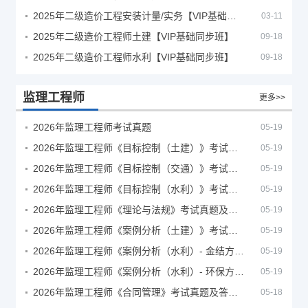
2025年二级造价工程安装计量/实务【VIP基础同步班】
03-11
2025年二级造价工程师土建【VIP基础同步班】
09-18
2025年二级造价工程师水利【VIP基础同步班】
09-18
监理工程师
更多>>
2026年监理工程师考试真题
05-19
2026年监理工程师《目标控制（土建）》考试真题及答案解析
05-19
2026年监理工程师《目标控制（交通）》考试真题及答案解析
05-19
2026年监理工程师《目标控制（水利）》考试真题及答案解析
05-19
2026年监理工程师《理论与法规》考试真题及答案解析
05-19
2026年监理工程师《案例分析（土建）》考试真题及答案解析
05-19
2026年监理工程师《案例分析（水利）- 金结方向》考试真题
05-19
2026年监理工程师《案例分析（水利）- 环保方向》考试真题
05-19
2026年监理工程师《合同管理》考试真题及答案解析
05-18