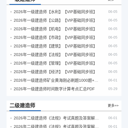
2026年一级建造师【水利】【VIP基础同步班】
06-05
2026年一级建造师【公路】【VIP基础同步班】
06-05
2026年一级建造师【机电】【VIP基础同步班】
06-05
2026年一级建造师【市政】【VIP基础同步班】
06-05
2026年一级建造师【建筑】【VIP基础同步班】
06-05
2026年一级建造师【法规】【VIP基础同步班】
06-05
2026年一级建造师【管理】【VIP基础同步班】
06-05
2026年一级建造师【经济】【VIP基础同步班】
06-05
2026年一级建造师矿业黄海刚必刷题1000题+十年真题pdf
06-01
2026年一级建造师时间数字计算考点汇总PDF
05-29
二级建造师
更多>>
2026年二级建造师《法规》考试真题及答案解析（5月30日）
06-01
2026年二级建造师《法规》考试真题及答案解析（5月31日）
06-01