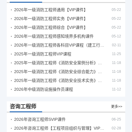
2026年一级消防工程师通用【VIP课件】
05-22
2026年一级消防工程师实务【VIP课件】
05-22
2026年一级消防工程师综合【VIP课件】
05-22
2026年一级消防工程师感知境界多机构课件
05-12
2026年一级消防工程师各科目VIP课程（建工行人）
02-11
2025年一级消防工程师VIP课程
11-25
2025年一级消防工程师《消防安全案例分析》考试真题及答案
11-18
2025年一级消防工程师《消防安全综合能力》考试真题及答案
11-18
2025年一级消防工程师《消防安全技术实务》考试真题及答案
11-18
2026年中级消防设施操作员课程
11-12
咨询工程师
更多>>
2026年咨询工程师SVIP课件
06-25
2026年咨询工程师【工程项目组织与管理】VIP课程
02-28