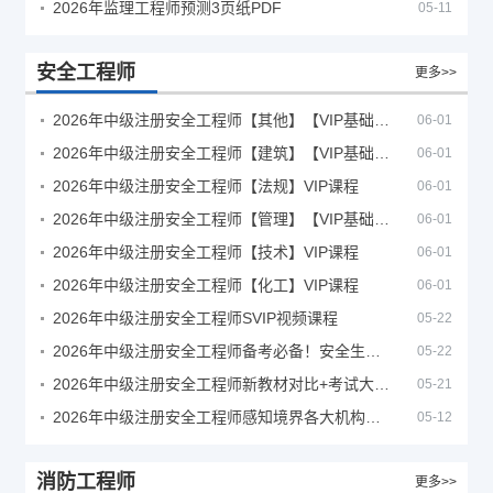
2026年监理工程师预测3页纸PDF
05-11
安全工程师
更多>>
2026年中级注册安全工程师【其他】【VIP基础同步班】
06-01
2026年中级注册安全工程师【建筑】【VIP基础同步班】
06-01
2026年中级注册安全工程师【法规】VIP课程
06-01
2026年中级注册安全工程师【管理】【VIP基础同步班】
06-01
2026年中级注册安全工程师【技术】VIP课程
06-01
2026年中级注册安全工程师【化工】VIP课程
06-01
2026年中级注册安全工程师SVIP视频课程
05-22
2026年中级注册安全工程师备考必备！安全生产新规范合集（含2025新国标）
05-22
2026年中级注册安全工程师新教材对比+考试大纲PDF
05-21
2026年中级注册安全工程师感知境界各大机构课程
05-12
消防工程师
更多>>