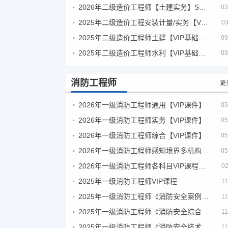
2026年二级造价工程师【土建实务】SVIP
03
2025年二级造价工程安装计量/实务【VIP基础同步班】
03
2025年二级造价工程师土建【VIP基础同步班】
09
2025年二级造价工程师水利【VIP基础同步班】
09
消防工程师
更
2026年一级消防工程师通用【VIP课件】
05
2026年一级消防工程师实务【VIP课件】
05
2026年一级消防工程师综合【VIP课件】
05
2026年一级消防工程师感知境界多机构课件
05
2026年一级消防工程师各科目VIP课程（建工行人）
02
2025年一级消防工程师VIP课程
11
2025年一级消防工程师《消防安全案例分析》考试真题及答案
11
2025年一级消防工程师《消防安全综合能力》考试真题及答案
11
2025年一级消防工程师《消防安全技术实务》考试真题及答案
11