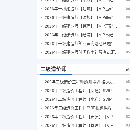
06
2026年一级建造师【建筑】【VIP基础同步班】
06
2026年一级建造师【法规】【VIP基础同步班】
06
2026年一级建造师【管理】【VIP基础同步班】
06
2026年一级建造师【经济】【VIP基础同步班】
06
2026年一级建造师矿业黄海刚必刷题1000题+十年真题pdf
06
2026年一级建造师时间数字计算考点汇总PDF
05
二级造价师
更
206年二级造价工程师感知境界-各大机构课件
05
2026年二级造价工程师【交通】SVIP
04
2026年二级造价工程师【水利】SVIP
04
2026年二级造价工程师SVIP视频课程
04
2026年二级造价工程师【安装】【VIP基础同步班】
03
2026年二级造价工程师【管理】【VIP基础同步班】
03