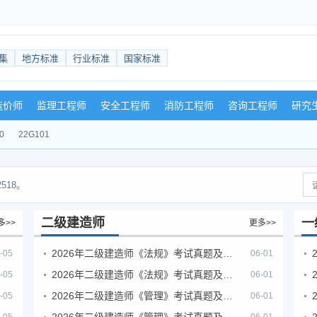
集
地方标准
行业标准
国家标准
造价师
监理工程师
安全工程师
消防工程师
咨询工程师
研究
0
22G101
518。
二级建造师
一
多>>
更多>>
2026年二级建造师《法规》考试真题及答案解析（5月30日）
-05
06-01
2026年二级建造师《法规》考试真题及答案解析（5月31日）
-05
06-01
2026年二级建造师《管理》考试真题及答案解析（5月30日）
-05
06-01
2026年二级建造师《管理》考试真题及答案解析（5月31日）