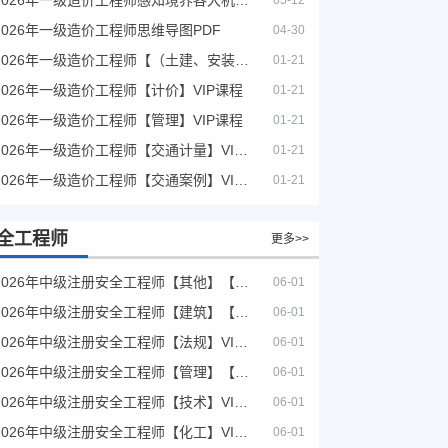
05-12
2026年一级造价工程师思维导图PDF
04-30
2026年一级造价工程师【（土建、安装）案例】VIP课程
01-21
2026年一级造价工程师【计价】VIP课程
01-21
2026年一级造价工程师【管理】VIP课程
01-21
2026年一级造价工程师【交通计量】VIP课程
01-21
2026年一级造价工程师【交通案例】VIP课程
01-21
全工程师
更多>>
2026年中级注册安全工程师【其他】【VIP基础同步班】
06-01
2026年中级注册安全工程师【建筑】【VIP基础同步班】
06-01
2026年中级注册安全工程师【法规】VIP课程
06-01
2026年中级注册安全工程师【管理】【VIP基础同步班】
06-01
2026年中级注册安全工程师【技术】VIP课程
06-01
2026年中级注册安全工程师【化工】VIP课程
06-01