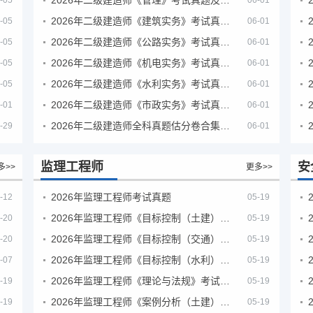
-05
06-01
2026年二级建造师《建筑实务》考试真题及答案解析
-05
06-01
2026年二级建造师《公路实务》考试真题及答案解析
-05
06-01
2026年二级建造师《机电实务》考试真题及答案解析
-05
06-01
2026年二级建造师《水利实务》考试真题及答案解析
-05
06-01
2026年二级建造师《市政实务》考试真题及答案解析
-01
06-01
2026年二级建造师全科真题估分卷合集（完整版）
-29
06-01
监理工程师
安
多>>
更多>>
2026年监理工程师考试真题
-12
05-19
2026年监理工程师《目标控制（土建）》考试真题及答案解析
-20
05-19
2026年监理工程师《目标控制（交通）》考试真题及答案解析
-20
05-19
2026年监理工程师《目标控制（水利）》考试真题及答案解析
-07
05-19
2026年监理工程师《理论与法规》考试真题及答案解析
-19
05-19
2026年监理工程师《案例分析（土建）》考试真题及答案解析
-19
05-19