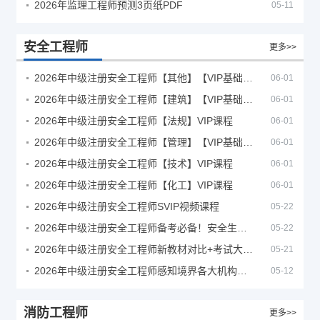
2026年监理工程师预测3页纸PDF
05-11
安全工程师
更多>>
2026年中级注册安全工程师【其他】【VIP基础同步班】
06-01
2026年中级注册安全工程师【建筑】【VIP基础同步班】
06-01
2026年中级注册安全工程师【法规】VIP课程
06-01
2026年中级注册安全工程师【管理】【VIP基础同步班】
06-01
2026年中级注册安全工程师【技术】VIP课程
06-01
2026年中级注册安全工程师【化工】VIP课程
06-01
2026年中级注册安全工程师SVIP视频课程
05-22
2026年中级注册安全工程师备考必备！安全生产新规范合集（含2025新国标）
05-22
2026年中级注册安全工程师新教材对比+考试大纲PDF
05-21
2026年中级注册安全工程师感知境界各大机构课程
05-12
消防工程师
更多>>