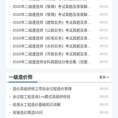
2026年二级建造师《管理》考试真题及答案解析（5月30日）
06-01
2026年二级建造师《管理》考试真题及答案解析（5月31日）
06-01
2026年二级建造师《建筑实务》考试真题及答案解析
06-01
2026年二级建造师《公路实务》考试真题及答案解析
06-01
2026年二级建造师《机电实务》考试真题及答案解析
06-01
2026年二级建造师《水利实务》考试真题及答案解析
06-01
2026年二级建造师《市政实务》考试真题及答案解析
06-01
2026年二级建造师全科真题估分卷合集（完整版）
06-01
一级造价师
更多>>
造价高级研修之项目全过程造价管理
08-03
全过程工程咨询1+x模式高级研修班
08-03
给排水工程造价基础知识讲解
08-03
安装造价精选50问
08-03