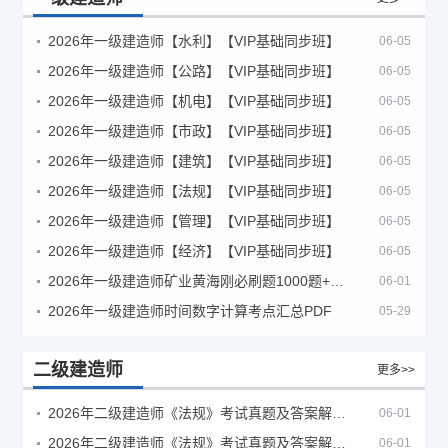
2026年一级建造师【水利】【VIP基础同步班】
06-05
2026年一级建造师【公路】【VIP基础同步班】
06-05
2026年一级建造师【机电】【VIP基础同步班】
06-05
2026年一级建造师【市政】【VIP基础同步班】
06-05
2026年一级建造师【建筑】【VIP基础同步班】
06-05
2026年一级建造师【法规】【VIP基础同步班】
06-05
2026年一级建造师【管理】【VIP基础同步班】
06-05
2026年一级建造师【经济】【VIP基础同步班】
06-05
2026年一级建造师矿业黄海刚必刷题1000题+十年真题pdf
06-01
2026年一级建造师时间数字计算考点汇总PDF
05-29
二级建造师
更多>>
2026年二级建造师《法规》考试真题及答案解析（5月30日）
06-01
2026年二级建造师《法规》考试真题及答案解析（5月31日）
06-01