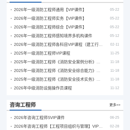
2026年一级消防工程师通用【VIP课件】
05-22
2026年一级消防工程师实务【VIP课件】
05-22
2026年一级消防工程师综合【VIP课件】
05-22
2026年一级消防工程师感知境界多机构课件
05-12
2026年一级消防工程师各科目VIP课程（建工行人）
02-11
2025年一级消防工程师VIP课程
11-25
2025年一级消防工程师《消防安全案例分析》考试真题及答案
11-18
2025年一级消防工程师《消防安全综合能力》考试真题及答案
11-18
2025年一级消防工程师《消防安全技术实务》考试真题及答案
11-18
2026年中级消防设施操作员课程
11-12
咨询工程师
更多>>
2026年咨询工程师SVIP课件
06-25
2026年咨询工程师【工程项目组织与管理】VIP课程
02-28