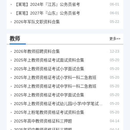
【某笔】2024年『江苏』公务员省考
06-01
【某笔】2027年『山东』公务员省考
06-01
2026年军队文职资料合集
05-22
教师
更多>>
2026年教师招聘资料合集
12-23
2025年上教师资格证考试面试资料合集
05-20
2025年上教师资格证考试小学面试合集
05-20
2025年上教师资格证考试小学科一科二急救班
05-20
2025年上教师资格证考试中学科一科二急救班
05-20
2025年上教师资格证考试中学面试合集
05-20
2025年上教师资格证考试幼儿园/小学/中学笔试合集
05-20
2025年上粉笔教师资格证考试资料合集
05-20
2025年高中教师资格证科三押题
04-14
2025年初中教师资格证科三押题
04-14