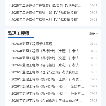
2025年二级造价工程安装计量/实务【VIP基础同步班】
03-11
2025年二级造价工程师土建【VIP基础同步班】
09-18
2025年二级造价工程师水利【VIP基础同步班】
09-18
监理工程师
更多>>
2026年监理工程师考试真题
05-19
2026年监理工程师《目标控制（土建）》考试真题及答案解析
05-19
2026年监理工程师《目标控制（交通）》考试真题及答案解析
05-19
2026年监理工程师《目标控制（水利）》考试真题及答案解析
05-19
2026年监理工程师《理论与法规》考试真题及答案解析
05-19
2026年监理工程师《案例分析（土建）》考试真题及答案解析
05-19
2026年监理工程师《案例分析（水利）- 金结方向》考试真题
05-19
2026年监理工程师《案例分析（水利）- 环保方向》考试真题
05-19
2026年监理工程师《合同管理》考试真题及答案解析
05-18